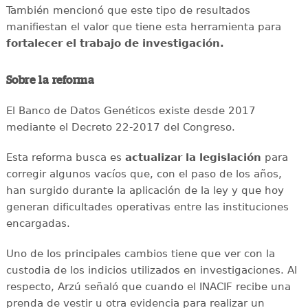
También mencionó que este tipo de resultados
manifiestan el valor que tiene esta herramienta para
fortalecer el trabajo de investigación.
Sobre la reforma
El Banco de Datos Genéticos existe desde 2017
mediante el Decreto 22-2017 del Congreso.
Esta reforma busca es
actualizar la legislación
para
corregir algunos vacíos que, con el paso de los años,
han surgido durante la aplicación de la ley y que hoy
generan dificultades operativas entre las instituciones
encargadas.
Uno de los principales cambios tiene que ver con la
custodia de los indicios utilizados en investigaciones. Al
respecto, Arzú señaló que cuando el INACIF recibe una
prenda de vestir u otra evidencia para realizar un