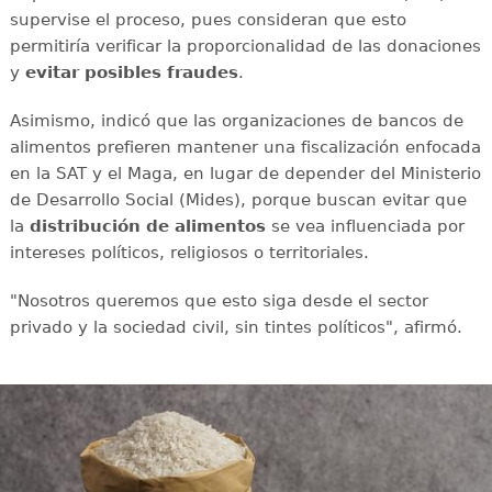
supervise el proceso, pues consideran que esto
permitiría verificar la proporcionalidad de las donaciones
y
evitar posibles fraudes
.
Asimismo, indicó que las organizaciones de bancos de
alimentos prefieren mantener una fiscalización enfocada
en la SAT y el Maga, en lugar de depender del Ministerio
de Desarrollo Social (Mides), porque buscan evitar que
la
distribución de alimentos
se vea influenciada por
intereses políticos, religiosos o territoriales.
"Nosotros queremos que esto siga desde el sector
privado y la sociedad civil, sin tintes políticos", afirmó.