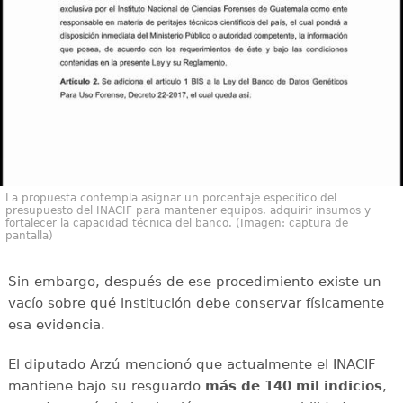
La propuesta contempla asignar un porcentaje específico del
presupuesto del INACIF para mantener equipos, adquirir insumos y
fortalecer la capacidad técnica del banco. (Imagen: captura de
pantalla)
Sin embargo, después de ese procedimiento existe un
vacío sobre qué institución debe conservar físicamente
esa evidencia.
El diputado Arzú mencionó que actualmente el INACIF
mantiene bajo su resguardo
más de 140 mil indicios
,