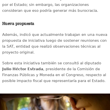
por el Estado; sin embargo, las organizaciones
consideran que eso podría generar más burocracia.
Nueva propuesta
Además, indicó que actualmente trabajan en una nueva
propuesta de iniciativa luego de sostener reuniones con
la SAT, entidad que realizó observaciones técnicas al
proyecto original.
Sobre esta iniciativa también se consultó al diputado
Julio Héctor Estrada
, presidente de la Comisión de
Finanzas Públicas y Moneda en el Congreso, respecto al
posible impacto fiscal que representaría para el Estado.