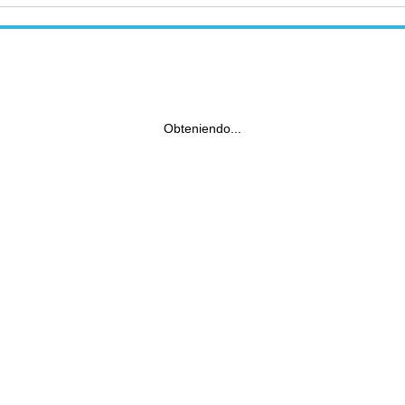
Obteniendo...