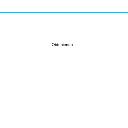
Obteniendo...