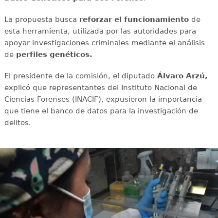
La propuesta busca
reforzar el funcionamiento
de
esta herramienta, utilizada por las autoridades para
apoyar investigaciones criminales mediante el análisis
de
perfiles genéticos.
El presidente de la comisión, el diputado
Álvaro Arzú,
explicó que representantes del Instituto Nacional de
Ciencias Forenses (INACIF), expusieron la importancia
que tiene el banco de datos para la investigación de
delitos.