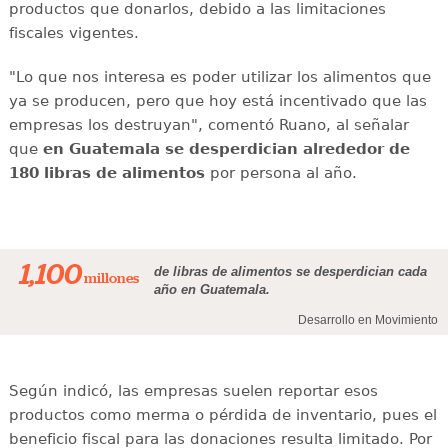
productos que donarlos, debido a las limitaciones
fiscales vigentes.
"Lo que nos interesa es poder utilizar los alimentos que
ya se producen, pero que hoy está incentivado que las
empresas los destruyan", comentó Ruano, al señalar
que
en Guatemala se desperdician alrededor de
180 libras de alimentos
por persona al año.
1,100
de libras de alimentos se desperdician cada
millones
año en Guatemala.
Desarrollo en Movimiento
Según indicó, las empresas suelen reportar esos
productos como merma o pérdida de inventario, pues el
beneficio fiscal para las donaciones resulta limitado. Por