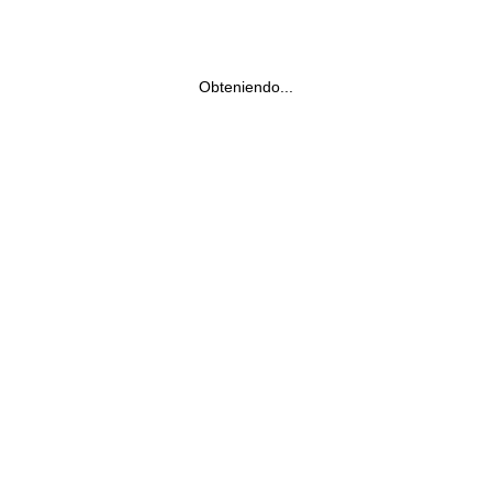
Obteniendo...