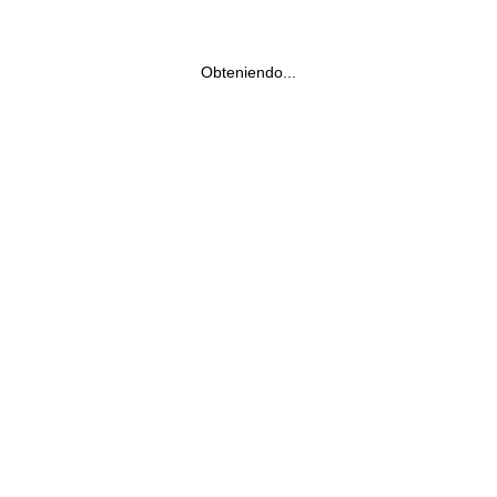
Obteniendo...