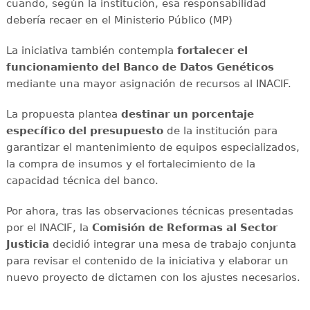
cuando, según la institución, esa responsabilidad
debería recaer en el Ministerio Público (MP)
La iniciativa también contempla
fortalecer el
funcionamiento del Banco de Datos Genéticos
mediante una mayor asignación de recursos al INACIF.
La propuesta plantea
destinar un porcentaje
específico del presupuesto
de la institución para
garantizar el mantenimiento de equipos especializados,
la compra de insumos y el fortalecimiento de la
capacidad técnica del banco.
Por ahora, tras las observaciones técnicas presentadas
por el INACIF, la
Comisión de Reformas al Sector
Justicia
decidió integrar una mesa de trabajo conjunta
para revisar el contenido de la iniciativa y elaborar un
nuevo proyecto de dictamen con los ajustes necesarios.