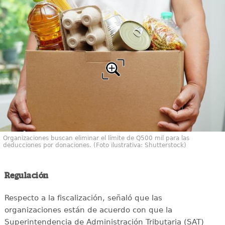
Organizaciones buscan eliminar el límite de Q500 mil para las
deducciones por donaciones. (Foto ilustrativa: Shutterstock)
Regulación
Respecto a la fiscalización, señaló que las
organizaciones están de acuerdo con que la
Superintendencia de Administración Tributaria (SAT)