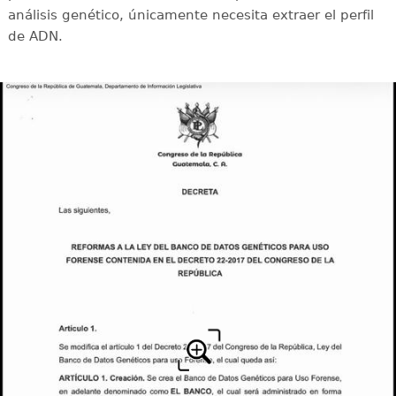
análisis genético, únicamente necesita extraer el perfil
de ADN.