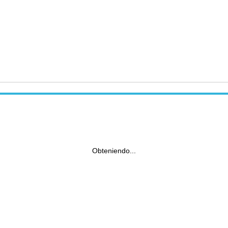
Obteniendo...