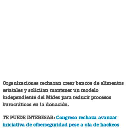
Organizaciones rechazan crear bancos de alimentos
estatales y solicitan mantener un modelo
independiente del Mides para reducir procesos
burocráticos en la donación.
TE PUEDE INTERESAR:
Congreso rechaza avanzar
iniciativa de ciberseguridad pese a ola de hackeos