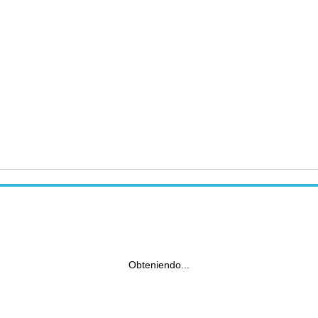
Obteniendo...