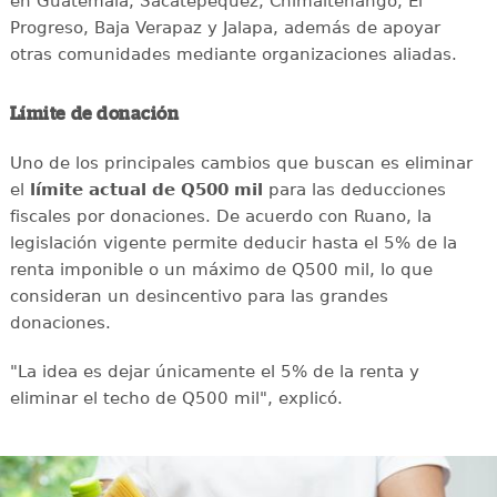
en Guatemala, Sacatepéquez, Chimaltenango, El
Progreso, Baja Verapaz y Jalapa, además de apoyar
otras comunidades mediante organizaciones aliadas.
Límite de donación
Uno de los principales cambios que buscan es eliminar
el
límite actual de Q500 mil
para las deducciones
fiscales por donaciones. De acuerdo con Ruano, la
legislación vigente permite deducir hasta el 5% de la
renta imponible o un máximo de Q500 mil, lo que
consideran un desincentivo para las grandes
donaciones.
"La idea es dejar únicamente el 5% de la renta y
eliminar el techo de Q500 mil", explicó.