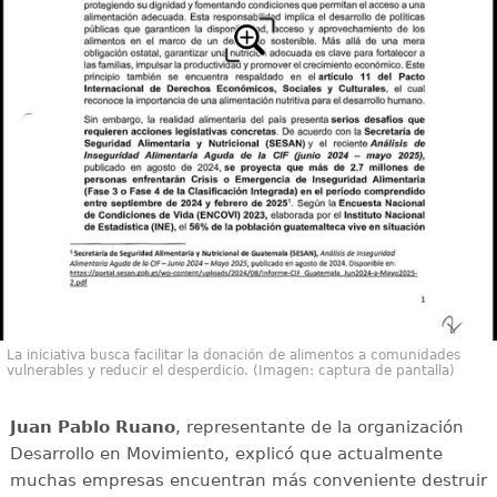
La iniciativa busca facilitar la donación de alimentos a comunidades
vulnerables y reducir el desperdicio. (Imagen: captura de pantalla)
Juan Pablo Ruano
, representante de la organización
Desarrollo en Movimiento, explicó que actualmente
muchas empresas encuentran más conveniente destruir