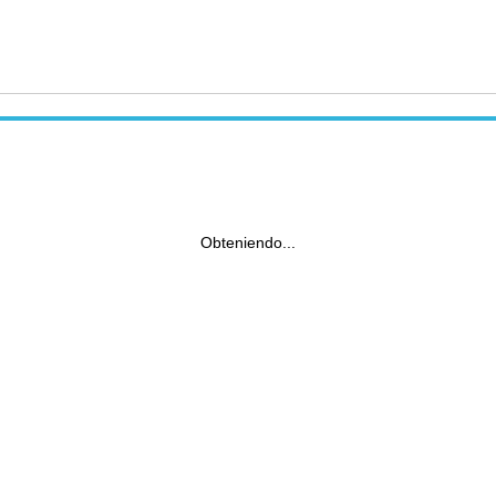
Obteniendo...