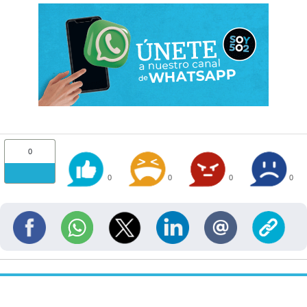
0
0
0
0
0