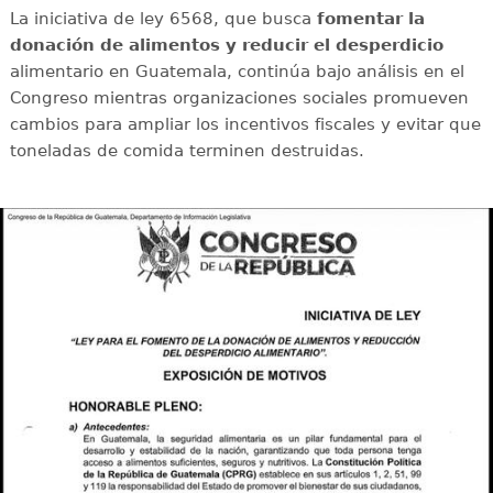
La iniciativa de ley 6568, que busca
fomentar la
donación de alimentos y reducir el desperdicio
alimentario en Guatemala, continúa bajo análisis en el
Congreso mientras organizaciones sociales promueven
cambios para ampliar los incentivos fiscales y evitar que
toneladas de comida terminen destruidas.