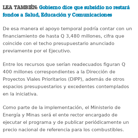
LEA TAMBIÉN:
Gobierno dice que subsidio no restará
fondos a Salud, Educación y Comunicaciones
De esa manera el apoyo temporal podría contar con un
financiamiento de hasta Q 3,480 millones, cifra que
coincide con el techo presupuestario anunciado
previamente por el Ejecutivo.
Entre los recursos que serían readecuados figuran Q
400 millones correspondientes a la Dirección de
Proyectos Viales Prioritarios (DIPP), además de otros
espacios presupuestarios y excedentes contemplados
en la iniciativa.
Como parte de la implementación, el Ministerio de
Energía y Minas será el ente rector encargado de
ejecutar el programa y de publicar periódicamente un
precio nacional de referencia para los combustibles.