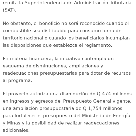
remita la Superintendencia de Administración Tributaria
(SAT).
No obstante, el beneficio no será reconocido cuando el
combustible sea distribuido para consumo fuera del
territorio nacional o cuando los beneficiarios incumplan
las disposiciones que establezca el reglamento.
En materia financiera, la iniciativa contempla un
esquema de disminuciones, ampliaciones y
readecuaciones presupuestarias para dotar de recursos
al programa.
El proyecto autoriza una disminución de Q 474 millones
en ingresos y egresos del Presupuesto General vigente,
una ampliación presupuestaria de Q 1,754 millones
para fortalecer el presupuesto del Ministerio de Energía
y Minas y la posibilidad de realizar readecuaciones
adicionales.