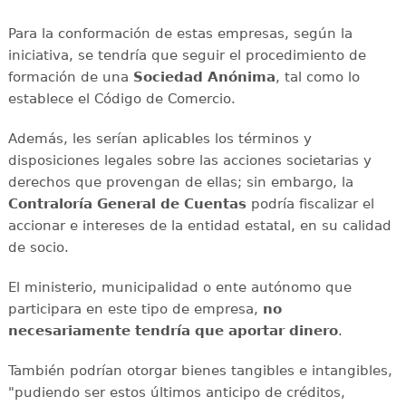
Para la conformación de estas empresas, según la
iniciativa, se tendría que seguir el procedimiento de
formación de una
Sociedad Anónima
, tal como lo
establece el Código de Comercio.
Además, les serían aplicables los términos y
disposiciones legales sobre las acciones societarias y
derechos que provengan de ellas; sin embargo, la
Contraloría General de Cuentas
podría fiscalizar el
accionar e intereses de la entidad estatal, en su calidad
de socio.
El ministerio, municipalidad o ente autónomo que
participara en este tipo de empresa,
no
necesariamente tendría que aportar dinero
.
También podrían otorgar bienes tangibles e intangibles,
"pudiendo ser estos últimos anticipo de créditos,