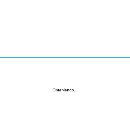
Obteniendo...