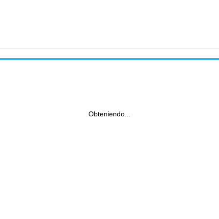
Obteniendo...