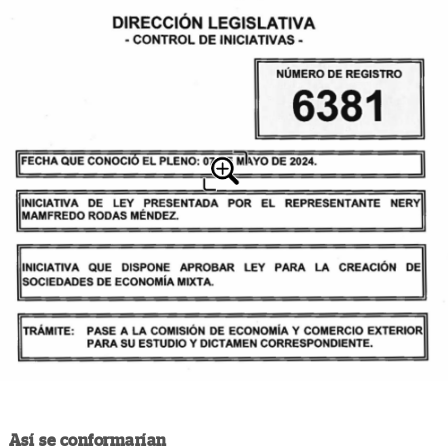
Así se conformarían