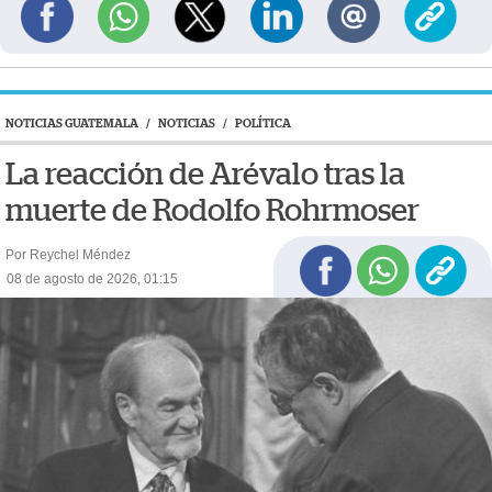
NOTICIAS GUATEMALA
/
NOTICIAS
/
POLÍTICA
La reacción de Arévalo tras la
muerte de Rodolfo Rohrmoser
Por Reychel Méndez
08 de agosto de 2026, 01:15