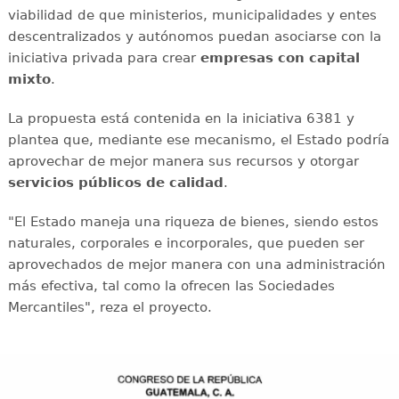
viabilidad de que ministerios, municipalidades y entes
descentralizados y autónomos puedan asociarse con la
iniciativa privada para crear
empresas con capital
mixto
.
La propuesta está contenida en la iniciativa 6381 y
plantea que, mediante ese mecanismo, el Estado podría
aprovechar de mejor manera sus recursos y otorgar
servicios públicos de calidad
.
"El Estado maneja una riqueza de bienes, siendo estos
naturales, corporales e incorporales, que pueden ser
aprovechados de mejor manera con una administración
más efectiva, tal como la ofrecen las Sociedades
Mercantiles", reza el proyecto.