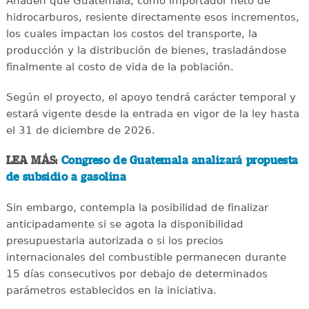
Añaden que Guatemala, como importador neto de
hidrocarburos, resiente directamente esos incrementos,
los cuales impactan los costos del transporte, la
producción y la distribución de bienes, trasladándose
finalmente al costo de vida de la población.
Según el proyecto, el apoyo tendrá carácter temporal y
estará vigente desde la entrada en vigor de la ley hasta
el 31 de diciembre de 2026.
LEA MÁS:
Congreso de Guatemala analizará propuesta
de subsidio a gasolina
Sin embargo, contempla la posibilidad de finalizar
anticipadamente si se agota la disponibilidad
presupuestaria autorizada o si los precios
internacionales del combustible permanecen durante
15 días consecutivos por debajo de determinados
parámetros establecidos en la iniciativa.