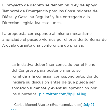
El proyecto de decreto se denomina "Ley de Apoyo
Temporal de Emergencia para los Consumidores de
Diésel y Gasolina Regular" y fue entregado a la
Dirección Legislativa este lunes.
La propuesta corresponde al mismo mecanismo
anunciado el pasado viernes por el presidente Bernardo
Arévalo durante una conferencia de prensa.
La iniciativa deberá ser conocido por el Pleno
del Congreso para posteriormente ser
remitida a la comisión correspondiente, donde
iniciará su discusión antes de que pueda ser
sometido a debate y eventual aprobación por
los diputados.
pic.twitter.com/8pJIji4Heg
— Carlos Manoel Alvarez (@carlosmalvarezm)
July 27,