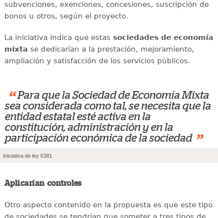
subvenciones, exenciones, concesiones, suscripción de
bonos u otros, según el proyecto.
La iniciativa indica que estas
sociedades de economía
mixta
se dedicarían a la prestación, mejoramiento,
ampliación y satisfacción de los servicios públicos.
“
Para que la Sociedad de Economía Mixta
sea considerada como tal, se necesita que la
entidad estatal esté activa en la
constitución, administración y en la
”
participación económica de la sociedad
Iniciativa de ley 6381
Aplicarían controles
Otro aspecto contenido en la propuesta es que este tipo
de sociedades se tendrían que someter a tres tipos de