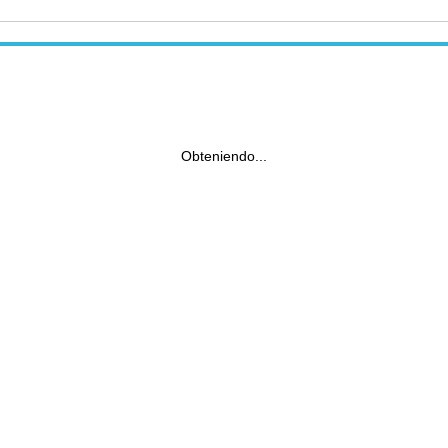
Obteniendo...