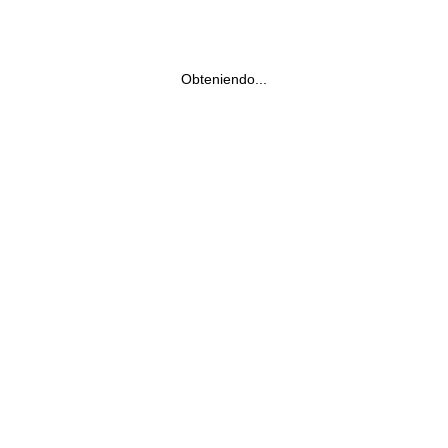
Obteniendo...