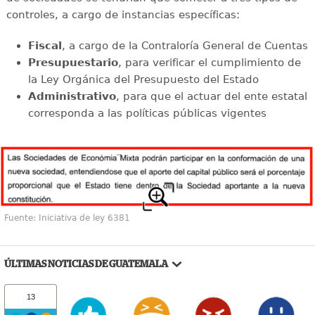
controles, a cargo de instancias específicas:
Fiscal
, a cargo de la Contraloría General de Cuentas
Presupuestario
, para verificar el cumplimiento de
la Ley Orgánica del Presupuesto del Estado
Administrativo
, para que el actuar del ente estatal
corresponda a las políticas públicas vigentes
Fuente: Iniciativa de ley 6381
ÚLTIMAS NOTICIAS DE GUATEMALA
13