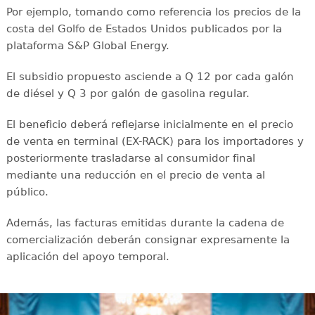
Por ejemplo, tomando como referencia los precios de la
costa del Golfo de Estados Unidos publicados por la
plataforma S&P Global Energy.
El subsidio propuesto asciende a Q 12 por cada galón
de diésel y Q 3 por galón de gasolina regular.
El beneficio deberá reflejarse inicialmente en el precio
de venta en terminal (EX-RACK) para los importadores y
posteriormente trasladarse al consumidor final
mediante una reducción en el precio de venta al
público.
Además, las facturas emitidas durante la cadena de
comercialización deberán consignar expresamente la
aplicación del apoyo temporal.