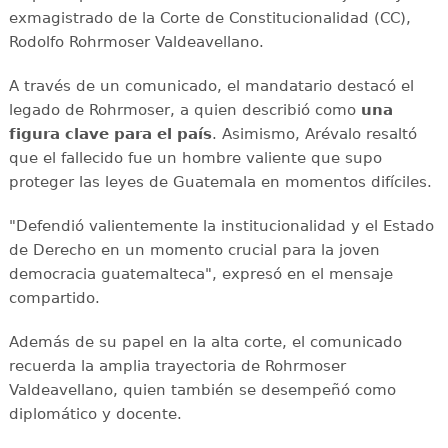
exmagistrado de la Corte de Constitucionalidad (CC),
Rodolfo Rohrmoser Valdeavellano.
A través de un comunicado, el mandatario destacó el
legado de Rohrmoser, a quien describió como
una
figura clave para el país
. Asimismo, Arévalo resaltó
que el fallecido fue un hombre valiente que supo
proteger las leyes de Guatemala en momentos difíciles.
"Defendió valientemente la institucionalidad y el Estado
de Derecho en un momento crucial para la joven
democracia guatemalteca", expresó en el mensaje
compartido.
Además de su papel en la alta corte, el comunicado
recuerda la amplia trayectoria de Rohrmoser
Valdeavellano, quien también se desempeñó como
diplomático y docente.