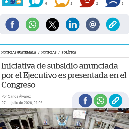
6
2
2
3
NOTICIAS GUATEMALA
/
NOTICIAS
/
POLÍTICA
Iniciativa de subsidio anunciada
por el Ejecutivo es presentada en el
Congreso
Por Carlos Álvarez
27 de julio de 2026, 21:08