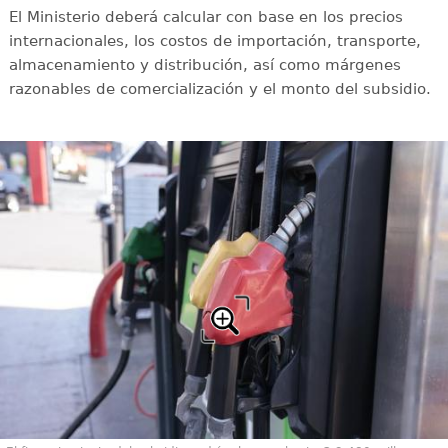
El Ministerio deberá calcular con base en los precios
internacionales, los costos de importación, transporte,
almacenamiento y distribución, así como márgenes
razonables de comercialización y el monto del subsidio.