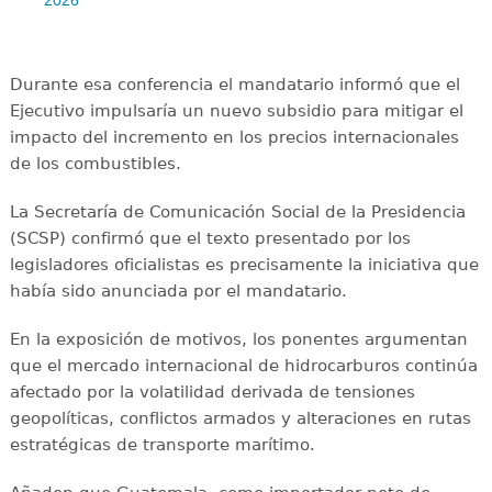
2026
Durante esa conferencia el mandatario informó que el
Ejecutivo impulsaría un nuevo subsidio para mitigar el
impacto del incremento en los precios internacionales
de los combustibles.
La Secretaría de Comunicación Social de la Presidencia
(SCSP) confirmó que el texto presentado por los
legisladores oficialistas es precisamente la iniciativa que
había sido anunciada por el mandatario.
En la exposición de motivos, los ponentes argumentan
que el mercado internacional de hidrocarburos continúa
afectado por la volatilidad derivada de tensiones
geopolíticas, conflictos armados y alteraciones en rutas
estratégicas de transporte marítimo.