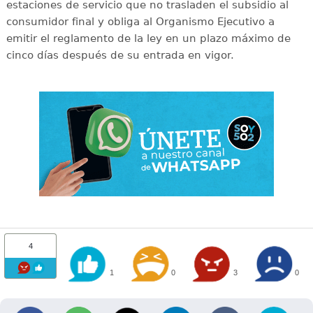
estaciones de servicio que no trasladen el subsidio al
consumidor final y obliga al Organismo Ejecutivo a
emitir el reglamento de la ley en un plazo máximo de
cinco días después de su entrada en vigor.
4
1
0
3
0