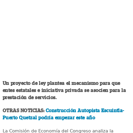
Un proyecto de ley plantea el mecanismo para que
entes estatales e iniciativa privada se asocien para la
prestación de servicios.
OTRAS NOTICIAS:
Construcción Autopista Escuintla-
Puerto Quetzal podría empezar este año
La Comisión de Economía del Congreso analiza la