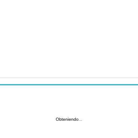
Obteniendo...