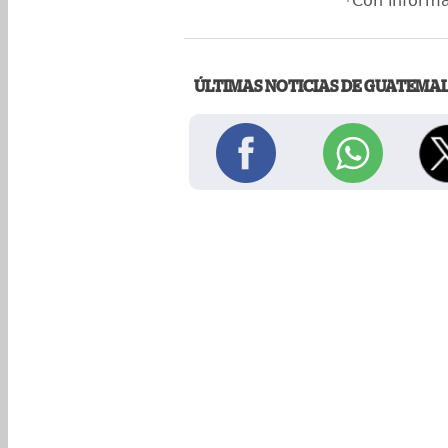
*Con inform
ÚLTIMAS NOTICIAS DE GUATEMA