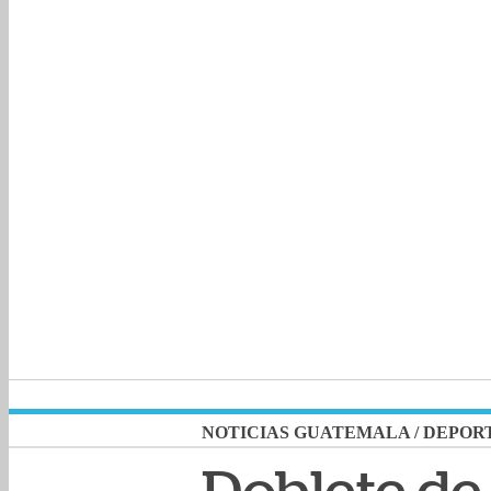
NOTICIAS GUATEMALA
/
DEPOR