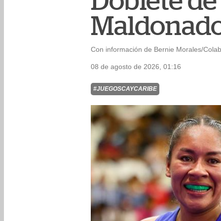
Doblete de
Maldonado
Con información de Bernie Morales/Cola
08 de agosto de 2026, 01:16
#JUEGOSCAYCARIBE