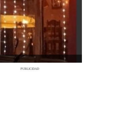
PUBLICIDAD