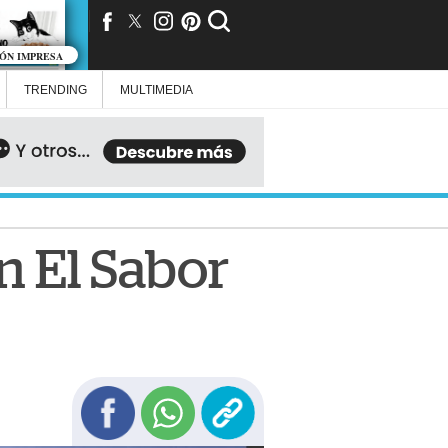
IÓN IMPRESA
TRENDING
MULTIMEDIA
n El Sabor