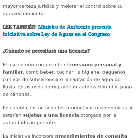
mayor certeza jurídica y mejorar el control sobre su
aprovechamiento.
LEE TAMBIÉN:
Ministra de Ambiente presenta
iniciativa sobre Ley de Aguas en el Congreso
¿Cuándo se necesitará una licencia?
El uso común comprende el
consumo personal y
familiar
, como beber, cocinar, la higiene, pequeños
cultivos de subsistencia o la captación de agua de
lluvia. Estos usos no requerirían autorización ni el pago
de cánones.
En cambio, las actividades productivas o económicas sí
estarían
sujetas a una licencia
otorgada por la
autoridad competente.
La iniciativa incorpora
procedimientos de consulta