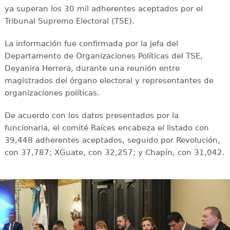
ya superan los 30 mil adherentes aceptados por el
Tribunal Supremo Electoral (TSE).
La información fue confirmada por la jefa del
Departamento de Organizaciones Políticas del TSE,
Deyanira Herrera, durante una reunión entre
magistrados del órgano electoral y representantes de
organizaciones políticas.
De acuerdo con los datos presentados por la
funcionaria, el comité Raíces encabeza el listado con
39,448 adherentes aceptados, seguido por Revolución,
con 37,787; XGuate, con 32,257; y Chapín, con 31,042.