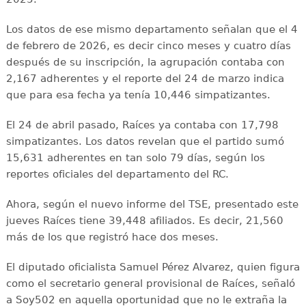
Los datos de ese mismo departamento señalan que el 4
de febrero de 2026, es decir cinco meses y cuatro días
después de su inscripción, la agrupación contaba con
2,167 adherentes y el reporte del 24 de marzo indica
que para esa fecha ya tenía 10,446 simpatizantes.
El 24 de abril pasado, Raíces ya contaba con 17,798
simpatizantes. Los datos revelan que el partido sumó
15,631 adherentes en tan solo 79 días, según los
reportes oficiales del departamento del RC.
Ahora, según el nuevo informe del TSE, presentado este
jueves Raíces tiene 39,448 afiliados. Es decir, 21,560
más de los que registró hace dos meses.
El diputado oficialista Samuel Pérez Alvarez, quien figura
como el secretario general provisional de Raíces, señaló
a Soy502 en aquella oportunidad que no le extraña la