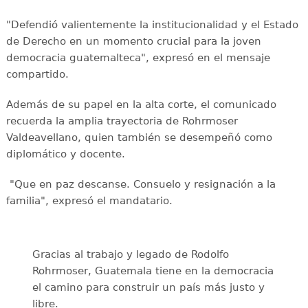
"Defendió valientemente la institucionalidad y el Estado
de Derecho en un momento crucial para la joven
democracia guatemalteca", expresó en el mensaje
compartido.
Además de su papel en la alta corte, el comunicado
recuerda la amplia trayectoria de Rohrmoser
Valdeavellano, quien también se desempeñó como
diplomático y docente.
"Que en paz descanse. Consuelo y resignación a la
familia", expresó el mandatario.
Gracias al trabajo y legado de Rodolfo
Rohrmoser, Guatemala tiene en la democracia
el camino para construir un país más justo y
libre.