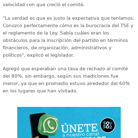
velocidad con que creció el comité.
"La verdad es que es justo la expectativa que teníamos.
Conozco perfectamente cómo es la burocracia del TSE y
el reglamento de la Ley. Sabía cuáles eran los
obstáculos para la inscripción del partido en términos
financieros, de organización, administrativos y
políticos", explicó el legislador.
Agregó que esperaban una tasa de rechazo al comité
del 80%, sin embargo, según sus mediciones fue
menor, ya que en promedio estuvo alrededor del 60%
en los lugares que han visitado.