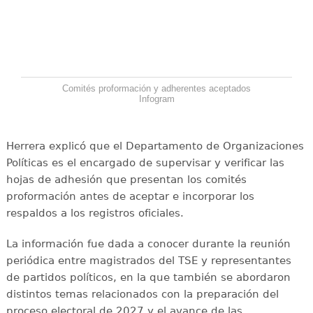
Comités proformación y adherentes aceptados
Infogram
Herrera explicó que el Departamento de Organizaciones
Políticas es el encargado de supervisar y verificar las
hojas de adhesión que presentan los comités
proformación antes de aceptar e incorporar los
respaldos a los registros oficiales.
La información fue dada a conocer durante la reunión
periódica entre magistrados del TSE y representantes
de partidos políticos, en la que también se abordaron
distintos temas relacionados con la preparación del
proceso electoral de 2027 y el avance de las