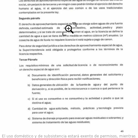
El uso doméstico y de subsistencia estará exento de permisos, mientras