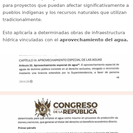
para proyectos que puedan afectar significativamente a
pueblos indígenas y los recursos naturales que utilizan
tradicionalmente.
Esto aplicaría a determinadas obras de infraestructura
hídrica vinculadas con el
aprovechamiento del agua.