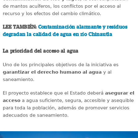
de mantos acuíferos, los conflictos por el acceso al
recurso y los efectos del cambio climático.
LEE TAMBIÉN:
Contaminación alarmante y residuos
degradan la calidad de agua en río Chinautla
La prioridad del acceso al agua
Uno de los principales objetivos de la iniciativa es
garantizar el derecho humano al agua
y al
saneamiento.
El proyecto establece que el Estado deberá
asegurar el
acceso
a agua suficiente, segura, accesible y asequible
para toda la población, además de promover servicios
adecuados de saneamiento.