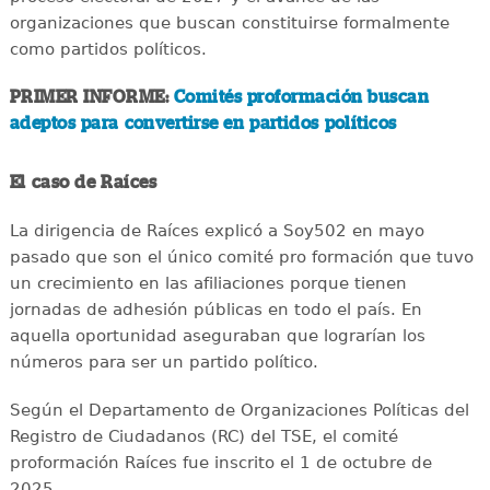
organizaciones que buscan constituirse formalmente
como partidos políticos.
PRIMER INFORME:
Comités proformación buscan
adeptos para convertirse en partidos políticos
El caso de Raíces
La dirigencia de Raíces explicó a Soy502 en mayo
pasado que son el único comité pro formación que tuvo
un crecimiento en las afiliaciones porque tienen
jornadas de adhesión públicas en todo el país. En
aquella oportunidad aseguraban que lograrían los
números para ser un partido político.
Según el Departamento de Organizaciones Políticas del
Registro de Ciudadanos (RC) del TSE, el comité
proformación Raíces fue inscrito el 1 de octubre de
2025.