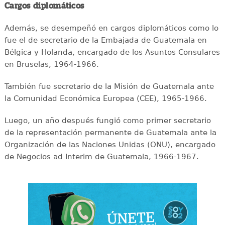
Cargos diplomáticos
Además, se desempeñó en cargos diplomáticos como lo
fue el de secretario de la Embajada de Guatemala en
Bélgica y Holanda, encargado de los Asuntos Consulares
en Bruselas, 1964-1966.
También fue secretario de la Misión de Guatemala ante
la Comunidad Económica Europea (CEE), 1965-1966.
Luego, un año después fungió como primer secretario
de la representación permanente de Guatemala ante la
Organización de las Naciones Unidas (ONU), encargado
de Negocios ad Interim de Guatemala, 1966-1967.