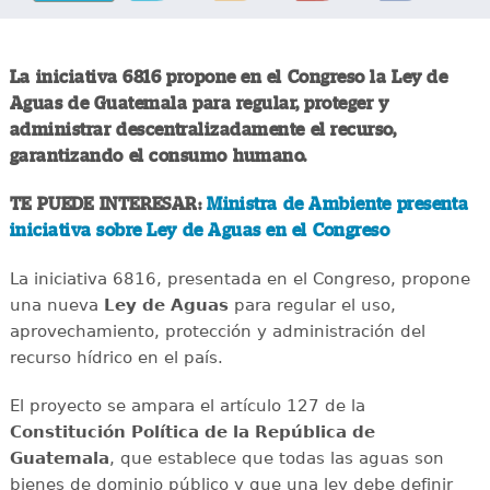
La iniciativa 6816 propone en el Congreso la Ley de
Aguas de Guatemala para regular, proteger y
administrar descentralizadamente el recurso,
garantizando el consumo humano.
TE PUEDE INTERESAR:
Ministra de Ambiente presenta
iniciativa sobre Ley de Aguas en el Congreso
La iniciativa 6816, presentada en el Congreso, propone
una nueva
Ley de Aguas
para regular el uso,
aprovechamiento, protección y administración del
recurso hídrico en el país.
El proyecto se ampara el artículo 127 de la
Constitución Política de la República de
Guatemala
, que establece que todas las aguas son
bienes de dominio público y que una ley debe definir