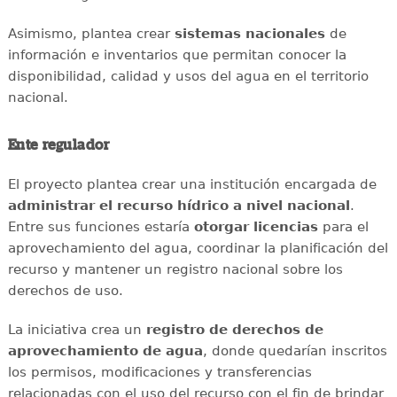
Asimismo, plantea crear
sistemas nacionales
de
información e inventarios que permitan conocer la
disponibilidad, calidad y usos del agua en el territorio
nacional.
Ente regulador
El proyecto plantea crear una institución encargada de
administrar el recurso hídrico a nivel nacional
.
Entre sus funciones estaría
otorgar licencias
para el
aprovechamiento del agua, coordinar la planificación del
recurso y mantener un registro nacional sobre los
derechos de uso.
La iniciativa crea un
registro de derechos de
aprovechamiento de agua
, donde quedarían inscritos
los permisos, modificaciones y transferencias
relacionadas con el uso del recurso con el fin de brindar