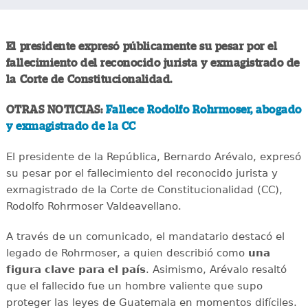
El presidente expresó públicamente su pesar por el
fallecimiento del reconocido jurista y exmagistrado de
la Corte de Constitucionalidad.
OTRAS NOTICIAS:
Fallece Rodolfo Rohrmoser, abogado
y exmagistrado de la CC
El presidente de la República, Bernardo Arévalo, expresó
su pesar por el fallecimiento del reconocido jurista y
exmagistrado de la Corte de Constitucionalidad (CC),
Rodolfo Rohrmoser Valdeavellano.
A través de un comunicado, el mandatario destacó el
legado de Rohrmoser, a quien describió como
una
figura clave para el país
. Asimismo, Arévalo resaltó
que el fallecido fue un hombre valiente que supo
proteger las leyes de Guatemala en momentos difíciles.