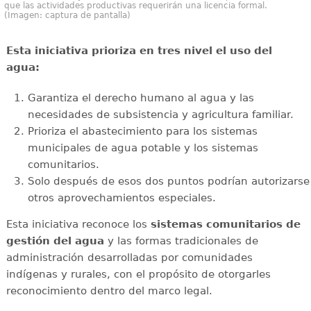
que las actividades productivas requerirán una licencia formal.
(Imagen: captura de pantalla)
Esta iniciativa prioriza en tres nivel el uso del
agua:
Garantiza el derecho humano al agua y las
necesidades de subsistencia y agricultura familiar.
Prioriza el abastecimiento para los sistemas
municipales de agua potable y los sistemas
comunitarios.
Solo después de esos dos puntos podrían autorizarse
otros aprovechamientos especiales.
Esta iniciativa reconoce los
sistemas comunitarios de
gestión del agua
y las formas tradicionales de
administración desarrolladas por comunidades
indígenas y rurales, con el propósito de otorgarles
reconocimiento dentro del marco legal.