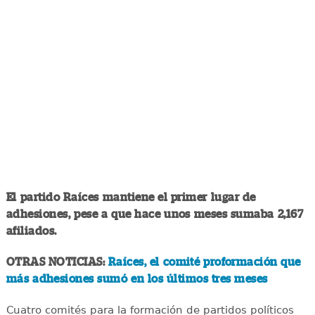
El partido Raíces mantiene el primer lugar de
adhesiones, pese a que hace unos meses sumaba 2,167
afiliados.
OTRAS NOTICIAS:
Raíces, el comité proformación que
más adhesiones sumó en los últimos tres meses
Cuatro comités para la formación de partidos políticos