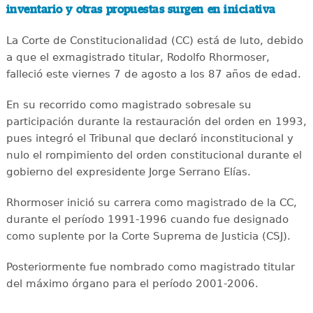
inventario y otras propuestas surgen en iniciativa
La Corte de Constitucionalidad (CC) está de luto, debido
a que el exmagistrado titular, Rodolfo Rhormoser,
falleció este viernes 7 de agosto a los 87 años de edad.
En su recorrido como magistrado sobresale su
participación durante la restauración del orden en 1993,
pues integró el Tribunal que declaró inconstitucional y
nulo el rompimiento del orden constitucional durante el
gobierno del expresidente Jorge Serrano Elías.
Rhormoser inició su carrera como magistrado de la CC,
durante el período 1991-1996 cuando fue designado
como suplente por la Corte Suprema de Justicia (CSJ).
Posteriormente fue nombrado como magistrado titular
del máximo órgano para el período 2001-2006.