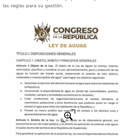
las reglas para su gestión.