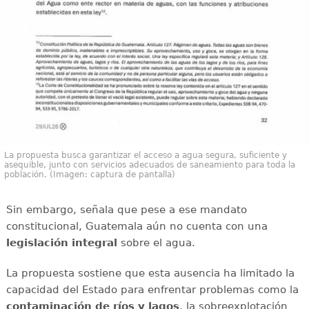
La propuesta busca garantizar el acceso a agua segura, suficiente y
asequible, junto con servicios adecuados de saneamiento para toda la
población. (Imagen: captura de pantalla)
Sin embargo, señala que pese a ese mandato
constitucional, Guatemala aún no cuenta con una
legislación integral
sobre el agua.
La propuesta sostiene que esta ausencia ha limitado la
capacidad del Estado para enfrentar problemas como la
contaminación de ríos y lagos
, la sobreexplotación