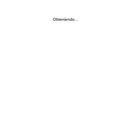
Obteniendo...