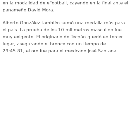
en la modalidad de eFootball, cayendo en la final ante el
panameño David Mora.
Alberto González también sumó una medalla más para
el país. La prueba de los 10 mil metros masculino fue
muy exigente. El originario de Tecpán quedó en tercer
lugar, asegurando el bronce con un tiempo de
29:45.81, el oro fue para el mexicano José Santana.