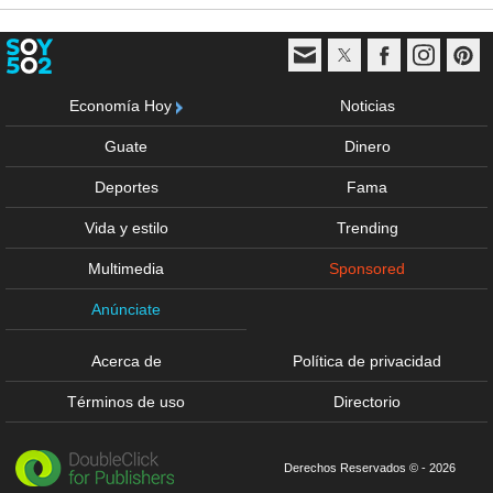
Economía Hoy
Noticias
Guate
Dinero
Deportes
Fama
Vida y estilo
Trending
Multimedia
Sponsored
Anúnciate
Acerca de
Política de privacidad
Términos de uso
Directorio
Derechos Reservados © - 2026