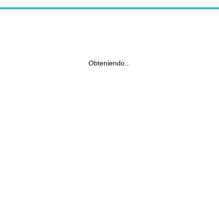
Obteniendo...