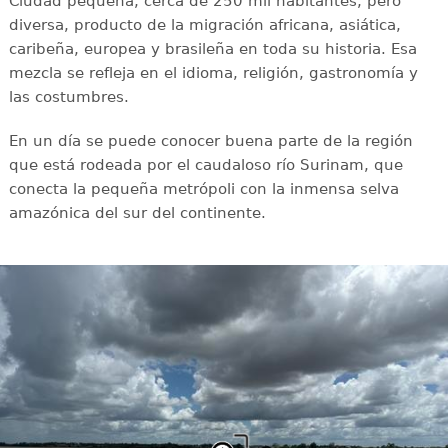
Ciudad pequeña, cerca de 250 mil habitantes, pero
diversa, producto de la migración africana, asiática,
caribeña, europea y brasileña en toda su historia. Esa
mezcla se refleja en el idioma, religión, gastronomía y
las costumbres.
En un día se puede conocer buena parte de la región
que está rodeada por el caudaloso río Surinam, que
conecta la pequeña metrópoli con la inmensa selva
amazónica del sur del continente.