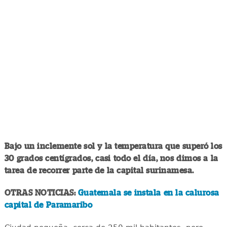
Bajo un inclemente sol y la temperatura que superó los
30 grados centígrados, casi todo el día, nos dimos a la
tarea de recorrer parte de la capital surinamesa.
OTRAS NOTICIAS:
Guatemala se instala en la calurosa
capital de Paramaribo