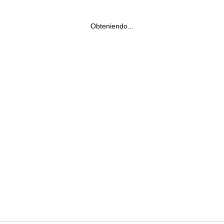
Obteniendo...