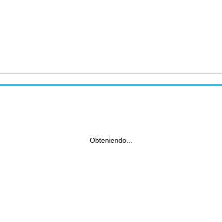
Obteniendo...