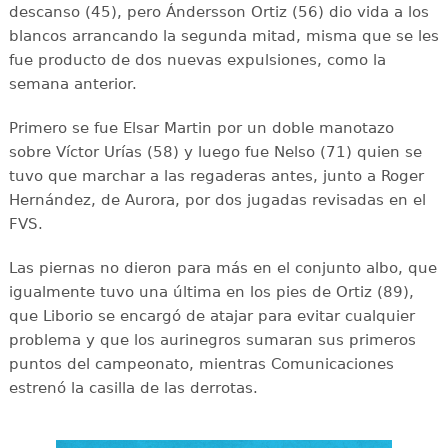
descanso (45), pero Ándersson Ortiz (56) dio vida a los
blancos arrancando la segunda mitad, misma que se les
fue producto de dos nuevas expulsiones, como la
semana anterior.
Primero se fue Elsar Martin por un doble manotazo
sobre Víctor Urías (58) y luego fue Nelso (71) quien se
tuvo que marchar a las regaderas antes, junto a Roger
Hernández, de Aurora, por dos jugadas revisadas en el
FVS.
Las piernas no dieron para más en el conjunto albo, que
igualmente tuvo una última en los pies de Ortiz (89),
que Liborio se encargó de atajar para evitar cualquier
problema y que los aurinegros sumaran sus primeros
puntos del campeonato, mientras Comunicaciones
estrenó la casilla de las derrotas.