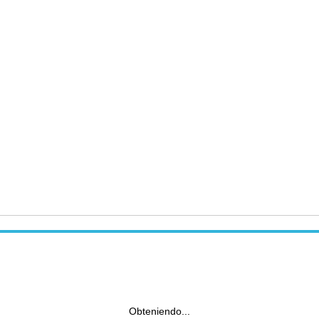
Obteniendo...