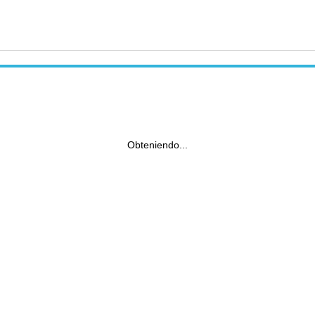
Obteniendo...