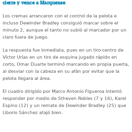
cierre y vence a Marquense
Los cremas arrancaron con el control de la pelota e
incluso Dewinder Bradley consiguió marcar sobre el
minuto 2, aunque el tanto no subió al marcador por un
claro fuera de juego.
La respuesta fue inmediata, pues en un tiro-centro de
Víctor Urías en un tiro de esquina jugado rápido en
corto, Omar Duarte terminó marcando en propia puerta,
al desviar con la cabeza en su afán por evitar que la
pelota llegara al área.
El cuadro dirigido por Marco Antonio Figueroa intentó
responder por medio de Stheven Robles (7 y 16), Karel
Espino (12) y un remate de Dewinder Bradley (25) que
Liborio Sánchez atajó bien.