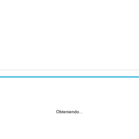
Obteniendo...