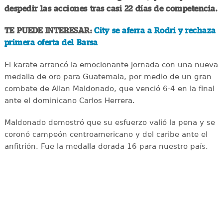
despedir las acciones tras casi 22 días de competencia.
TE PUEDE INTERESAR:
City se aferra a Rodri y rechaza
primera oferta del Barsa
El karate arrancó la emocionante jornada con una nueva
medalla de oro para Guatemala, por medio de un gran
combate de Allan Maldonado, que venció 6-4 en la final
ante el dominicano Carlos Herrera.
Maldonado demostró que su esfuerzo valió la pena y se
coronó campeón centroamericano y del caribe ante el
anfitrión. Fue la medalla dorada 16 para nuestro país.