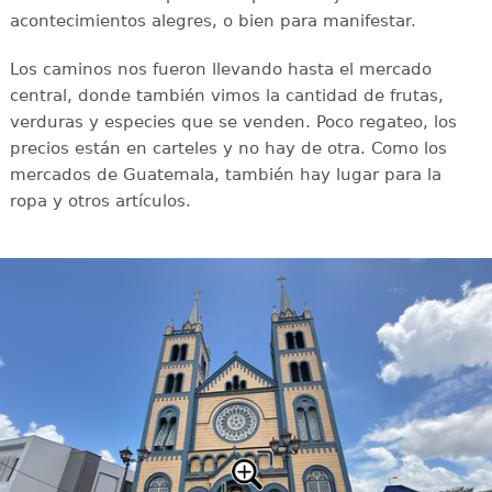
acontecimientos alegres, o bien para manifestar.
Los caminos nos fueron llevando hasta el mercado
central, donde también vimos la cantidad de frutas,
verduras y especies que se venden. Poco regateo, los
precios están en carteles y no hay de otra. Como los
mercados de Guatemala, también hay lugar para la
ropa y otros artículos.