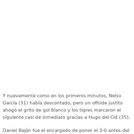
Y nuevamente como en los primeros minutos, Nelso
García (31) había descontado, pero un offside justito
ahogó el grito de gol blanco y los tigres marcaron el
siguiente casi de inmediato gracias a Hugo del Cid (35).
Daniel Baján fue el encargado de poner el 3-0 antes del