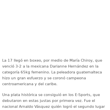
La 17 llegó en boxeo, por medio de María Chiroy, que
venció 3-2 a la mexicana Darianne Hernández en la
categoría 65kg femenino. La peleadora guatemalteca
hizo un gran esfuerzo y se coronó campeona
centroamericana y del caribe.
Una plata histórica se consiguió en los E-Sports, que
debutaron en estas justas por primera vez. Fue el
nacional Arnaldo Vásquez quién logró el segundo lugar