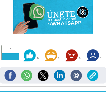
0
0
0
0
0