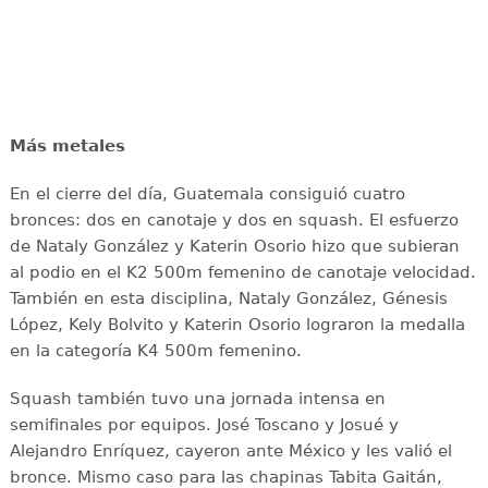
Más metales
En el cierre del día, Guatemala consiguió cuatro
bronces: dos en canotaje y dos en squash. El esfuerzo
de Nataly González y Katerin Osorio hizo que subieran
al podio en el K2 500m femenino de canotaje velocidad.
También en esta disciplina, Nataly González, Génesis
López, Kely Bolvito y Katerin Osorio lograron la medalla
en la categoría K4 500m femenino.
Squash también tuvo una jornada intensa en
semifinales por equipos. José Toscano y Josué y
Alejandro Enríquez, cayeron ante México y les valió el
bronce. Mismo caso para las chapinas Tabita Gaitán,