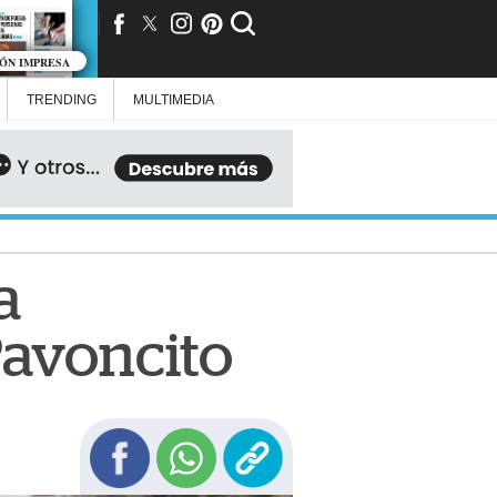
IÓN IMPRESA
TRENDING
MULTIMEDIA
a
Pavoncito