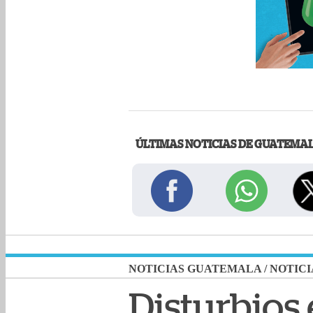
ÚLTIMAS NOTICIAS DE GUATEMA
NOTICIAS GUATEMALA
/
NOTICI
Disturbios 