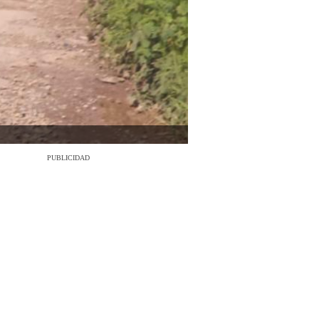
PUBLICIDAD