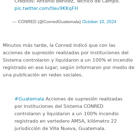
Créditos: Antonio Benítez, Técnico de Campo.
pic.twitter.com/tleu9KKqFH
— CONRED (@ConredGuatemala)
October 10, 2024
Minutos más tarde, la Conred indicó que con las
acciones de supresión realizadas por instituciones del
Sistema controlaron y liquidaron a un 100% el incendio
registrado en ese lugar; según informaron por medio de
una publicación en redes sociales.
#Guatemala
Acciones de supresión realizadas
por instituciones del Sistema CONRED
controlaron y liquidaron a un 100% incendio
registrado en vertedero AMSA, kilómetro 22
jurisdicción de Villa Nueva, Guatemala.