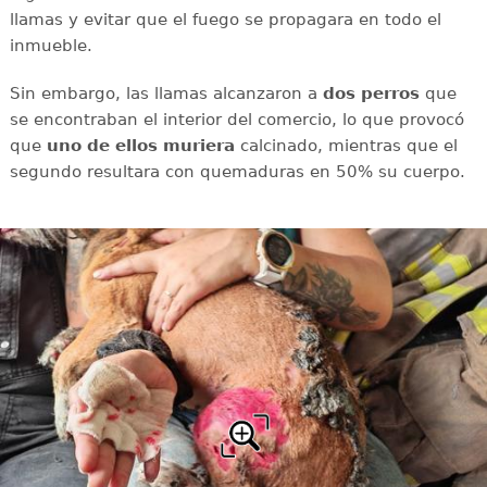
llamas y evitar que el fuego se propagara en todo el
inmueble.
Sin embargo, las llamas alcanzaron a
dos perros
que
se encontraban el interior del comercio, lo que provocó
que
uno de ellos muriera
calcinado, mientras que el
segundo resultara con
quemaduras en 50% su cuerpo.