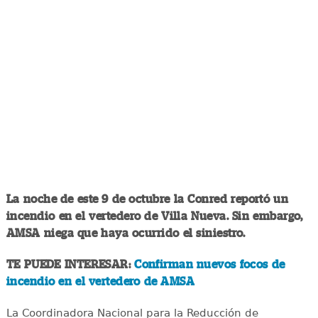
La noche de este 9 de octubre la Conred reportó un
incendio en el vertedero de Villa Nueva. Sin embargo,
AMSA niega que haya ocurrido el siniestro.
TE PUEDE INTERESAR:
Confirman nuevos focos de
incendio en el vertedero de AMSA
La Coordinadora Nacional para la Reducción de