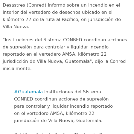
Desastres (Conred) informó sobre un incendio en el
interior del vertedero de desechos ubicado en el
kilómetro 22 de la ruta al Pacífico, en jurisdicción de
Villa Nueva.
"Instituciones del Sistema CONRED coordinan acciones
de supresión para controlar y liquidar incendio
reportado en el vertedero AMSA, kilómetro 22
jurisdicción de Villa Nueva, Guatemala", dijo la Conred
inicialmente.
#Guatemala
Instituciones del Sistema
CONRED coordinan acciones de supresión
para controlar y liquidar incendio reportado
en el vertedero AMSA, kilómetro 22
jurisdicción de Villa Nueva, Guatemala.