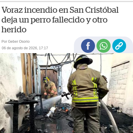
Voraz incendio en San Cristóbal
deja un perro fallecido y otro
herido
Por Geber Osorio
06 de agosto de 2026, 17:17