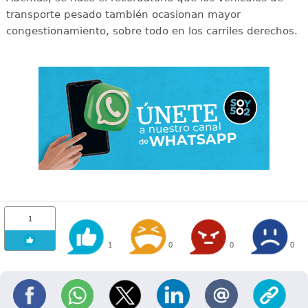
transporte pesado también ocasionan mayor
congestionamiento, sobre todo en los carriles derechos.
1
1
0
0
0