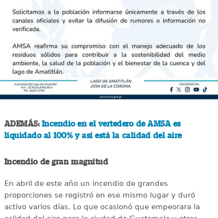
ADEMÁS:
Incendio en el vertedero de AMSA es
liquidado al 100% y así está la calidad del aire
Incendio de gran magnitud
En abril de este año un incendio de grandes
proporciones se registró en ese mismo lugar y duró
activo varios días. Lo que ocasionó que empeorara la