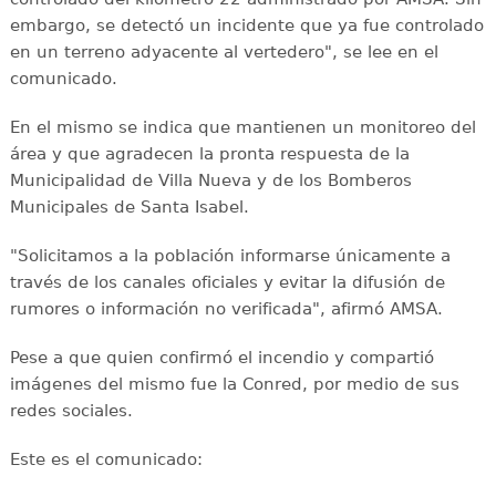
embargo, se detectó un incidente que ya fue controlado
en un terreno adyacente al vertedero", se lee en el
comunicado.
En el mismo se indica que mantienen un monitoreo del
área y que agradecen la pronta respuesta de la
Municipalidad de Villa Nueva y de los Bomberos
Municipales de Santa Isabel.
"Solicitamos a la población informarse únicamente a
través de los canales oficiales y evitar la difusión de
rumores o información no verificada", afirmó AMSA.
Pese a que quien confirmó el incendio y compartió
imágenes del mismo fue la Conred, por medio de sus
redes sociales.
Este es el comunicado: