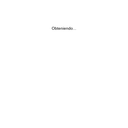
Obteniendo...