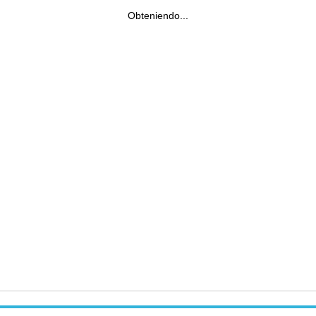
Obteniendo...