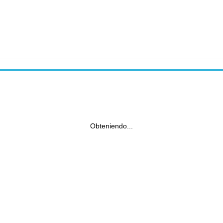
Obteniendo...