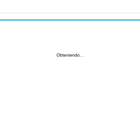
Obteniendo...