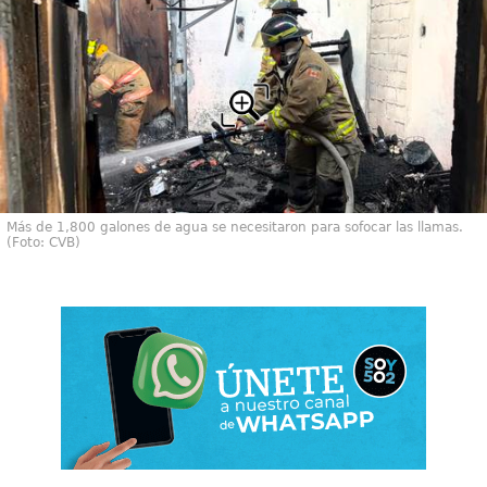
Más de 1,800 galones de agua se necesitaron para sofocar las llamas.
(Foto: CVB)