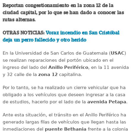
Reportan congestionamiento en la zona 12 de la
ciudad capital, por lo que se han dado a conocer las
rutas alternas.
OTRAS NOTICIAS:
Voraz incendio en San Cristóbal
deja un perro fallecido y otro herido
En la Universidad de San Carlos de Guatemala (
USAC
)
se realizan reparaciones del portón ubicado en el
ingreso del lado del
Anillo
Periférico
, en la 11 avenida
y 32 calle de la
zona 12
capitalina.
Por lo tanto, se ha realizado un cierre vehicular que ha
obligado a los vehículos que deseen ingresar a la casa
de estudios, hacerlo por el lado de la
avenida
Petapa
.
Ante esta situación, el tránsito en el Anillo Periférico ha
generado largas filas de vehículos que llegan hasta las
inmediaciones del
puente
Bethania
frente a la colonia