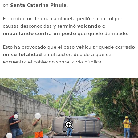
en
Santa Catarina Pinula
.
El conductor de una camioneta pedió el control por
causas desconocidas y terminó
volcando e
impactando contra un poste
que quedó derribado.
Esto ha provocado que el paso vehicular quede
cerrado
en su totalidad
en el sector, debido a que se
encuentra el cableado sobre la vía pública.