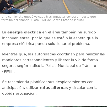
Una camioneta quedó volcada tras impactar contra un poste que
terminó derribando. (Foto: PMT de Santa Catarina Pinula)
La
energía
eléctrica
en el área también ha sufrido
inconvenientes, por lo que se está a la espera que la
empresa eléctrica pueda solucionar el problema.
Mientras que, las autoridades coordinan para realizar las
maniobras correspondientes y liberar la vía de forma
segura, según indicó la Policía Municipal de Tránsito
(
PMT
).
Se recomienda planificar sus desplazamientos con
anticipación, utilizar
rutas
alternas
y circular con la
debida precaución.