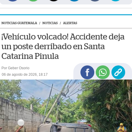
NOTICIAS GUATEMALA
/
NOTICIAS
/
ALERTAS
¡Vehículo volcado! Accidente deja
un poste derribado en Santa
Catarina Pinula
Por Geber Osorio
06 de agosto de 2026, 18:17