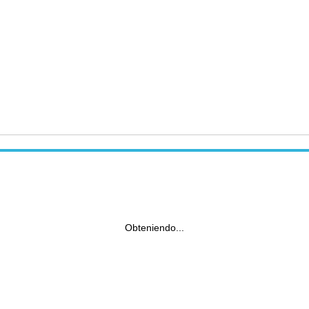
Obteniendo...