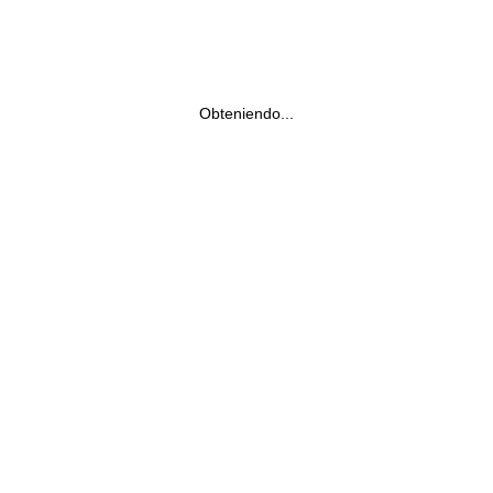
Obteniendo...