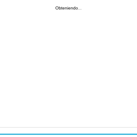
Obteniendo...