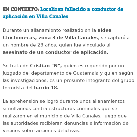
EN CONTEXTO:
Localizan fallecido a conductor de
aplicación en Villa Canales
Durante un allanamiento realizado en la
aldea
Chichimecas, zona 3 de Villa Canales
, se capturó a
un hombre de 28 años, quien fue vinculado al
asesinato de un conductor de aplicación.
Se trata de
Cristian "N",
quien es requerido por un
juzgado del departamento de Guatemala y quien según
las investigaciones, es un presunto integrante del grupo
terrorista del
barrio 18.
La aprehensión se logró durante unos allanamientos
simultáneos contra estructuras criminales que se
realizaron en el municipio de Villa Canales, luego que
las autoridades recibieran denuncias e información de
vecinos sobre acciones delictivas.