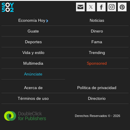
Economía Hoy
Noticias
Guate
Dinero
Deportes
Fama
Vida y estilo
Trending
Multimedia
Sponsored
Anúnciate
Acerca de
Política de privacidad
Términos de uso
Directorio
Derechos Reservados © - 2026