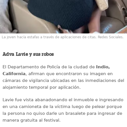
La joven hacía estafas a través de aplicaciones de citas. Redes Sociales.
Adva Lavie y sus robos
El Departamento de Policía de la ciudad de
Indio,
California
, afirman que encontraron su imagen en
cámaras de vigilancia ubicadas en las inmediaciones del
alojamiento temporal por aplicación.
Lavie fue vista abanadonando el inmueble e ingresando
en una camioneta de la víctima luego de pelear porque
la persona no quiso darle un brasalete para ingresar de
manera gratuita al festival.