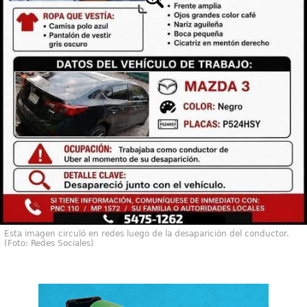
Esta imagen circuló en redes luego de la desaparición del conductor.
(Foto: Redes Sociales)