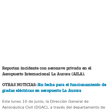
Reportan incidente con aeronave privada en el
Aeropuerto Internacional La Aurora (AILA).
OTRAS NOTICIAS:
Sin fecha para el funcionamiento de
gradas eléctricas en aeropuerto La Aurora
Este lunes 10 de junio, la Dirección General de
Aeronáutica Civil (DGAC), a través del departamento de