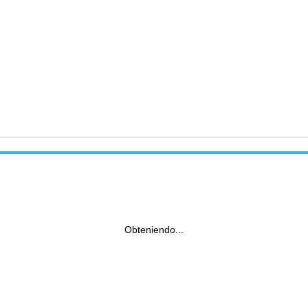
Obteniendo...