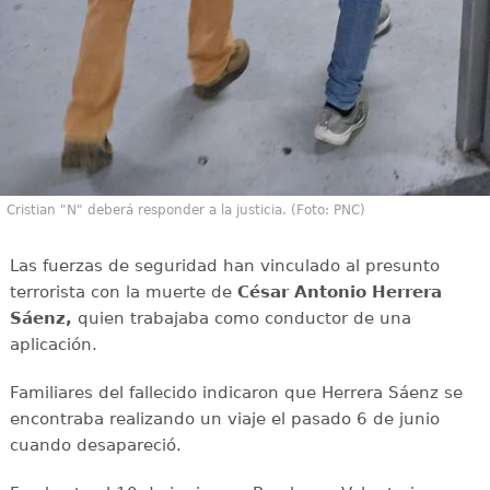
Cristian "N" deberá responder a la justicia. (Foto: PNC)
Las fuerzas de seguridad han vinculado al presunto
terrorista con la muerte de
César Antonio Herrera
Sáenz,
quien trabajaba como conductor de una
aplicación.
Familiares del fallecido indicaron que Herrera Sáenz se
encontraba realizando un viaje el pasado 6 de junio
cuando desapareció.