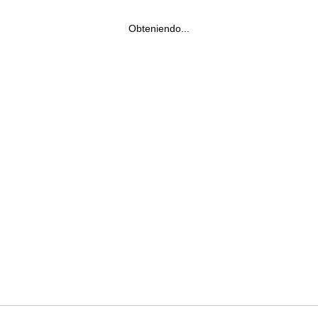
Obteniendo...