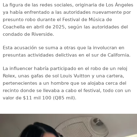
La figura de las redes sociales, originaria de Los Ángeles
ya había enfrentado a las autoridades nuevamente por
presunto robo durante el Festival de Música de
Coachella en abril de 2025, según las autoridades del
condado de Riverside.
Esta acusación se suma a otras que la involucran en
presuntas actividades delictivas en el sur de California.
La influencer habría participado en el robo de un reloj
Rolex, unas gafas de sol Louis Vuitton y una cartera,
pertenecientes a un hombre que se alojaba cerca del
recinto donde se llevaba a cabo el festival, todo con un
valor de $11 mil 100 (Q85 mil).