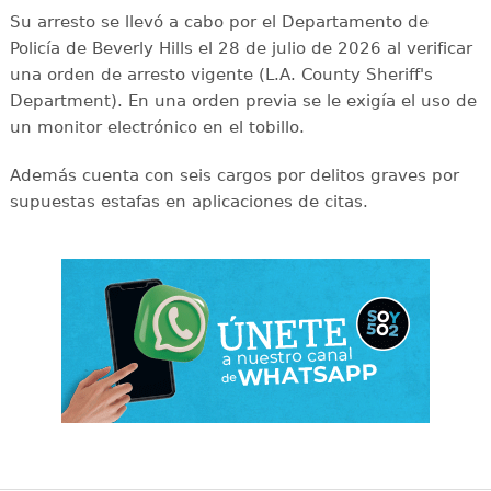
Su arresto se llevó a cabo por el Departamento de
Policía de Beverly Hills el 28 de julio de 2026 al verificar
una orden de arresto vigente (L.A. County Sheriff's
Department). En una orden previa se le exigía el uso de
un monitor electrónico en el tobillo.
Además cuenta con seis cargos por delitos graves por
supuestas estafas en aplicaciones de citas.