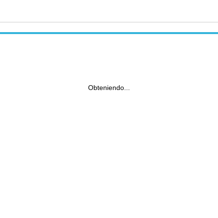
Obteniendo...