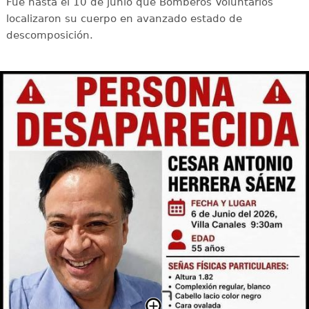
Fue hasta el 10 de junio que Bomberos Voluntarios
localizaron su cuerpo en avanzado estado de
descomposición.