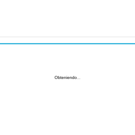
Obteniendo...