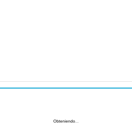
Obteniendo...