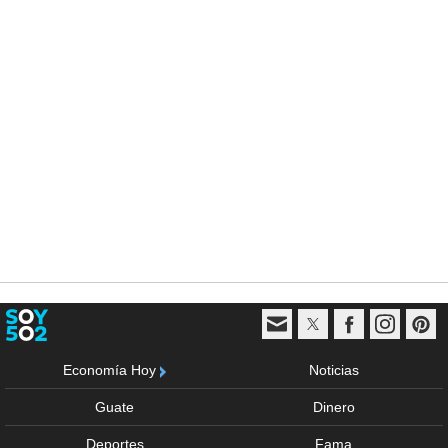
Economía Hoy
Noticias
Guate
Dinero
Deportes
Fama