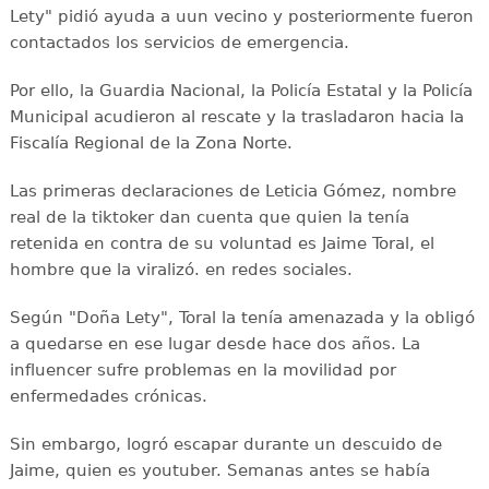
Lety" pidió ayuda a uun vecino y posteriormente fueron
contactados los servicios de emergencia.
Por ello, la Guardia Nacional, la Policía Estatal y la Policía
Municipal acudieron al rescate y la trasladaron hacia la
Fiscalía Regional de la Zona Norte.
Las primeras declaraciones de Leticia Gómez, nombre
real de la tiktoker dan cuenta que quien la tenía
retenida en contra de su voluntad es Jaime Toral, el
hombre que la viralizó. en redes sociales.
Según "Doña Lety", Toral la tenía amenazada y la obligó
a quedarse en ese lugar desde hace dos años. La
influencer sufre problemas en la movilidad por
enfermedades crónicas.
Sin embargo, logró escapar durante un descuido de
Jaime, quien es youtuber. Semanas antes se había