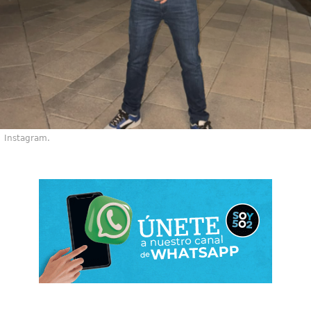
Instagram.