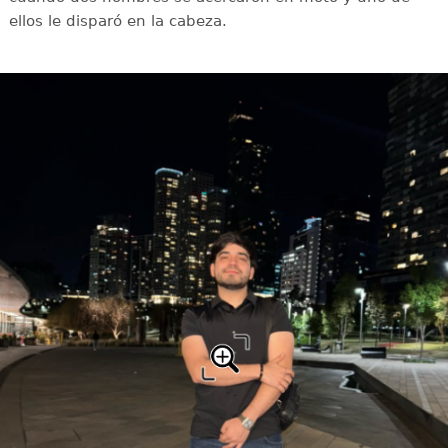
ellos le disparó en la cabeza.