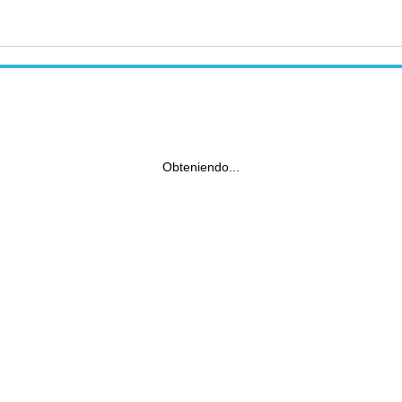
Obteniendo...