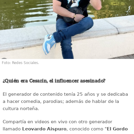
Foto: Redes Sociales.
¿Quién era Cesarín, el influencer asesinado?
El generador de contenido tenía 25 años y se dedicaba
a hacer comedia, parodias; además de hablar de la
cultura norteña.
Compartía en videos en vivo con otro generador
llamado
Leovardo Aispuro
, conocido como "
El Gordo