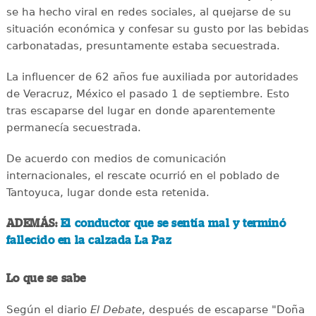
se ha hecho viral en redes sociales, al quejarse de su
situación económica y confesar su gusto por las bebidas
carbonatadas, presuntamente estaba secuestrada.
La influencer de 62 años fue auxiliada por autoridades
de Veracruz, México el pasado 1 de septiembre. Esto
tras escaparse del lugar en donde aparentemente
permanecía secuestrada.
De acuerdo con medios de comunicación
internacionales, el rescate ocurrió en el poblado de
Tantoyuca, lugar donde esta retenida.
ADEMÁS:
El conductor que se sentía mal y terminó
fallecido en la calzada La Paz
Lo que se sabe
Según el diario
El Debate
, después de escaparse "Doña