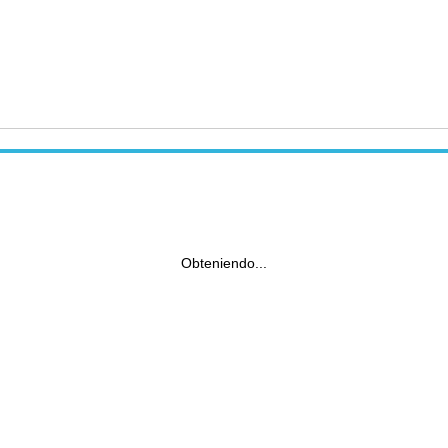
Obteniendo...