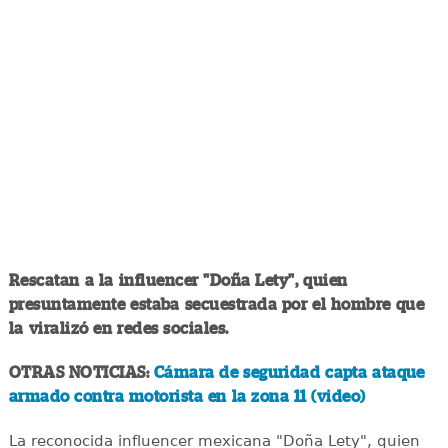
Rescatan a la influencer "Doña Lety", quien
presuntamente estaba secuestrada por el hombre que
la viralizó en redes sociales.
OTRAS NOTICIAS:
Cámara de seguridad capta ataque
armado contra motorista en la zona 11 (video)
La reconocida influencer mexicana "Doña Lety", quien