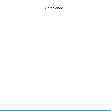
Obteniendo...