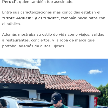
Peruci
", quien también fue asesinado.
Entre sus caracterizaciones más conocidas estaban el
"Profe Alducin" y el "Padre"
, también hacía retos con
el público.
Además mostraba su estilo de vida como viajes, salidas
a restaurantes, conciertos, y la ropa de marca que
portaba, además de autos lujosos.