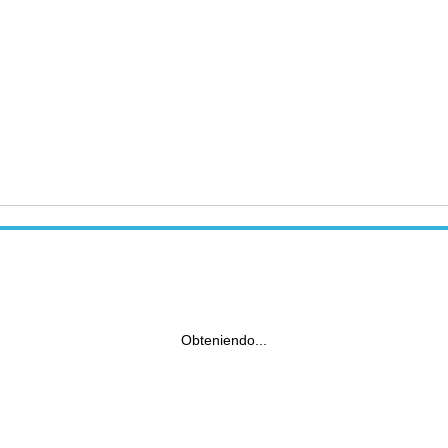
Obteniendo...