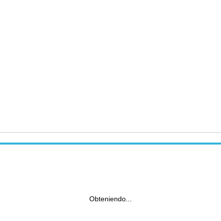
Obteniendo...