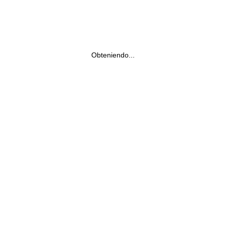
Obteniendo...