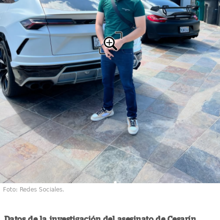
Foto: Redes Sociales.
Datos de la investigación del asesinato de Cesarín