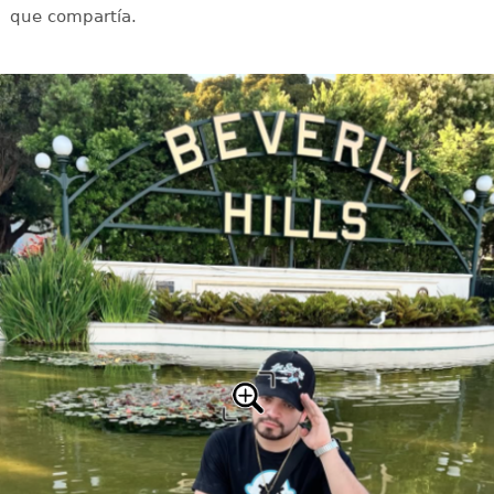
que compartía.