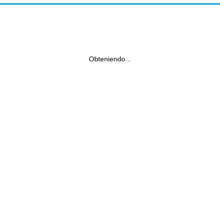
Obteniendo...