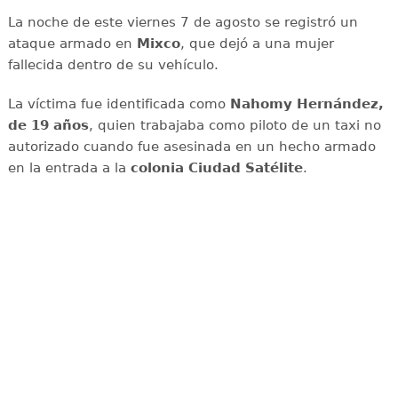
La noche de este viernes 7 de agosto se registró un
ataque armado en
Mixco
, que dejó a una mujer
fallecida dentro de su vehículo.
La víctima fue identificada como
Nahomy Hernández,
de 19 años
, quien trabajaba como piloto de un taxi no
autorizado cuando fue asesinada en un hecho armado
en la entrada a la
colonia Ciudad Satélite
.