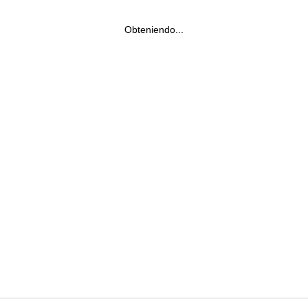
Obteniendo...