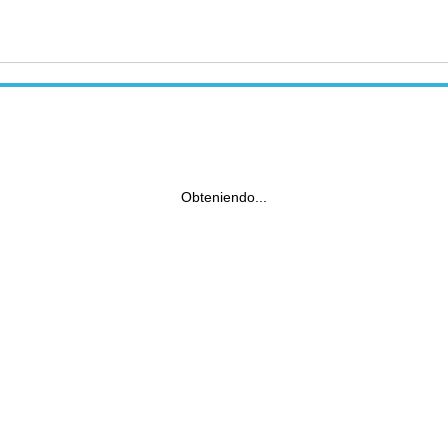
Obteniendo...