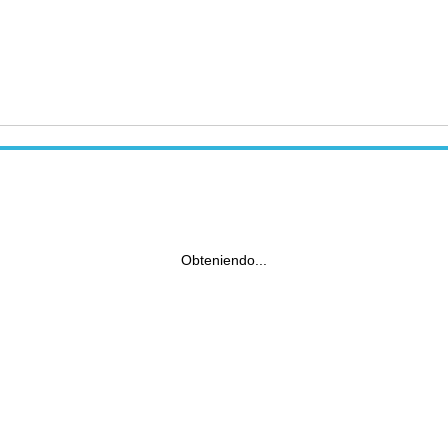
Obteniendo...