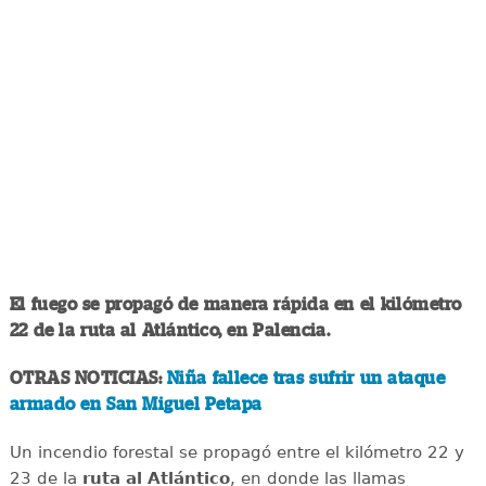
El fuego se propagó de manera rápida en el kilómetro
22 de la ruta al Atlántico, en Palencia.
OTRAS NOTICIAS:
Niña fallece tras sufrir un ataque
armado en San Miguel Petapa
Un incendio forestal se propagó entre el kilómetro 22 y
23 de la
ruta al Atlántico
, en donde las llamas