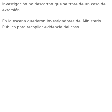
investigación no descartan que se trate de un caso de
extorsión.
En la escena quedaron investigadores del Ministerio
Público para recopilar evidencia del caso.