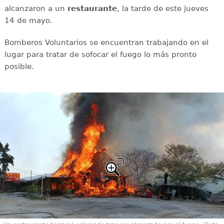
alcanzaron a un
restaurante
, la tarde de este jueves
14 de mayo.
Bomberos Voluntarios se encuentran trabajando en el
lugar para tratar de sofocar el fuego lo más pronto
posible.