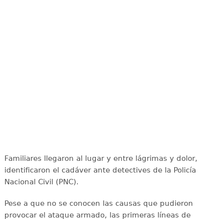
Familiares llegaron al lugar y entre lágrimas y dolor,
identificaron el cadáver ante detectives de la Policía
Nacional Civil (PNC).
Pese a que no se conocen las causas que pudieron
provocar el ataque armado, las primeras líneas de