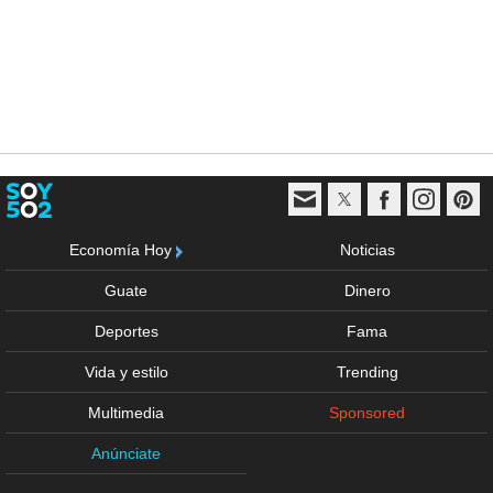
Economía Hoy
Noticias
Guate
Dinero
Deportes
Fama
Vida y estilo
Trending
Multimedia
Sponsored
Anúnciate