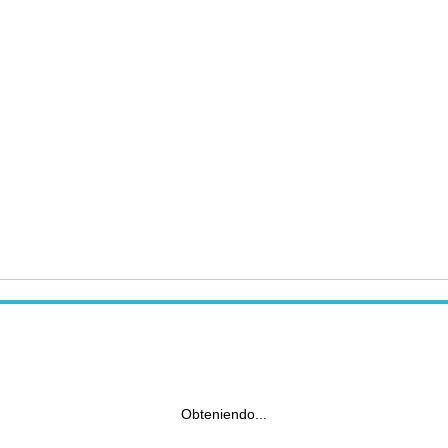
Obteniendo...