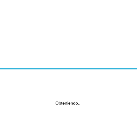
Obteniendo...