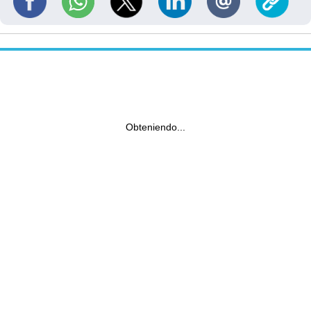
Obteniendo...