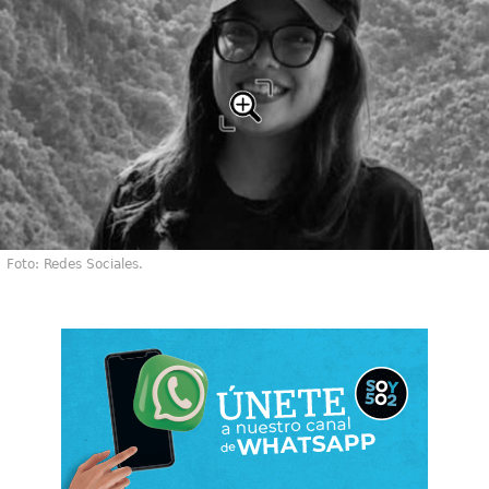
Foto: Redes Sociales.