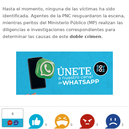
Hasta el momento, ninguna de las víctimas ha sido
identificada. Agentes de la PNC resguardaron la escena,
mientras peritos del Ministerio Público (MP) realizan las
diligencias e investigaciones correspondientes para
determinar las causas de este
doble
crimen
.
6
0
0
3
3