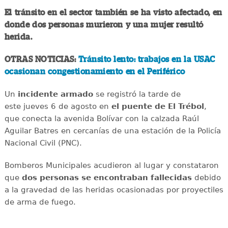
El tránsito en el sector también se ha visto afectado, en
donde dos personas murieron y una mujer resultó
herida.
OTRAS NOTICIAS:
Tránsito lento: trabajos en la USAC
ocasionan congestionamiento en el Periférico
Un
incidente
armado
se registró la tarde de
este jueves 6 de agosto en
el puente de El Trébol
,
que conecta la avenida Bolívar con la calzada Raúl
Aguilar Batres en cercanías de una estación de la Policía
Nacional Civil (PNC).
Bomberos Municipales acudieron al lugar y constataron
que
dos personas se encontraban fallecidas
debido
a la gravedad de las heridas ocasionadas por proyectiles
de arma de fuego.