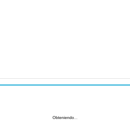
Obteniendo...