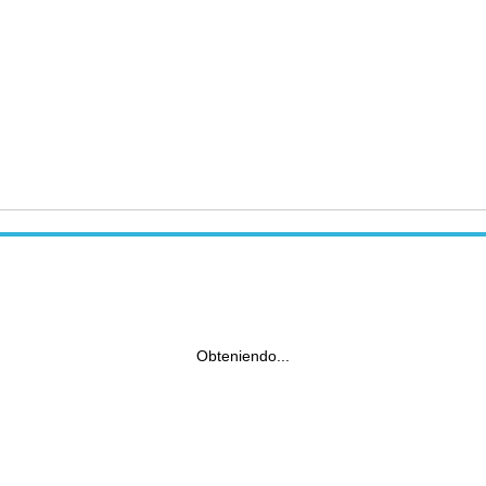
Obteniendo...