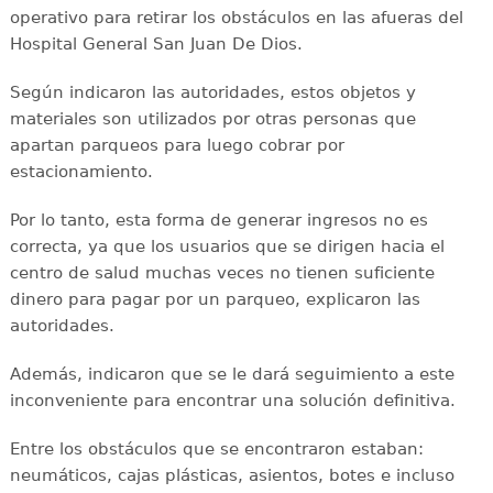
operativo para retirar los obstáculos en las afueras del
Hospital General San Juan De Dios.
Según indicaron las autoridades, estos objetos y
materiales son utilizados por otras personas que
apartan parqueos para luego cobrar por
estacionamiento.
Por lo tanto, esta forma de generar ingresos no es
correcta, ya que los usuarios que se dirigen hacia el
centro de salud muchas veces no tienen suficiente
dinero para pagar por un parqueo, explicaron las
autoridades.
Además, indicaron que se le dará seguimiento a este
inconveniente para encontrar una solución definitiva.
Entre los obstáculos que se encontraron estaban:
neumáticos, cajas plásticas, asientos, botes e incluso