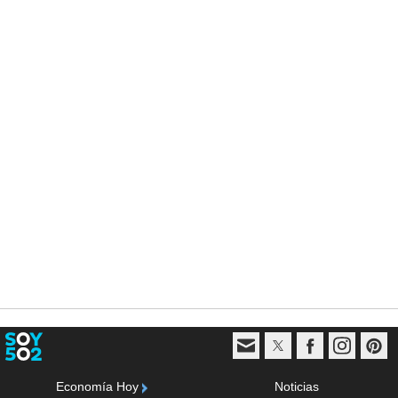
Economía Hoy
Noticias