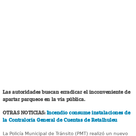
Las autoridades buscan erradicar el inconveniente de
apartar parqueos en la vía pública.
OTRAS NOTICIAS:
Incendio consume instalaciones de
la Contraloría General de Cuentas de Retalhuleu
La Policía Municipal de Tránsito (PMT) realizó un nuevo