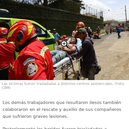
Las víctimas fueron trasladadas a distintos centros asistenciales. (Foto:
CBM)
Los demás trabajadores que resultaron ilesos también
colaboraron en el rescate y auxilio de sus compañeros
que sufrieron graves lesiones.