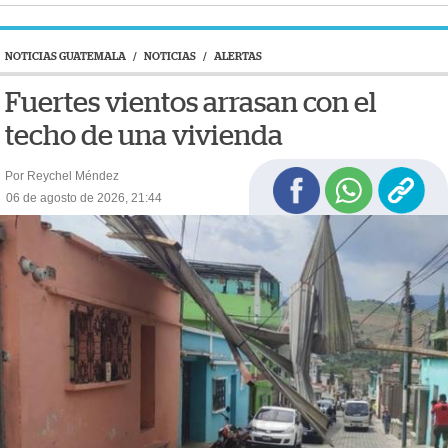
NOTICIAS GUATEMALA
/
NOTICIAS
/
ALERTAS
Fuertes vientos arrasan con el
techo de una vivienda
Por Reychel Méndez
06 de agosto de 2026, 21:44