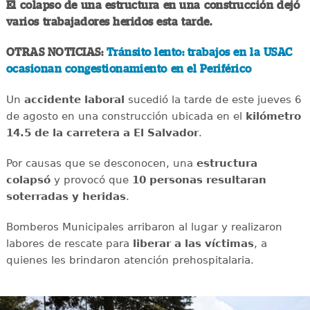
El colapso de una estructura en una construcción dejó
varios trabajadores heridos esta tarde.
OTRAS NOTICIAS:
Tránsito lento: trabajos en la USAC
ocasionan congestionamiento en el Periférico
Un
accidente
laboral
sucedió la tarde de este jueves 6
de agosto en una construcción ubicada en el
kilómetro
14.5 de la carretera a El Salvador
.
Por causas que se desconocen, una
estructura
colapsó
y provocó que
10 personas resultaran
soterradas y heridas
.
Bomberos Municipales arribaron al lugar y realizaron
labores de rescate para
liberar a las víctimas
, a
quienes les brindaron atención prehospitalaria.