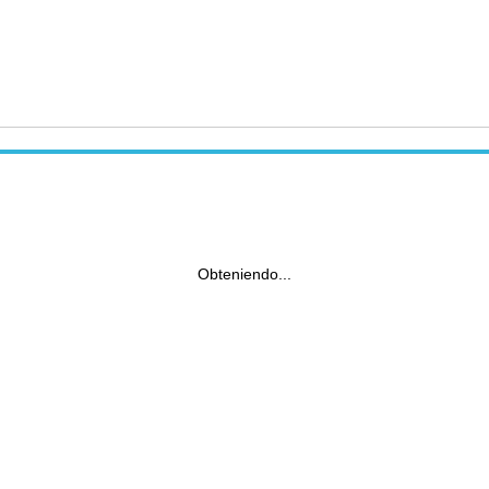
Obteniendo...