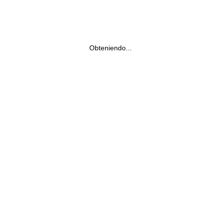
Obteniendo...