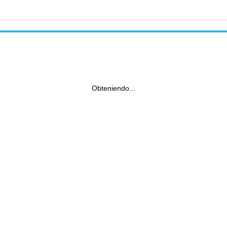
Obteniendo...