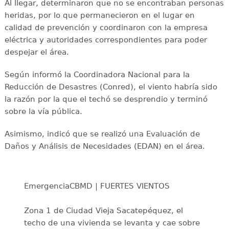
Al llegar, determinaron que no se encontraban personas
heridas, por lo que permanecieron en el lugar en
calidad de prevención y coordinaron con la empresa
eléctrica y autoridades correspondientes para poder
despejar el área.
Según informó la Coordinadora Nacional para la
Reducción de Desastres (Conred), el viento habría sido
la razón por la que el techó se desprendio y terminó
sobre la vía pública.
Asimismo, indicó que se realizó una Evaluación de
Daños y Análisis de Necesidades (EDAN) en el área.
EmergenciaCBMD | FUERTES VIENTOS
Zona 1 de Ciudad Vieja Sacatepéquez, el
techo de una vivienda se levanta y cae sobre