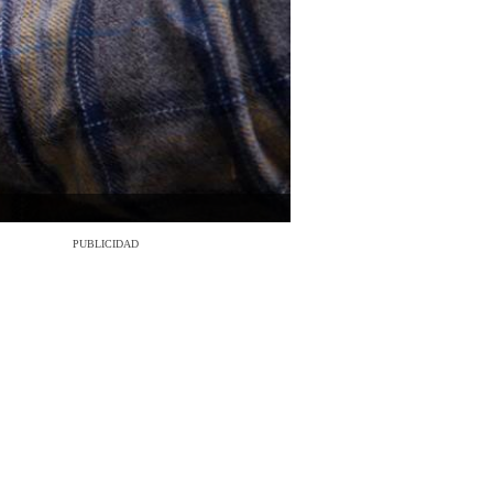
PUBLICIDAD