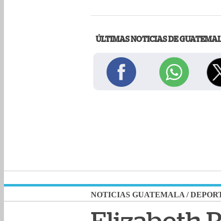
ÚLTIMAS NOTICIAS DE GUATEMA
NOTICIAS GUATEMALA
/
DEPOR