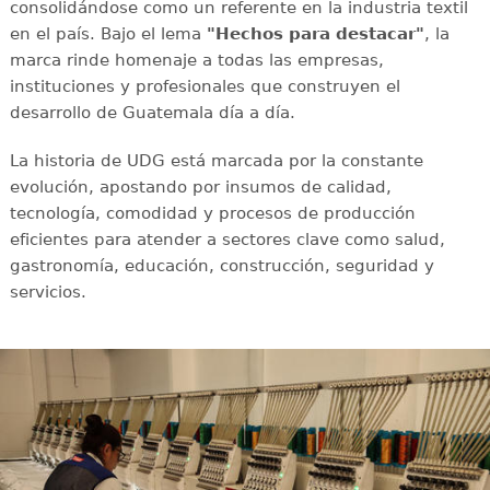
consolidándose como un referente en la industria textil
en el país. Bajo el lema
"Hechos para destacar"
, la
marca rinde homenaje a todas las empresas,
instituciones y profesionales que construyen el
desarrollo de Guatemala día a día.
La historia de UDG está marcada por la constante
evolución, apostando por insumos de calidad,
tecnología, comodidad y procesos de producción
eficientes para atender a sectores clave como salud,
gastronomía, educación, construcción, seguridad y
servicios.