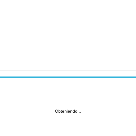
Obteniendo...