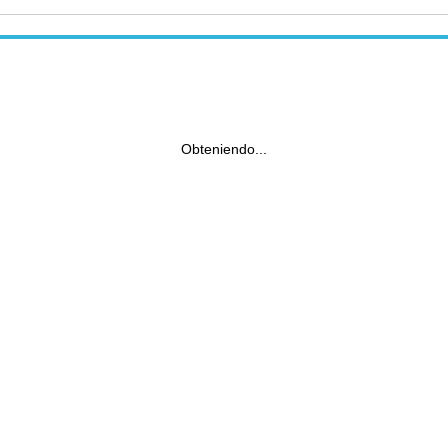
Obteniendo...