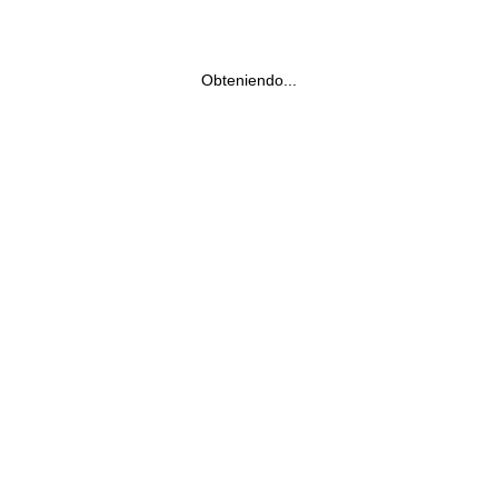
Obteniendo...