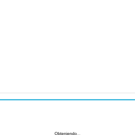
Obteniendo...