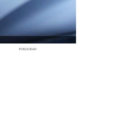
PUBLICIDAD