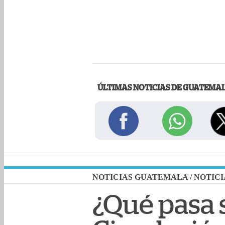
ÚLTIMAS NOTICIAS DE GUATEMA
NOTICIAS GUATEMALA
/
NOTICI
¿Qué pasa 