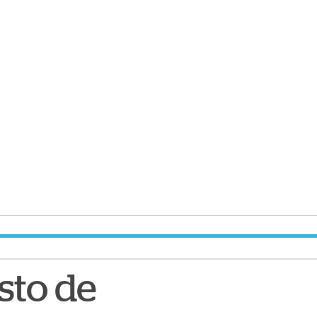
sto de