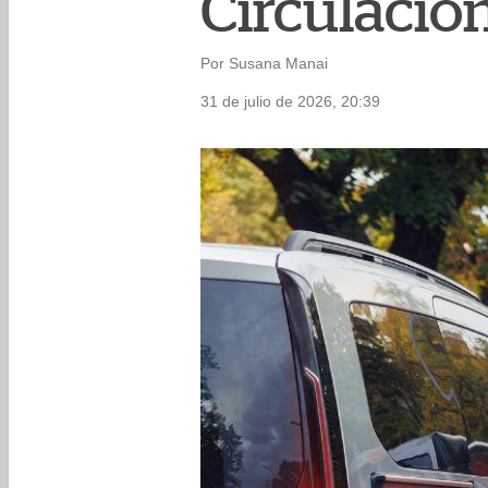
Circulación
Por Susana Manai
31 de julio de 2026, 20:39