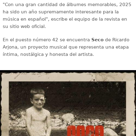
"Con una gran cantidad de álbumes memorables, 2025
ha sido un año supremamente interesante para la
música en español", escribe el equipo de la revista en
su sitio web oficial.
En el puesto número 42 se encuentra
Seco
de Ricardo
Arjona, un proyecto musical que representa una etapa
íntima, nostálgica y honesta del artista.