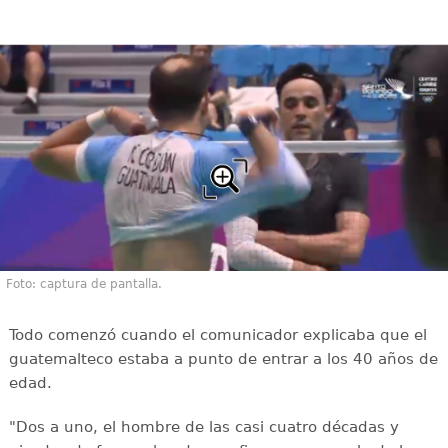
Foto: captura de pantalla.
Todo comenzó cuando el comunicador explicaba que el
guatemalteco estaba a punto de entrar a los 40 años de
edad.
"Dos a uno, el hombre de las casi cuatro décadas y