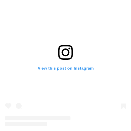
View this post on Instagram