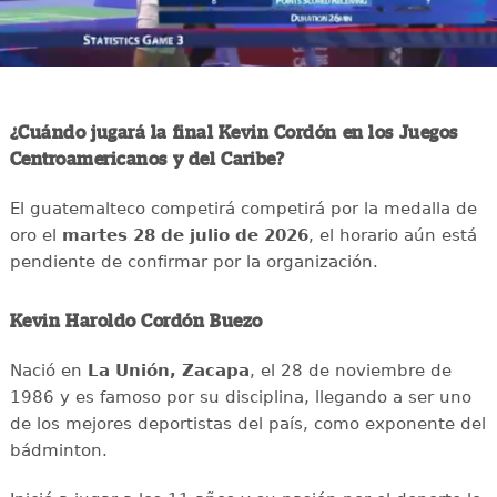
¿Cuándo jugará la final Kevin Cordón en los Juegos
Centroamericanos y del Caribe?
El guatemalteco competirá competirá por la medalla de
oro el
martes 28 de julio de 2026
, el horario aún está
pendiente de confirmar por la organización.
Kevin Haroldo Cordón Buezo
Nació en
La Unión, Zacapa
, el 28 de noviembre de
1986 y es famoso por su disciplina, llegando a ser uno
de los mejores deportistas del país, como exponente del
bádminton.