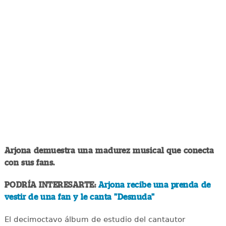
Arjona demuestra una madurez musical que conecta
con sus fans.
PODRÍA INTERESARTE:
Arjona recibe una prenda de
vestir de una fan y le canta "Desnuda"
El decimoctavo álbum de estudio del cantautor