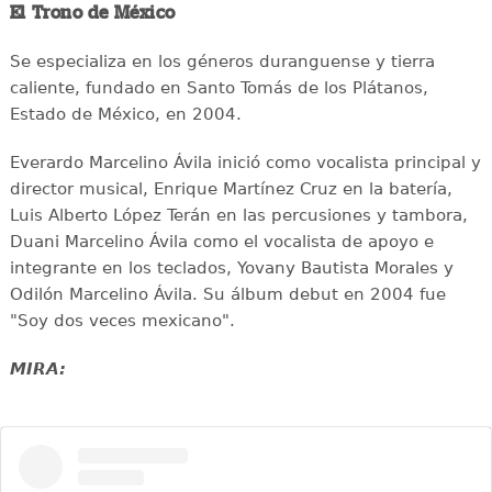
El Trono de México
Se especializa en los géneros duranguense y tierra
caliente, fundado en Santo Tomás de los Plátanos,
Estado de México, en 2004.
Everardo Marcelino Ávila inició como vocalista principal y
director musical, Enrique Martínez Cruz en la batería,
Luis Alberto López Terán en las percusiones y tambora,
Duani Marcelino Ávila como el vocalista de apoyo e
integrante en los teclados, Yovany Bautista Morales y
Odilón Marcelino Ávila. Su álbum debut en 2004 fue
"Soy dos veces mexicano".
MIRA: