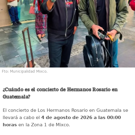
Fto: Municipalidad Mixco.
¿Cuándo es el concierto de Hermanos Rosario en
Guatemala?
El concierto de Los Hermanos Rosario en Guatemala se
llevará a cabo el
4 de agosto de 2026 a las 00:00
horas
en la Zona 1 de Mixco.