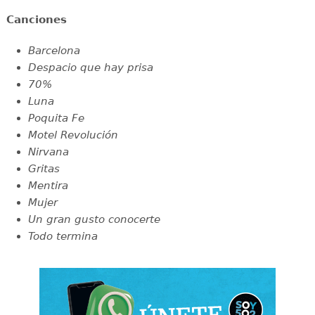
Canciones
Barcelona
Despacio que hay prisa
70%
Luna
Poquita Fe
Motel Revolución
Nirvana
Gritas
Mentira
Mujer
Un gran gusto conocerte
Todo termina