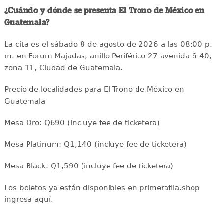
¿Cuándo y dónde se presenta El Trono de México en
Guatemala?
La cita es el sábado 8 de agosto de 2026 a las 08:00 p.
m. en Forum Majadas, anillo Periférico 27 avenida 6-40,
zona 11, Ciudad de Guatemala.
Precio de localidades para El Trono de México en
Guatemala
Mesa Oro: Q690 (incluye fee de ticketera)
Mesa Platinum: Q1,140 (incluye fee de ticketera)
Mesa Black: Q1,590 (incluye fee de ticketera)
Los boletos ya están disponibles en primerafila.shop
ingresa aquí.