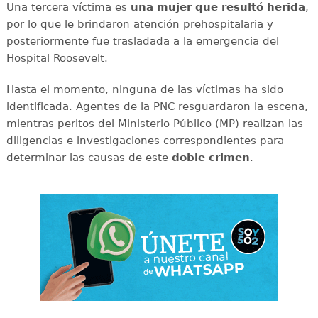
Una tercera víctima es
una mujer que resultó herida
,
por lo que le brindaron atención prehospitalaria y
posteriormente fue trasladada a la emergencia del
Hospital Roosevelt.
Hasta el momento, ninguna de las víctimas ha sido
identificada. Agentes de la PNC resguardaron la escena,
mientras peritos del Ministerio Público (MP) realizan las
diligencias e investigaciones correspondientes para
determinar las causas de este
doble
crimen
.