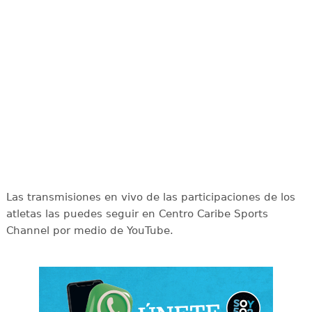
Las transmisiones en vivo de las participaciones de los
atletas las puedes seguir en Centro Caribe Sports
Channel por medio de YouTube.