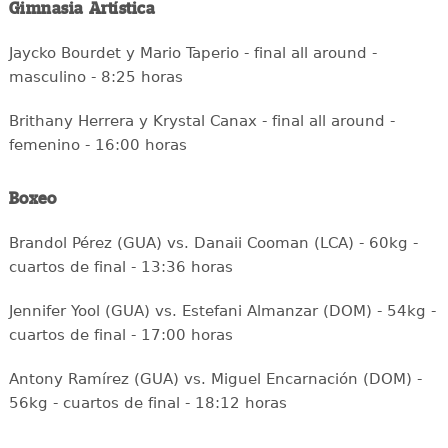
Gimnasia Artística
Jaycko Bourdet y Mario Taperio - final all around -
masculino - 8:25 horas
Brithany Herrera y Krystal Canax - final all around -
femenino - 16:00 horas
Boxeo
Brandol Pérez (GUA) vs. Danaii Cooman (LCA) - 60kg -
cuartos de final - 13:36 horas
Jennifer Yool (GUA) vs. Estefani Almanzar (DOM) - 54kg -
cuartos de final - 17:00 horas
Antony Ramírez (GUA) vs. Miguel Encarnación (DOM) -
56kg - cuartos de final - 18:12 horas