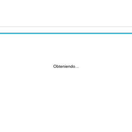
Obteniendo...