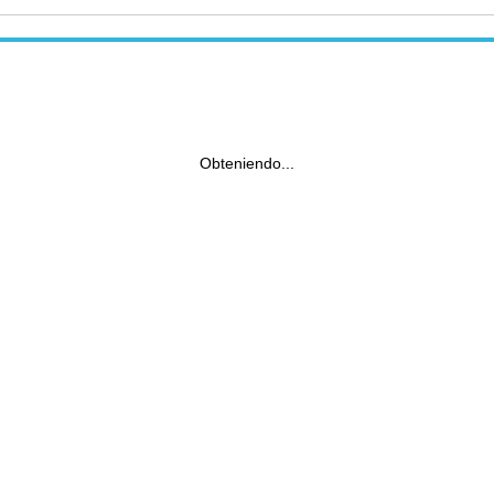
Obteniendo...