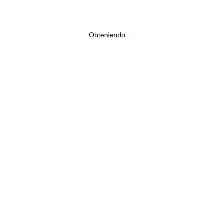
Obteniendo...