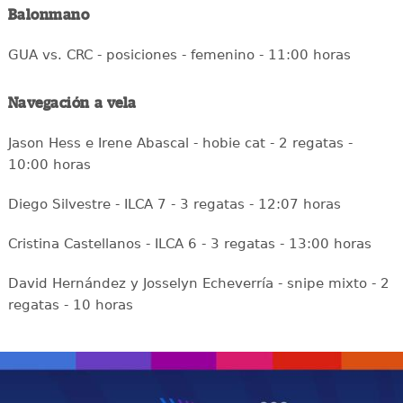
Balonmano
GUA vs. CRC - posiciones - femenino - 11:00 horas
Navegación a vela
Jason Hess e Irene Abascal - hobie cat - 2 regatas -
10:00 horas
Diego Silvestre - ILCA 7 - 3 regatas - 12:07 horas
Cristina Castellanos - ILCA 6 - 3 regatas - 13:00 horas
David Hernández y Josselyn Echeverría - snipe mixto - 2
regatas - 10 horas