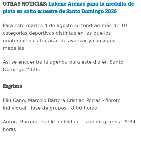
OTRAS NOTICIAS:
Lukene Arenas gana la medalla de
plata en salto ecuestre de Santo Domingo 2026
Para este martes 4 de agosto se tendrán más de 10
categorías deportivas distintas en las que los
guatemaltecos tratarán de avanzar y conseguir
medallas.
Así se encuentra la agenda para este día en Santo
Domingo 2026:
Esgrima
Eliú Cano, Marcelo Barrera Cristian Porras - florete
individual - fase de grupos - 8:00 horas
Aurora Barrera - sable individual - fase de grupos - 9:34
horas