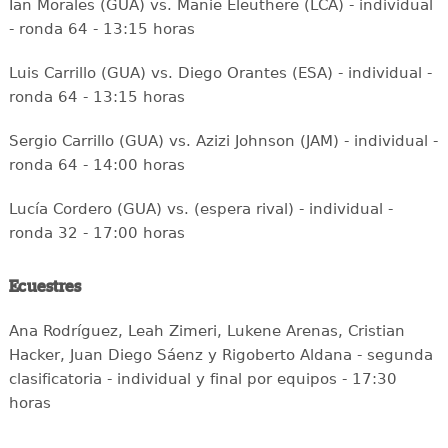
Ian Morales (GUA) vs. Manie Eleuthere (LCA) - individual
- ronda 64 - 13:15 horas
Luis Carrillo (GUA) vs. Diego Orantes (ESA) - individual -
ronda 64 - 13:15 horas
Sergio Carrillo (GUA) vs. Azizi Johnson (JAM) - individual -
ronda 64 - 14:00 horas
Lucía Cordero (GUA) vs. (espera rival) - individual -
ronda 32 - 17:00 horas
Ecuestres
Ana Rodríguez, Leah Zimeri, Lukene Arenas, Cristian
Hacker, Juan Diego Sáenz y Rigoberto Aldana - segunda
clasificatoria - individual y final por equipos - 17:30
horas