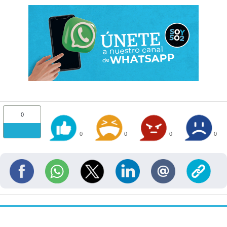
0
0
0
0
0