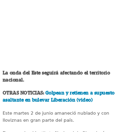
La onda del Este seguirá afectando el territorio
nacional.
OTRAS NOTICIAS:
Golpean y retienen a supuesto
asaltante en bulevar Liberación (video)
Este martes 2 de junio amaneció nublado y con
lloviznas en gran parte del país.