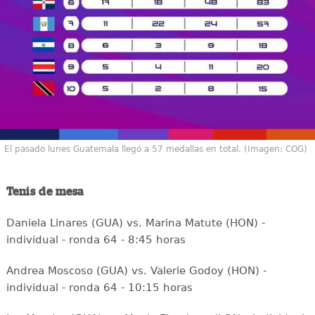
El pasado lunes Guatemala llegó a 57 medallas en total. (Imagen: COG)
Tenis de mesa
Daniela Linares (GUA) vs. Marina Matute (HON) -
individual - ronda 64 - 8:45 horas
Andrea Moscoso (GUA) vs. Valerie Godoy (HON) -
individual - ronda 64 - 10:15 horas