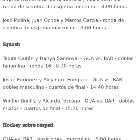
ronda de siembra de esgrima femenino - 8:00 horas
José Molina, Juan Ochoa y Marcos García - ronda de
siembra de esgrima masculino - 8:00 horas
Squash
Tabita Gaitán y Darlyn Sandoval - GUA vs. BAR - dobles
femenino - ronda 16 - 8:30 horas
Josué Enríquez y Alejandro Enríquez - GUA vs. BAR -
dobles masculino - cuartos de final - 14:40 horas
Winifer Bonilla y Ricardo Toscano - GUA vs. BAR - dobles
mixtos - cuartos de final - 15:20 horas
Hockey sobre césped
GUA vs. BAR - posiciones - masculino - 6:00 horas