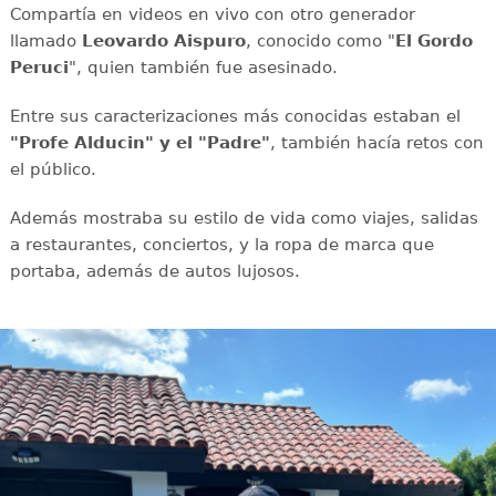
Compartía en videos en vivo con otro generador
llamado
Leovardo Aispuro
, conocido como "
El Gordo
Peruci
", quien también fue asesinado.
Entre sus caracterizaciones más conocidas estaban el
"Profe Alducin" y el "Padre"
, también hacía retos con
el público.
Además mostraba su estilo de vida como viajes, salidas
a restaurantes, conciertos, y la ropa de marca que
portaba, además de autos lujosos.