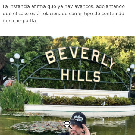
La instancia afirma que ya hay avances, adelantando
que el caso está relacionado con el tipo de contenido
que compartía.