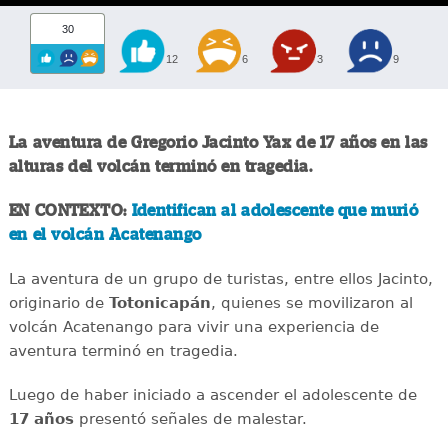
30
12
6
3
9
La aventura de Gregorio Jacinto Yax de 17 años en las
alturas del volcán terminó en tragedia.
EN CONTEXTO:
Identifican al adolescente que murió
en el volcán Acatenango
La aventura de un grupo de turistas, entre ellos Jacinto,
originario de
Totonicapán
, quienes se movilizaron al
volcán Acatenango para vivir una experiencia de
aventura terminó en tragedia.
Luego de haber iniciado a ascender el adolescente de
17 años
presentó señales de malestar.