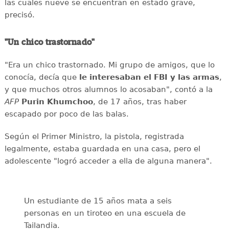
las cuales nueve se encuentran en estado grave,
precisó.
"Un chico trastornado"
"Era un chico trastornado. Mi grupo de amigos, que lo
conocía, decía que
le interesaban el
FBI y las armas
,
y que muchos otros alumnos lo acosaban", contó a la
AFP
Purin
Khumchoo
, de 17 años, tras haber
escapado por poco de las balas.
Según el Primer Ministro, la pistola, registrada
legalmente, estaba guardada en una casa, pero el
adolescente "logró acceder a ella de alguna manera".
Un estudiante de 15 años mata a seis
personas en un tiroteo en una escuela de
Tailandia.