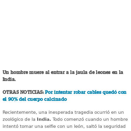
Un hombre muere al entrar a la jaula de leones en la
India.
OTRAS NOTICIAS:
Por intentar robar cables quedó con
el 90% del cuerpo calcinado
Recientemente, una inesperada tragedia ocurrió en un
zoológico de la
India.
Todo comenzó cuando un hombre
intentó tomar una selfie con un león, saltó la seguridad