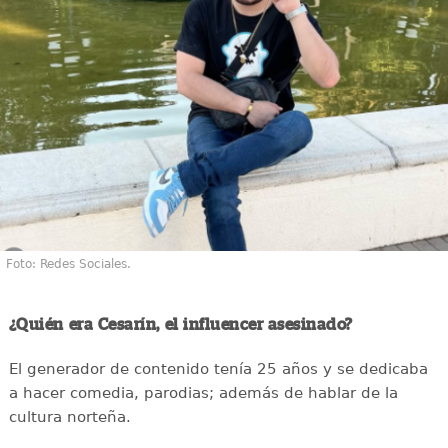
Foto: Redes Sociales.
¿Quién era Cesarín, el influencer asesinado?
El generador de contenido tenía 25 años y se dedicaba
a hacer comedia, parodias; además de hablar de la
cultura norteña.