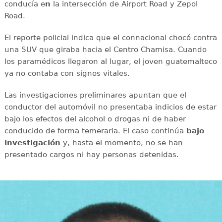
conducía e
n
la intersección de Airport Road y Zepol
Road.
El reporte policial indica que el connacional chocó contra
una SUV que giraba hacia el Centro Chamisa. Cuando
los paramédicos llegaron al lugar, el joven guatemalteco
ya no contaba con signos vitales.
Las investigaciones preliminares apuntan que el
conductor del automóvil no presentaba indicios de estar
bajo los efectos del alcohol o drogas ni de haber
conducido de forma temeraria. El caso continúa
bajo
investigación
y, hasta el momento, no se han
presentado cargos ni hay personas detenidas.