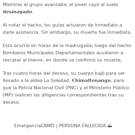
Mientras el grupo avanzaba; el joven cayó al suelo
desmayado
.
Al notar el hecho, los guías actuaron de inmediato a
darle asistencia. Sin embargo, su muerte fue inmediata.
Esto ocurrió en horas de la madrugada; luego del hecho
Bomberos Municipales Departamentales acudieron a
rescatar al menor, en donde se confirmó su muerte.
Tras cuatro horas del deceso, su cuerpo bajó para ser
llevado a la aldea La Soledad,
Chimaltenango
, para
que la Policía Nacional Civil (PNC) y el Ministerio Público
(MP) realicen las diligencias correspondientes tras su
deceso.
EmergenciaCBMD | PERSONA FALLECIDA ⛰️