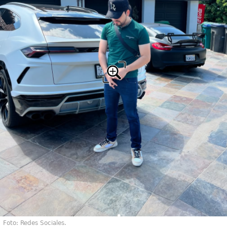
Foto: Redes Sociales.