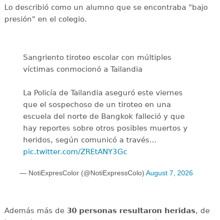
Lo describió como un alumno que se encontraba "bajo
presión" en el colegio.
Sangriento tiroteo escolar con múltiples
víctimas conmocionó a Tailandia
La Policía de Tailandia aseguró este viernes
que el sospechoso de un tiroteo en una
escuela del norte de Bangkok falleció y que
hay reportes sobre otros posibles muertos y
heridos, según comunicó a través…
pic.twitter.com/ZREtANY3Gc
— NotiExpresColor (@NotiExpressColo)
August 7, 2026
Además más de
30 personas resultaron heridas
, de