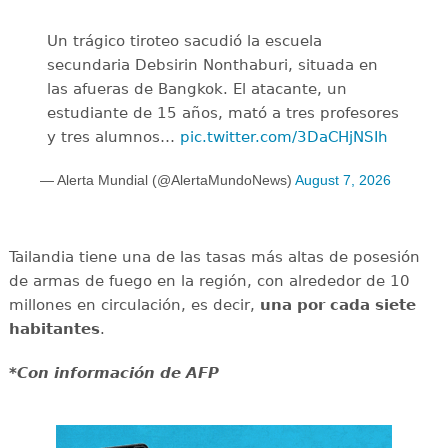
Un trágico tiroteo sacudió la escuela
secundaria Debsirin Nonthaburi, situada en
las afueras de Bangkok. El atacante, un
estudiante de 15 años, mató a tres profesores
y tres alumnos…
pic.twitter.com/3DaCHjNSIh
— Alerta Mundial (@AlertaMundoNews)
August 7, 2026
Tailandia tiene una de las tasas más altas de posesión
de armas de fuego en la región, con alrededor de 10
millones en circulación, es decir,
una por cada siete
habitantes
.
*Con información de AFP