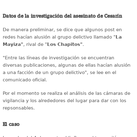
Datos de la investigación del asesinato de Cesarín
De manera preliminar, se dice que algunos post en
redes hacían alusión al grupo delictivo llamado "
La
Mayiza"
, rival de "
Los Chapitos"
.
"Entre las líneas de investigación se encuentran
diversas publicaciones, algunas de ellas hacían alusión
a una facción de un grupo delictivo", se lee en el
comunicado oficial.
Por el momento se realiza el análisis de las cámaras de
vigilancia y los alrededores del lugar para dar con los
repsonsables.
El caso