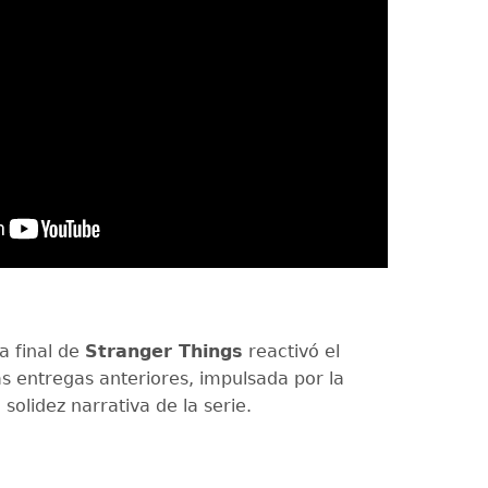
 final de
Stranger Things
reactivó el
as entregas anteriores, impulsada por la
a solidez narrativa de la serie.