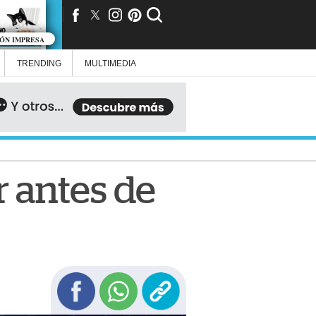
IÓN IMPRESA
TRENDING
MULTIMEDIA
r antes de