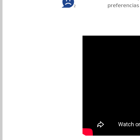
preferencias
2