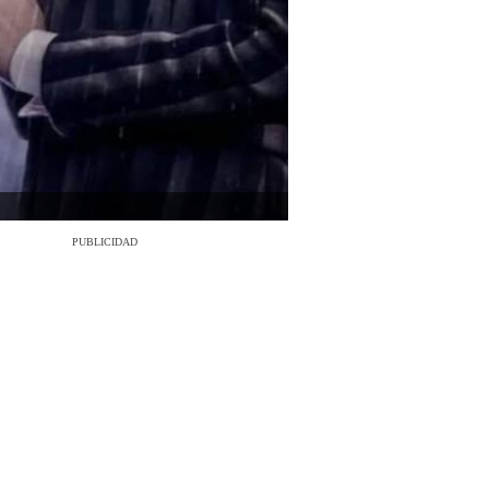
PUBLICIDAD