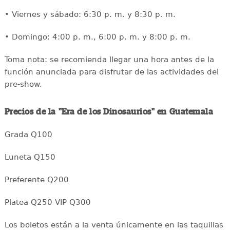
• Viernes y sábado: 6:30 p. m. y 8:30 p. m.
• Domingo: 4:00 p. m., 6:00 p. m. y 8:00 p. m.
Toma nota: se recomienda llegar una hora antes de la
función anunciada para disfrutar de las actividades del
pre-show.
Precios de la "Era de los Dinosaurios" en Guatemala
Grada Q100
Luneta Q150
Preferente Q200
Platea Q250 VIP Q300
Los boletos están a la venta únicamente en las taquillas