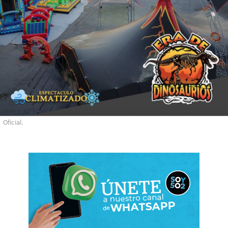
Oficial.