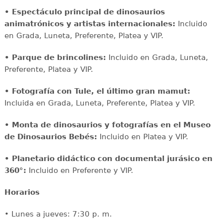
• Espectáculo principal de dinosaurios
animatrónicos y artistas internacionales:
Incluido
en Grada, Luneta, Preferente, Platea y VIP.
• Parque de brincolines:
Incluido en Grada, Luneta,
Preferente, Platea y VIP.
• Fotografía con Tule, el último gran mamut:
Incluida en Grada, Luneta, Preferente, Platea y VIP.
• Monta de dinosaurios y fotografías en el Museo
de Dinosaurios Bebés:
Incluido en Platea y VIP.
• Planetario didáctico con documental jurásico en
360°:
Incluido en Preferente y VIP.
Horarios
• Lunes a jueves: 7:30 p. m.