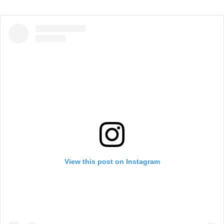
View this post on Instagram