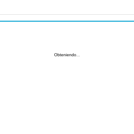
Obteniendo...