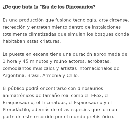
¿De que trata la "Era de los Dinosaurios?
Es una producción que fusiona tecnología, arte circense,
recreación y entretenimiento dentro de instalaciones
totalmente climatizadas que simulan los bosques donde
habitaban estas criaturas.
La puesta en escena tiene una duración aproximada de
1 hora y 45 minutos y reúne actores, acróbatas,
comediantes musicales y artistas internacionales de
Argentina, Brasil, Armenia y Chile.
El público podrá encontrarse con dinosaurios
animatrónicos de tamaño real como el T-Rex, el
Braquiosaurio, el Triceratops, el Espinosaurio y el
Pterodáctilo, además de otras especies que forman
parte de este recorrido por el mundo prehistórico.