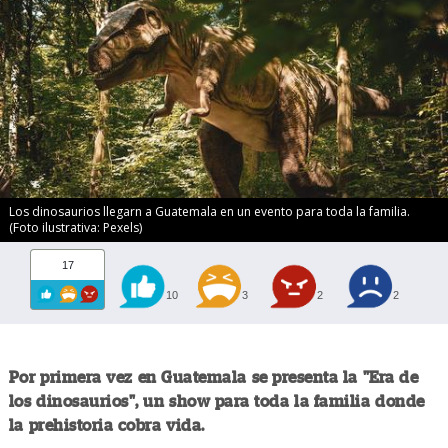
Los dinosaurios llegarn a Guatemala en un evento para toda la familia.
(Foto ilustrativa: Pexels)
17
10
3
2
2
Por primera vez en Guatemala se presenta la "Era de
los dinosaurios", un show para toda la familia donde
la prehistoria cobra vida.