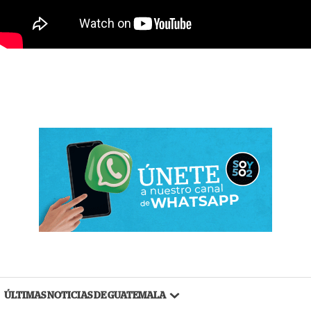
ÚLTIMAS NOTICIAS DE GUATEMALA