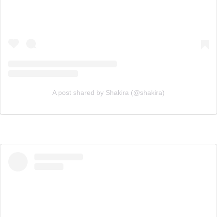
A post shared by Shakira (@shakira)