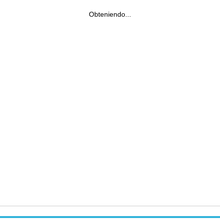
Obteniendo...