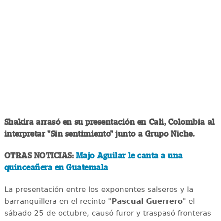
Shakira arrasó en su presentación en Cali, Colombia al
interpretar "Sin sentimiento" junto a Grupo Niche.
OTRAS NOTICIAS:
Majo Aguilar le canta a una
quinceañera en Guatemala
La presentación entre los exponentes salseros y la
barranquillera en el recinto "
Pascual Guerrero
" el
sábado 25 de octubre, causó furor y traspasó fronteras