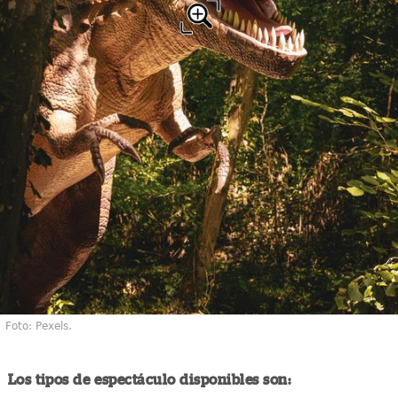
Foto: Pexels.
Los tipos de espectáculo disponibles son: