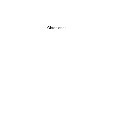
Obteniendo...