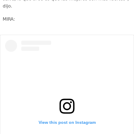
dijo.
MIRA:
View this post on Instagram