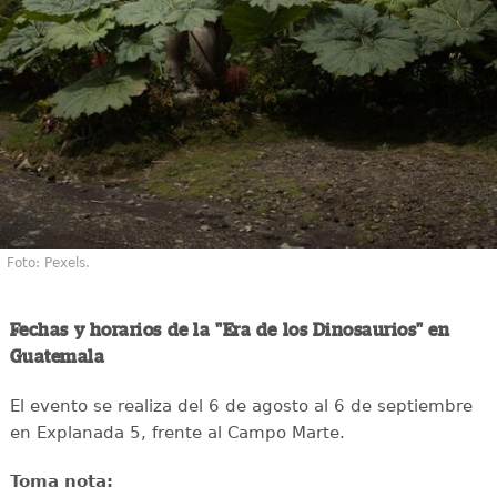
Foto: Pexels.
Fechas y horarios de la "Era de los Dinosaurios" en
Guatemala
El evento se realiza del 6 de agosto al 6 de septiembre
en Explanada 5, frente al Campo Marte.
Toma nota: