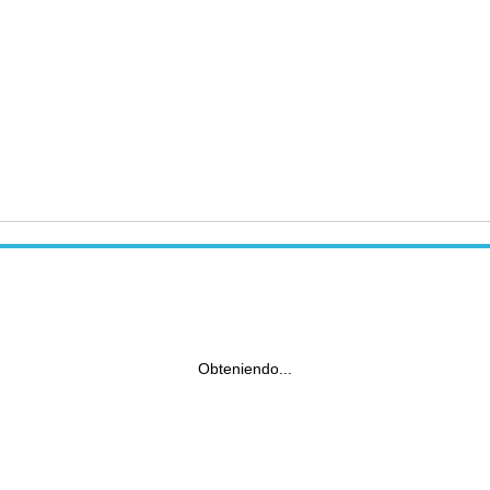
Obteniendo...