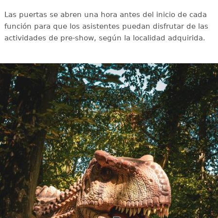
Las puertas se abren una hora antes del inicio de cada
función para que los asistentes puedan disfrutar de las
actividades de pre-show, según la localidad adquirida.