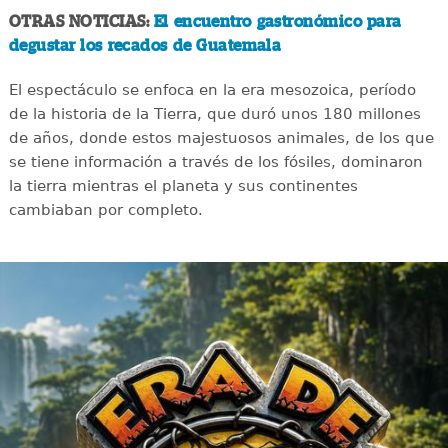
OTRAS NOTICIAS:
El encuentro gastronómico para
degustar los recados de Guatemala
El espectáculo se enfoca en la era mesozoica, período
de la historia de la Tierra, que duró unos 180 millones
de años, donde estos majestuosos animales, de los que
se tiene información a través de los fósiles, dominaron
la tierra mientras el planeta y sus continentes
cambiaban por completo.