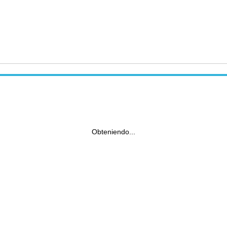
Obteniendo...