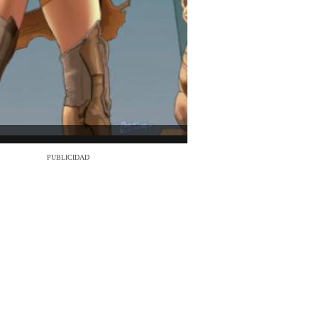
PUBLICIDAD