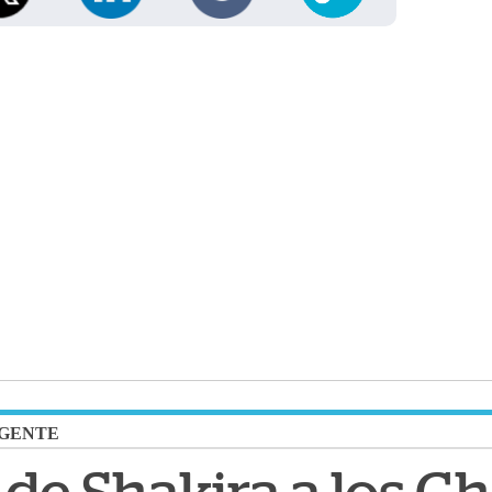
GENTE