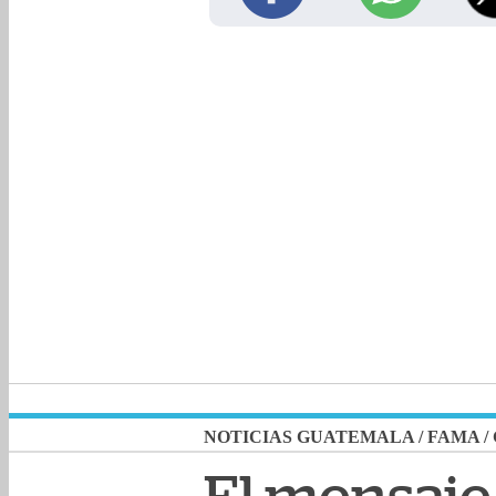
NOTICIAS GUATEMALA
/
FAMA
/