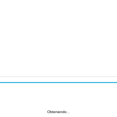
Obteniendo...