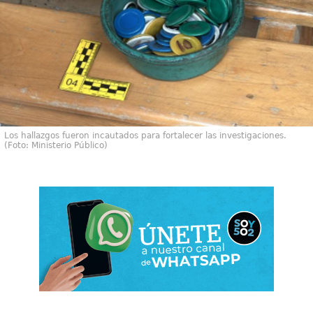
Los hallazgos fueron incautados para fortalecer las investigaciones.
(Foto: Ministerio Público)