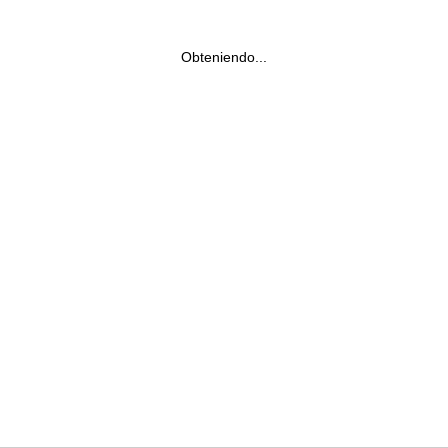
Obteniendo...