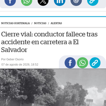
NOTICIAS GUATEMALA
/
NOTICIAS
/
ALERTAS
Cierre vial: conductor fallece tras
accidente en carretera a El
Salvador
Por Geber Osorio
07 de agosto de 2026, 18:52