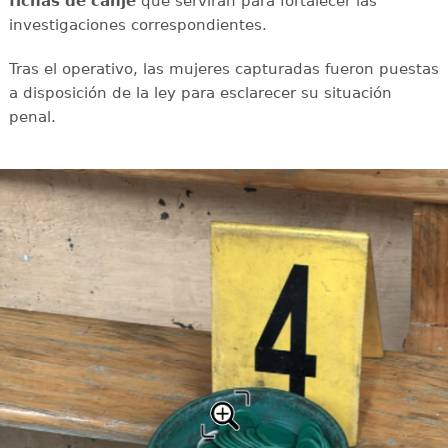
fichas de canje
que servirán para fortalecer las
investigaciones correspondientes.
Tras el operativo, las mujeres capturadas fueron puestas
a disposición de la ley para esclarecer su situación
penal.