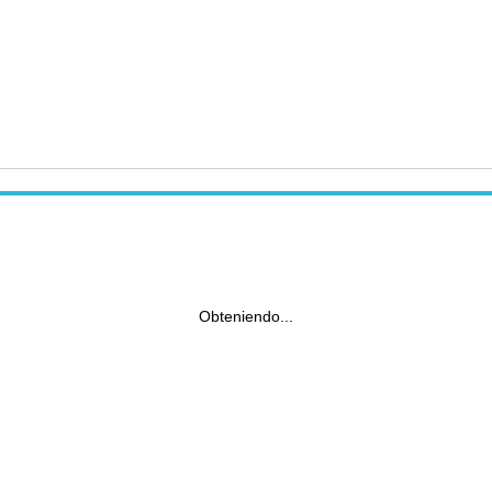
Obteniendo...