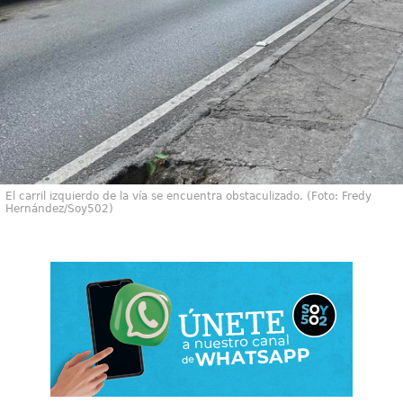
El carril izquierdo de la vía se encuentra obstaculizado. (Foto: Fredy
Hernández/Soy502)