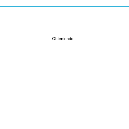
Obteniendo...