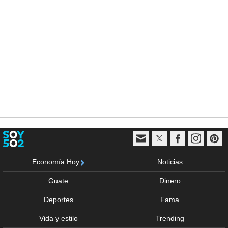
Economía Hoy
Noticias
Guate
Dinero
Deportes
Fama
Vida y estilo
Trending