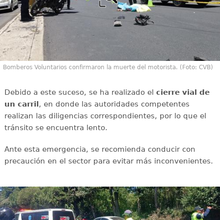
Bomberos Voluntarios confirmaron la muerte del motorista. (Foto: CVB)
Debido a este suceso, se ha realizado el
cierre vial de
un carril
, en donde las autoridades competentes
realizan las diligencias correspondientes, por lo que el
tránsito se encuentra lento.
Ante esta emergencia, se recomienda conducir con
precaución en el sector para evitar más inconvenientes.