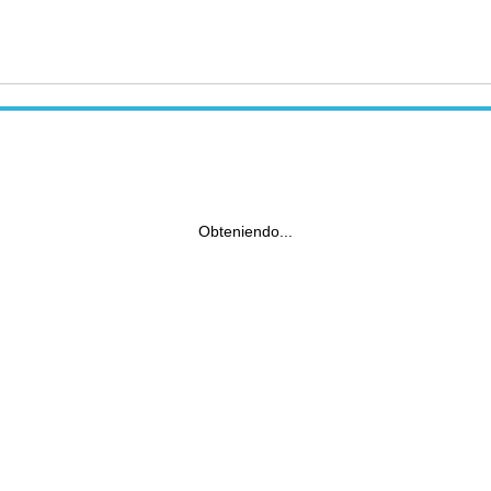
Obteniendo...