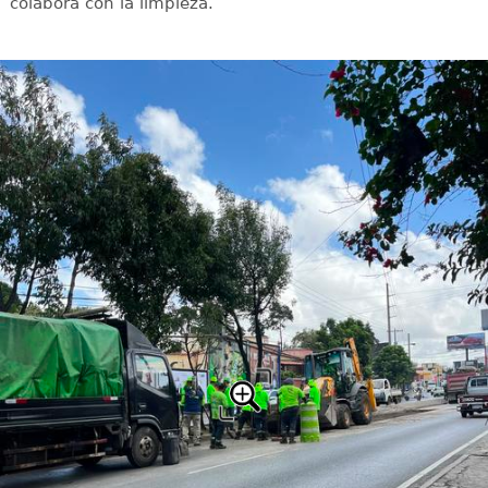
colabora con la limpieza.