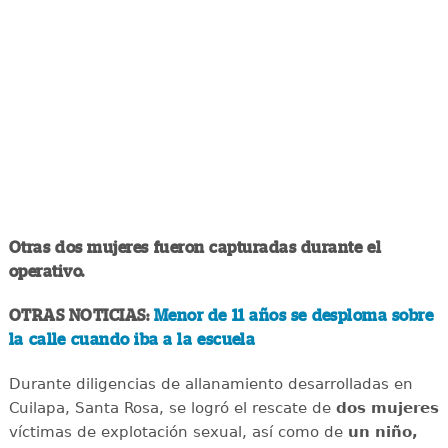
Otras dos mujeres fueron capturadas durante el
operativo.
OTRAS NOTICIAS:
Menor de 11 años se desploma sobre
la calle cuando iba a la escuela
Durante diligencias de allanamiento desarrolladas en
Cuilapa, Santa Rosa, se logró el rescate de
dos mujeres
víctimas de explotación sexual, así como de
un niño,