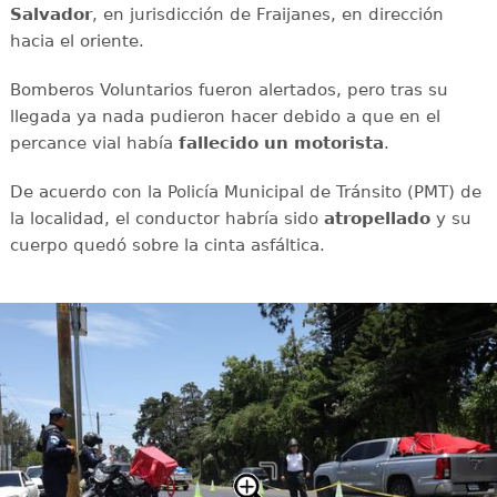
Salvador
, en jurisdicción de Fraijanes, en dirección
hacia el oriente.
Bomberos Voluntarios fueron alertados, pero tras su
llegada ya nada pudieron hacer debido a que en el
percance vial había
fallecido un motorista
.
De acuerdo con la Policía Municipal de Tránsito (PMT) de
la localidad, el conductor habría sido
atropellado
y su
cuerpo quedó sobre la cinta asfáltica.