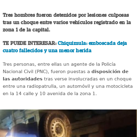
Tres hombres fueron detenidos por lesiones culposas
tras un choque entre varios vehículos registrado en la
zona 1 de la capital.
TE PUEDE INTERESAR:
Chiquimula: emboscada deja
cuatro fallecidos y una menor herida
Tres personas, entre ellas un agente de la Policía
Nacional Civil (PNC), fueron puestas a
disposición de
las autoridades
tras verse involucradas en un choque
entre una radiopatrulla, un automóvil y una motocicleta
en la 14 calle y 10 avenida de la zona 1.