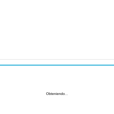
Obteniendo...