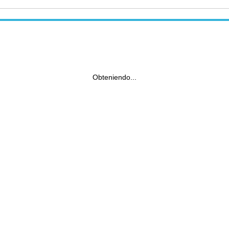
Obteniendo...