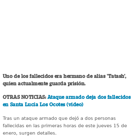
Uno de los fallecidos era hermano de alias 'Tatash',
quien actualmente guarda prisión.
OTRAS NOTICIAS:
Ataque armado deja dos fallecidos
en Santa Lucía Los Ocotes (video)
Tras un ataque armado que dejó a dos personas
fallecidas en las primeras horas de este jueves 15 de
enero, surgen detalles.