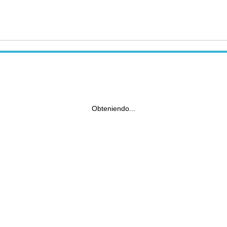
Obteniendo...