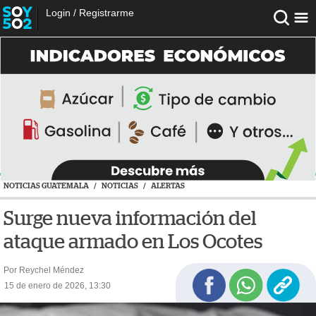
Login
/
Registrarme
NOTICIAS GUATEMALA
/
NOTICIAS
/
ALERTAS
Surge nueva información del
ataque armado en Los Ocotes
Por Reychel Méndez
15 de enero de 2026, 13:30