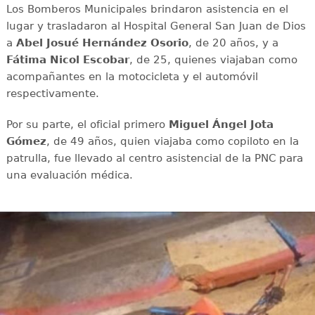
Los Bomberos Municipales brindaron asistencia en el
lugar y trasladaron al Hospital General San Juan de Dios
a
Abel Josué Hernández Osorio
, de 20 años, y a
Fátima Nicol Escobar
, de 25, quienes viajaban como
acompañantes en la motocicleta y el automóvil
respectivamente.
Por su parte, el oficial primero
Miguel Ángel Jota
Gómez
, de 49 años, quien viajaba como copiloto en la
patrulla, fue llevado al centro asistencial de la PNC para
una evaluación médica.