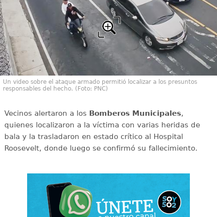
Un video sobre el ataque armado permitió localizar a los presuntos
responsables del hecho. (Foto: PNC)
Vecinos alertaron a los
Bomberos Municipales
,
quienes localizaron a la víctima con varias heridas de
bala y la trasladaron en estado crítico al Hospital
Roosevelt, donde luego se confirmó su fallecimiento.