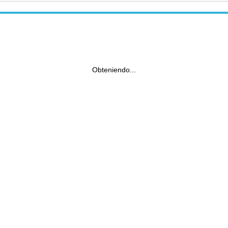
Obteniendo...