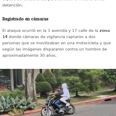
detención.
Registrado en cámaras
El ataque ocurrió en la 3 avenida y 17 calle de la
zona
14
donde cámaras de vigilancia captaron a dos
personas que se movilizaban en una motocicleta y que
según las imágenes dispararon contra un hombre de
aproximadamente 30 años.