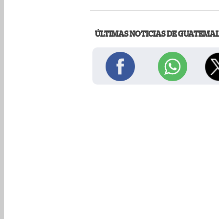
ÚLTIMAS NOTICIAS DE GUATEMA