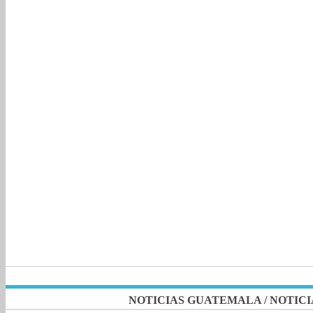
NOTICIAS GUATEMALA
/
NOTICI