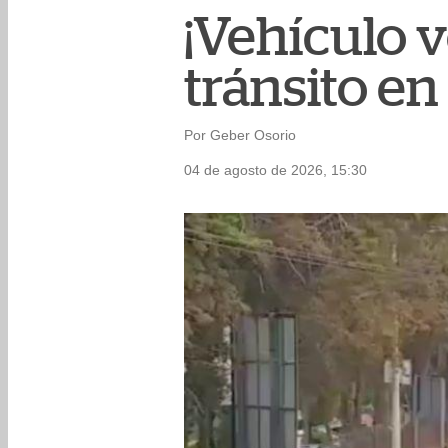
¡Vehículo v
tránsito en 
Por Geber Osorio
04 de agosto de 2026, 15:30