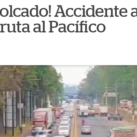
olcado! Accidente a
ruta al Pacífico