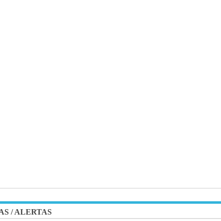
AS
/
ALERTAS