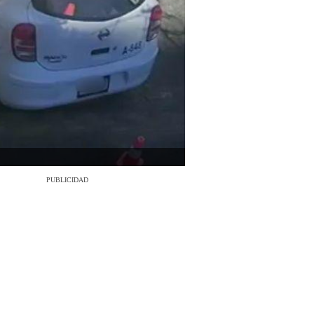
PUBLICIDAD