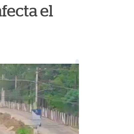
fecta el