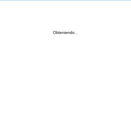
Obteniendo...