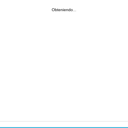
Obteniendo...