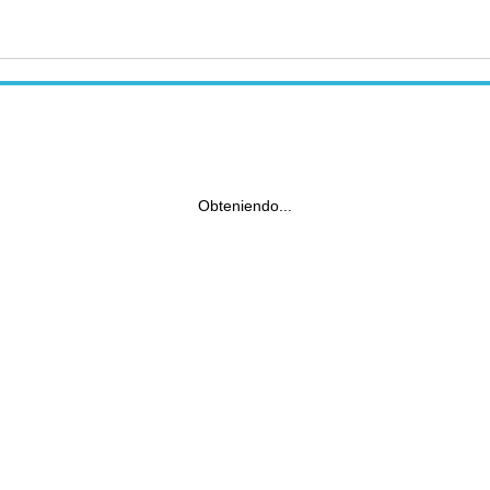
Obteniendo...