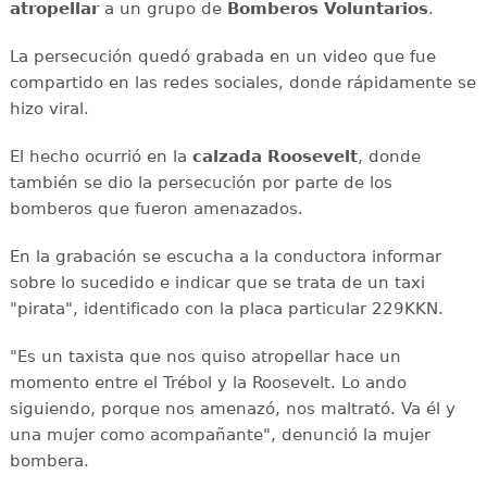
atropellar
a un grupo de
Bomberos Voluntarios
.
La persecución quedó grabada en un video que fue
compartido en las redes sociales, donde rápidamente se
hizo viral.
El hecho ocurrió en la
calzada Roosevelt
, donde
también se dio la persecución por parte de los
bomberos que fueron amenazados.
En la grabación se escucha a la conductora informar
sobre lo sucedido e indicar que se trata de un taxi
"pirata", identificado con la placa particular 229KKN.
"Es un taxista que nos quiso atropellar hace un
momento entre el Trébol y la Roosevelt. Lo ando
siguiendo, porque nos amenazó, nos maltrató. Va él y
una mujer como acompañante", denunció la mujer
bombera.