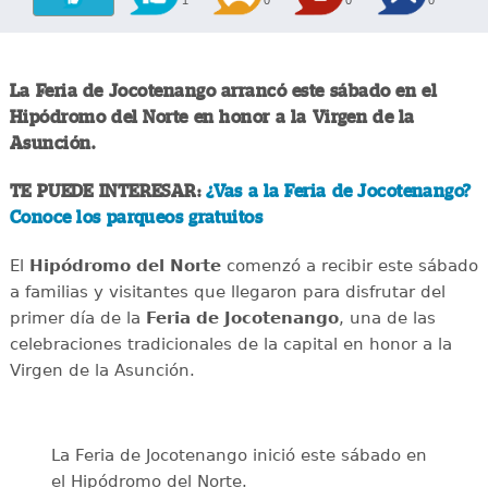
1
0
0
0
La Feria de Jocotenango arrancó este sábado en el
Hipódromo del Norte en honor a la Virgen de la
Asunción.
TE PUEDE INTERESAR:
¿Vas a la Feria de Jocotenango?
Conoce los parqueos gratuitos
El
Hipódromo del Norte
comenzó a recibir este sábado
a familias y visitantes que llegaron para disfrutar del
primer día de la
Feria de Jocotenango
, una de las
celebraciones tradicionales de la capital en honor a la
Virgen de la Asunción.
La Feria de Jocotenango inició este sábado en
el Hipódromo del Norte.