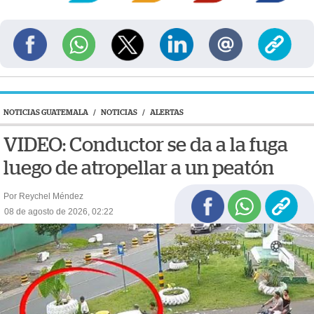
NOTICIAS GUATEMALA
/
NOTICIAS
/
ALERTAS
VIDEO: Conductor se da a la fuga
luego de atropellar a un peatón
Por Reychel Méndez
08 de agosto de 2026, 02:22