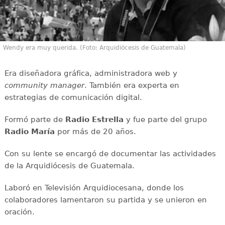
Wendy era muy querida. (Foto: Arquidiócesis de Guatemala)
Era diseñadora gráfica, administradora web y
community manager
. También era experta en
estrategias de comunicación digital.
Formó parte de
Radio Estrella
y fue parte del grupo
Radio María
por más de 20 años.
Con su lente se encargó de documentar las actividades
de la Arquidiócesis de Guatemala.
Laboró en Televisión Arquidiocesana, donde los
colaboradores lamentaron su partida y se unieron en
oración.