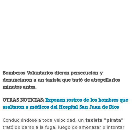
Bomberos Voluntarios dieron persecución y
denunciaron a un taxista que trató de atropellarlos
minutos antes.
OTRAS NOTICIAS:
Exponen rostros de los hombres que
asaltaron a médicos del Hospital San Juan de Dios
Conduciéndose a toda velocidad, un
taxista "pirata"
trató de darse a la fuga, luego de amenazar e intentar