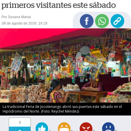
primeros visitantes este sábado
Por Susana Manai
08 de agosto de 2026, 19:19
La tradicional Feria de Jocotenango abrió sus puertas este sábado en el
Hipódromo del Norte. (Foto: Reychel Méndez)
1