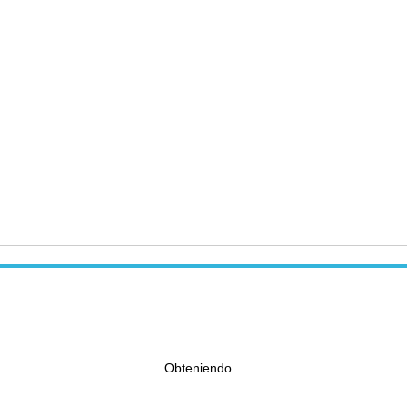
Obteniendo...