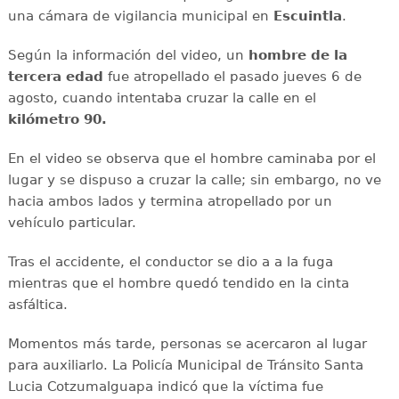
una cámara de vigilancia municipal en
Escuintla
.
Según la información del video, un
hombre de la
tercera edad
fue atropellado el pasado jueves 6 de
agosto, cuando intentaba cruzar la calle en el
kilómetro 90.
En el video se observa que el hombre caminaba por el
lugar y se dispuso a cruzar la calle; sin embargo, no ve
hacia ambos lados y termina atropellado por un
vehículo particular.
Tras el accidente, el conductor se dio a a la fuga
mientras que el hombre quedó tendido en la cinta
asfáltica.
Momentos más tarde, personas se acercaron al lugar
para auxiliarlo. La Policía Municipal de Tránsito Santa
Lucia Cotzumalguapa indicó que la víctima fue