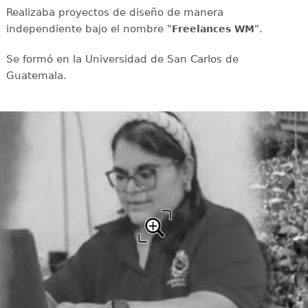
Realizaba proyectos de diseño de manera
independiente bajo el nombre "
".
Freelances WM
Se formó en la Universidad de San Carlos de
Guatemala.