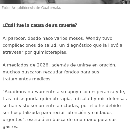
Foto: Arquidiócesis de Guatemala.
¿Cuál fue la causa de su muerte?
Al parecer, desde hace varios meses, Wendy tuvo
complicaciones de salud, un diagnóstico que la llevó a
atravesar por quimioterapias.
A mediados de 2026, además de unirse en oración,
muchos buscaron recaudar fondos para sus
tratamientos médicos.
"Acudimos nuevamente a su apoyo con esperanza y fe,
tras mi segunda quimioterapia, mi salud y mis defensas
se han visto seriamente afectadas, por ello he debido
ser hospitalizada para recibir atención y cuidados
urgentes", escribió en busca de una mano para sus
gastos.