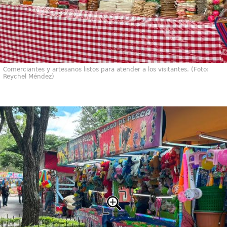
Comerciantes y artesanos listos para atender a los visitantes. (Foto:
Reychel Méndez)