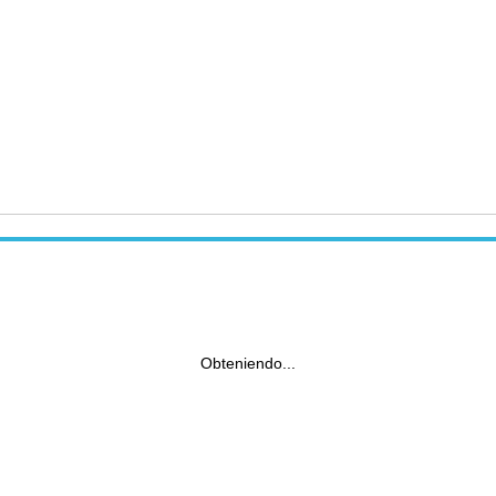
Obteniendo...