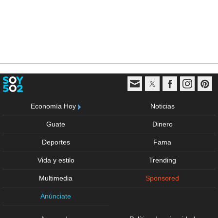
Economía Hoy
Noticias
Guate
Dinero
Deportes
Fama
Vida y estilo
Trending
Multimedia
Sponsored
Anúnciate