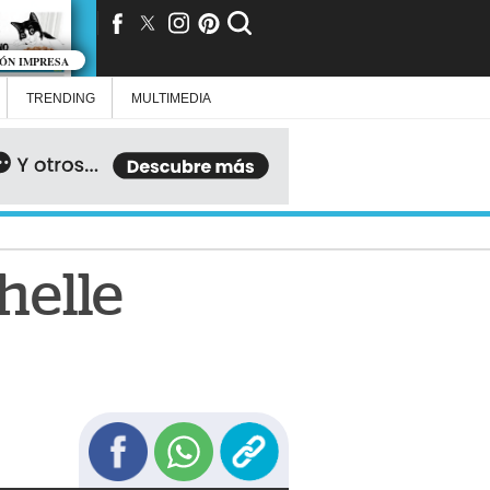
IÓN IMPRESA
TRENDING
MULTIMEDIA
chelle