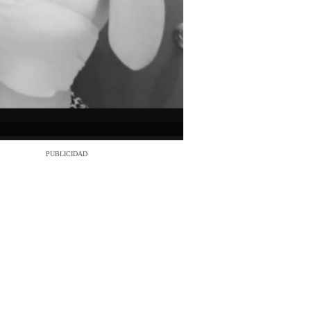
PUBLICIDAD