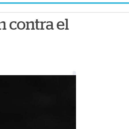
n contra el