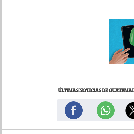
ÚLTIMAS NOTICIAS DE GUATEMA