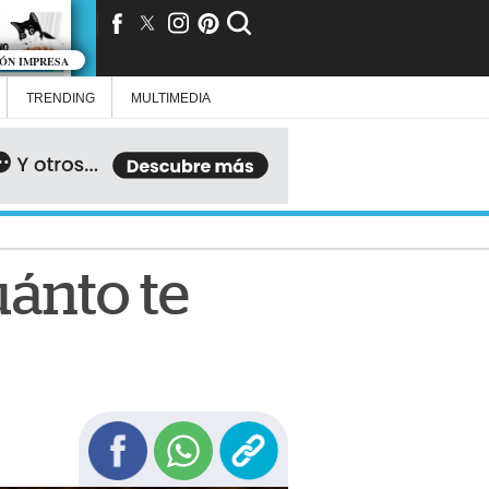
IÓN IMPRESA
TRENDING
MULTIMEDIA
uánto te