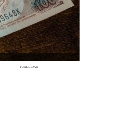
PUBLICIDAD