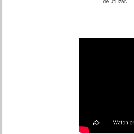
de utilizar.