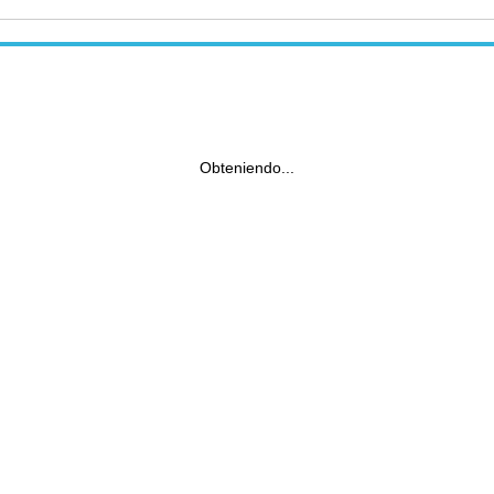
Obteniendo...