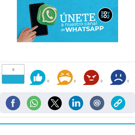
0
0
0
0
0