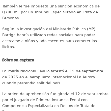
También le fue impuesta una sanción económica de
Q700 mil por un Tribunal Especializado en Trata de
Personas.
Según la investigación del Ministerio Público (MP),
Barriga habría utilizado redes sociales para poder
acercarse a niños y adolescentes para cometer los
ilícitos.
Sobre su captura
La Policía Nacional Civil lo arrestó el 15 de septiembre
de 2025 en el aeropuerto Internacional La Aurora
cuando pretendía salir del país.
La orden de aprehensión fue girada el 12 de septiembre
por el Juzgado de Primera Instancia Penal con
Competencia Especializada en Delitos de Trata de