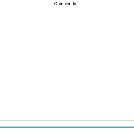
Obteniendo...