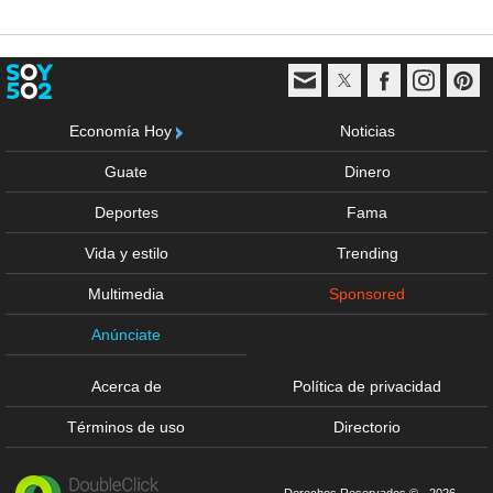
Economía Hoy
Noticias
Guate
Dinero
Deportes
Fama
Vida y estilo
Trending
Multimedia
Sponsored
Anúnciate
Acerca de
Política de privacidad
Términos de uso
Directorio