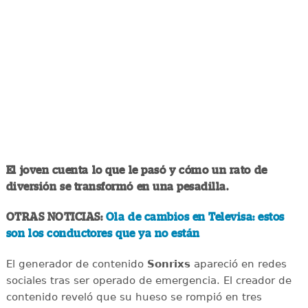
El joven cuenta lo que le pasó y cómo un rato de
diversión se transformó en una pesadilla.
OTRAS NOTICIAS:
Ola de cambios en Televisa: estos
son los conductores que ya no están
El generador de contenido
Sonrixs
apareció en redes
sociales tras ser operado de emergencia. El creador de
contenido reveló que su hueso se rompió en tres