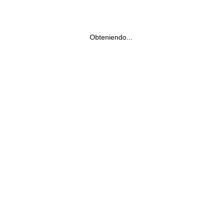
Obteniendo...