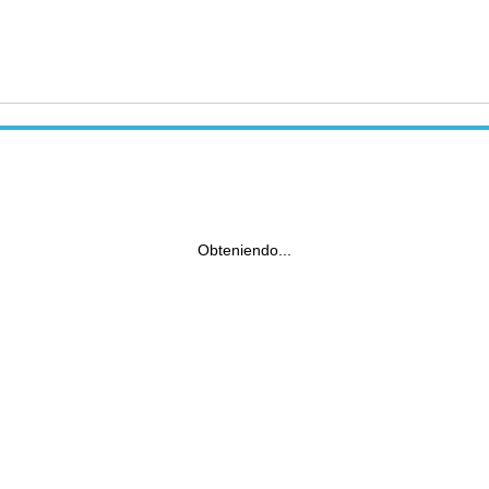
Obteniendo...