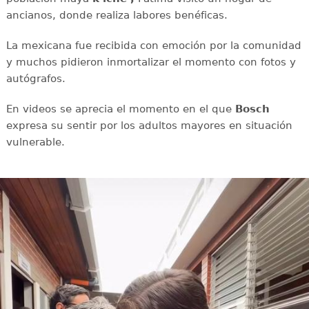
ancianos, donde realiza labores benéficas.
La mexicana fue recibida con emoción por la comunidad
y muchos pidieron inmortalizar el momento con fotos y
autógrafos.
En videos se aprecia el momento en el que
Bosch
expresa su sentir por los adultos mayores en situación
vulnerable.