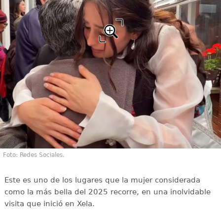
Foto: Redes Sociales.
Este es uno de los lugares que la mujer considerada
como la más bella del 2025 recorre, en una inolvidable
visita que inició en Xela.