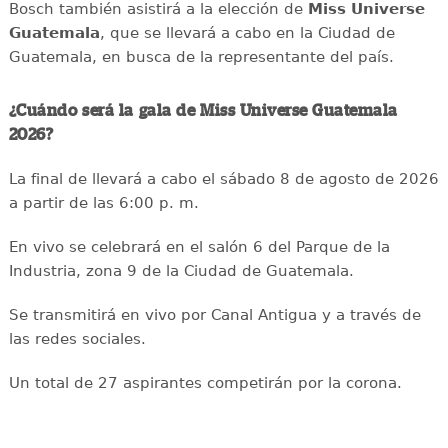
Bosch también asistirá a la elección de
Miss Universe
Guatemala
, que se llevará a cabo en la Ciudad de
Guatemala, en busca de la representante del país.
¿Cuándo será la gala de Miss Universe Guatemala
2026?
La final de llevará a cabo el sábado 8 de agosto de 2026
a partir de las 6:00 p. m.
En vivo se celebrará en el salón 6 del Parque de la
Industria, zona 9 de la Ciudad de Guatemala.
Se transmitirá en vivo por Canal Antigua y a través de
las redes sociales.
Un total de 27 aspirantes competirán por la corona.