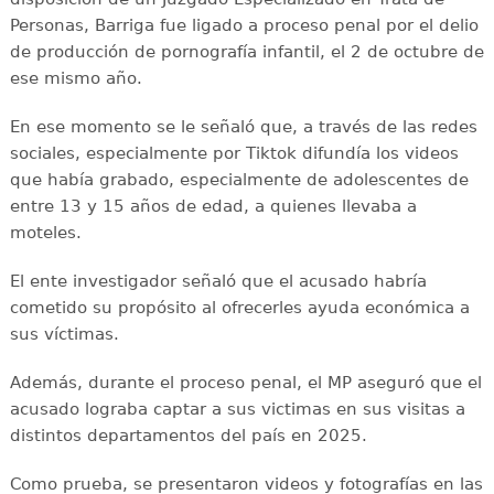
Personas, Barriga fue ligado a proceso penal por el delio
de producción de pornografía infantil, el 2 de octubre de
ese mismo año.
En ese momento se le señaló que, a través de las redes
sociales, especialmente por Tiktok difundía los videos
que había grabado, especialmente de adolescentes de
entre 13 y 15 años de edad, a quienes llevaba a
moteles.
El ente investigador señaló que el acusado habría
cometido su propósito al ofrecerles ayuda económica a
sus víctimas.
Además, durante el proceso penal, el MP aseguró que el
acusado lograba captar a sus victimas en sus visitas a
distintos departamentos del país en 2025.
Como prueba, se presentaron videos y fotografías en las