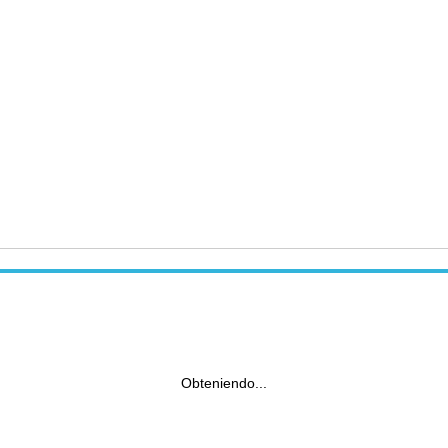
Obteniendo...