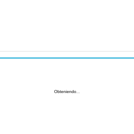
Obteniendo...