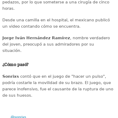
pedazos, por lo que someterse a una cirugía de cinco
horas.
Desde una camilla en el hospital, el mexicano publicó
un video contando cómo se encuentra.
Jorge Iván Hernández Ramírez
, nombre verdadero
del joven, preocupó a sus admiradores por su
situación.
¿Cómo pasó?
Sonrixs
contó que en el juego de "hacer un pulso",
podría costarle la movilidad de su brazo. El juego, que
parece inofensivo, fue el causante de la ruptura de uno
de sus huesos.
@sonrixs_