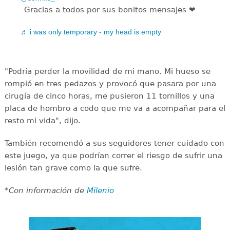
Gracias a todos por sus bonitos mensajes ❤️‍
♬ i was only temporary - my head is empty
"Podría perder la movilidad de mi mano. Mi hueso se
rompió en tres pedazos y provocó que pasara por una
cirugía de cinco horas, me pusieron 11 tornillos y una
placa de hombro a codo que me va a acompañar para el
resto mi vida", dijo.
También recomendó a sus seguidores tener cuidado con
este juego, ya que podrían correr el riesgo de sufrir una
lesión tan grave como la que sufre.
*Con información de
Milenio