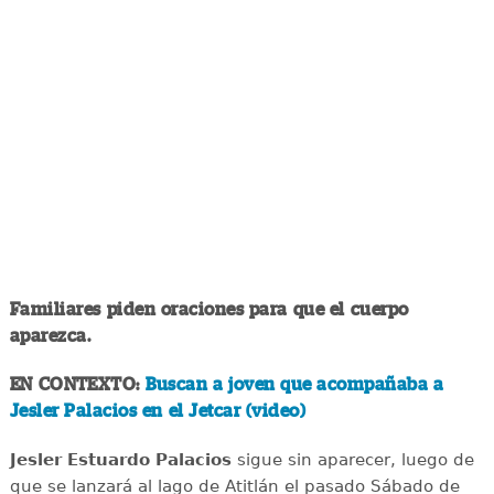
Familiares piden oraciones para que el cuerpo
aparezca.
EN CONTEXTO:
Buscan a joven que acompañaba a
Jesler Palacios en el Jetcar (video)
Jesler Estuardo Palacios
sigue sin aparecer, luego de
que se lanzará al lago de Atitlán el pasado Sábado de