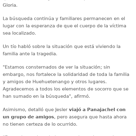
Gloria.
La búsqueda continúa y familiares permanecen en el
lugar con la esperanza de que el cuerpo de la víctima
sea localizado.
Un tío habló sobre la situación que está viviendo la
familia ante la tragedia.
"Estamos consternados de ver la situación; sin
embargo, nos fortalece la solidaridad de toda la familia
y amigos de Huehuetenango y otros lugares.
Agradecemos a todos los elementos de socorro que se
han sumado en la búsqueda", afirmó.
Asimismo, detalló que Jesler
viajó a Panajachel con
un grupo de amigos
, pero asegura que hasta ahora
no tienen certeza de lo ocurrido.