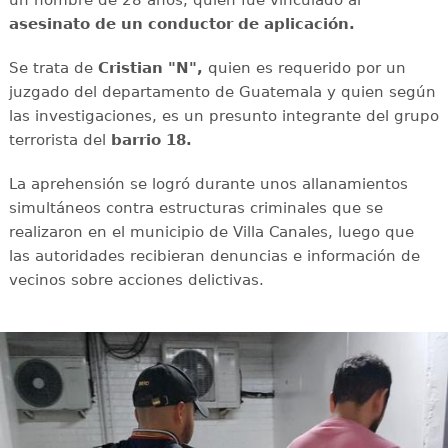
asesinato de un conductor de aplicación.
Se trata de
Cristian "N",
quien es requerido por un
juzgado del departamento de Guatemala y quien según
las investigaciones, es un presunto integrante del grupo
terrorista del
barrio 18.
La aprehensión se logró durante unos allanamientos
simultáneos contra estructuras criminales que se
realizaron en el municipio de Villa Canales, luego que
las autoridades recibieran denuncias e información de
vecinos sobre acciones delictivas.