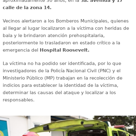
aproximadamente 30 años, en la
3a. avenida y 17
calle de la zona 14.
Vecinos alertaron a los Bomberos Municipales, quienes
al llegar al lugar localizaron a la víctima con heridas de
bala y le brindaron atención prehospitalaria,
posteriormente lo trasladaron en estado crítico a la
emergencia del
Hospital Roosevelt.
La víctima no ha podido ser identificada, por lo que
investigadores de la Policía Nacional Civil (PNC) y el
Ministerio Público (MP) trabajan en la recolección de
indicios para establecer la identidad de la víctima,
determinar las causas del ataque y localizar a los
responsables.