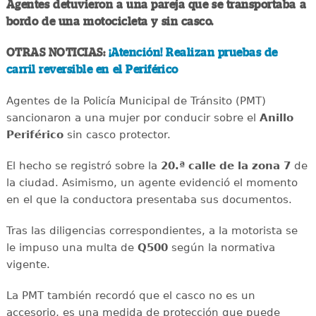
Agentes detuvieron a una pareja que se transportaba a
bordo de una motocicleta y sin casco.
OTRAS NOTICIAS:
¡Atención! Realizan pruebas de
carril reversible en el Periférico
Agentes de la Policía Municipal de Tránsito (PMT)
sancionaron a una mujer por conducir sobre el
Anillo
Periférico
sin casco protector.
El hecho se registró sobre la
20.ª calle de la zona 7
de
la ciudad. Asimismo, un agente evidenció el momento
en el que la conductora presentaba sus documentos.
Tras las diligencias correspondientes, a la motorista se
le impuso una multa de
Q500
según la normativa
vigente.
La PMT también recordó que el casco no es un
accesorio, es una medida de protección que puede