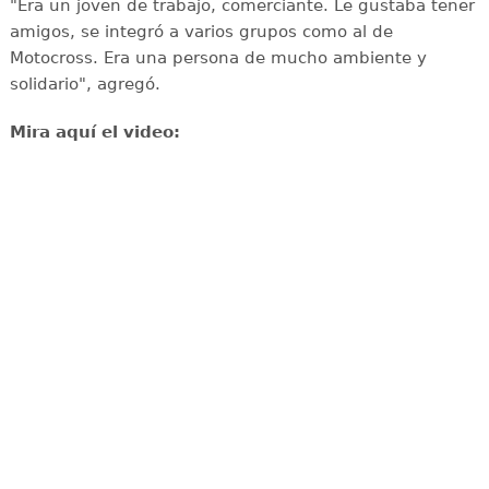
"Era un joven de trabajo, comerciante. Le gustaba tener
amigos, se integró a varios grupos como al de
Motocross. Era una persona de mucho ambiente y
solidario", agregó.
Mira aquí el video: