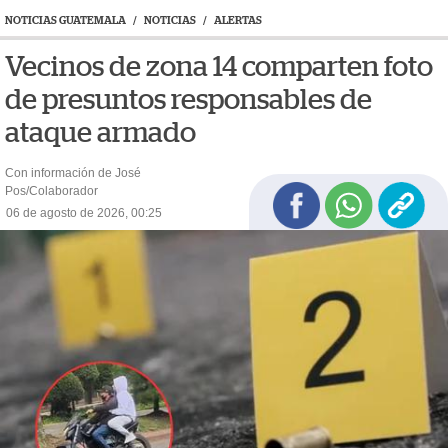
NOTICIAS GUATEMALA
/
NOTICIAS
/
ALERTAS
Vecinos de zona 14 comparten foto
de presuntos responsables de
ataque armado
Con información de José
Pos/Colaborador
06 de agosto de 2026, 00:25