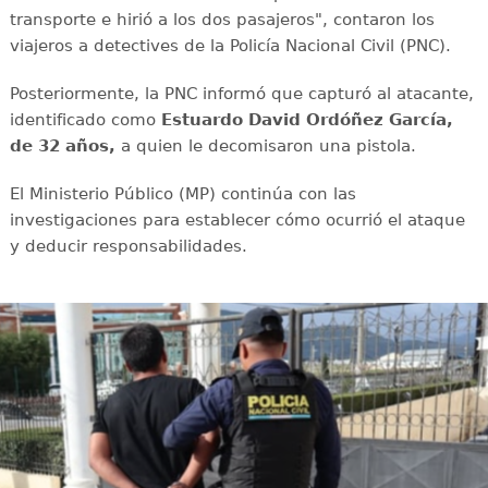
transporte e hirió a los dos pasajeros", contaron los
viajeros a detectives de la Policía Nacional Civil (PNC).
Posteriormente, la PNC informó que capturó al atacante,
identificado como
Estuardo David Ordóñez García,
de 32 años,
a quien le decomisaron una pistola.
El Ministerio Público (MP) continúa con las
investigaciones para establecer cómo ocurrió el ataque
y deducir responsabilidades.