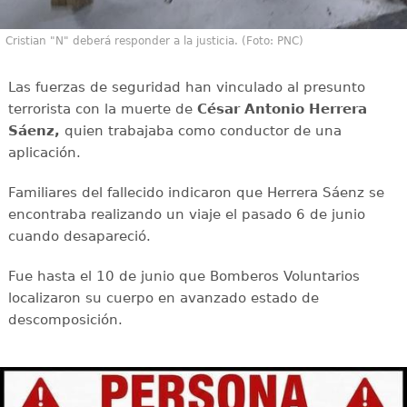
Cristian "N" deberá responder a la justicia. (Foto: PNC)
Las fuerzas de seguridad han vinculado al presunto
terrorista con la muerte de
César Antonio Herrera
Sáenz,
quien trabajaba como conductor de una
aplicación.
Familiares del fallecido indicaron que Herrera Sáenz se
encontraba realizando un viaje el pasado 6 de junio
cuando desapareció.
Fue hasta el 10 de junio que Bomberos Voluntarios
localizaron su cuerpo en avanzado estado de
descomposición.