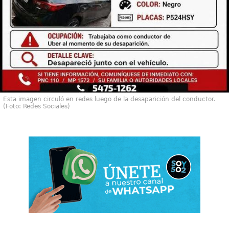
Esta imagen circuló en redes luego de la desaparición del conductor.
(Foto: Redes Sociales)