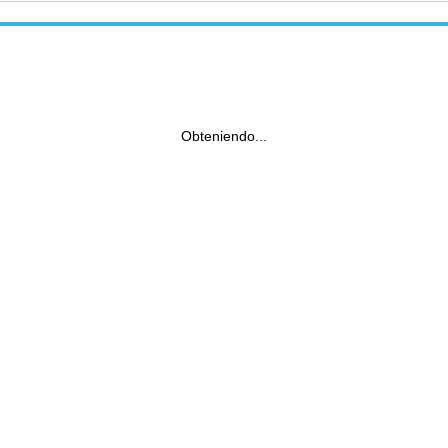
Obteniendo...