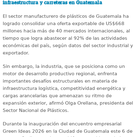
infraestructura y carreteras en Guatemala
El sector manufacturero de plásticos de Guatemala ha
logrado consolidar una oferta exportable de US$668
millones hacia más de 40 mercados internacionales, al
tiempo que logra abastecer al 92% de las actividades
económicas del país, según datos del sector industrial y
exportador.
Sin embargo, la industria, que se posiciona como un
motor de desarrollo productivo regional, enfrenta
importantes desafíos estructurales en materia de
infraestructura logística, competitividad energética y
cargas arancelarias que amenazan su ritmo de
expansión exterior, afirmó Olga Orellana, presidenta del
Sector Nacional de Plásticos.
Durante la inauguración del encuentro empresarial
Green Ideas 2026 en la Ciudad de Guatemala este 6 de