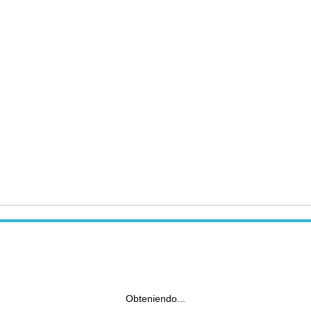
Obteniendo...