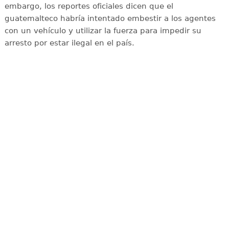
embargo, los reportes oficiales dicen que el
guatemalteco habría intentado embestir a los agentes
con un vehículo y utilizar la fuerza para impedir su
arresto por estar ilegal en el país.