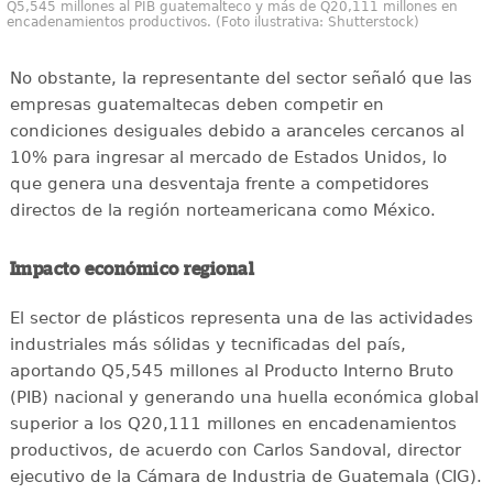
Q5,545 millones al PIB guatemalteco y más de Q20,111 millones en
encadenamientos productivos. (Foto ilustrativa: Shutterstock)
No obstante, la representante del sector señaló que las
empresas guatemaltecas deben competir en
condiciones desiguales debido a aranceles cercanos al
10% para ingresar al mercado de Estados Unidos, lo
que genera una desventaja frente a competidores
directos de la región norteamericana como México.
Impacto económico regional
El sector de plásticos representa una de las actividades
industriales más sólidas y tecnificadas del país,
aportando Q5,545 millones al Producto Interno Bruto
(PIB) nacional y generando una huella económica global
superior a los Q20,111 millones en encadenamientos
productivos, de acuerdo con Carlos Sandoval, director
ejecutivo de la Cámara de Industria de Guatemala (CIG).