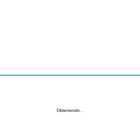
Obteniendo...