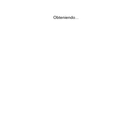
Obteniendo...