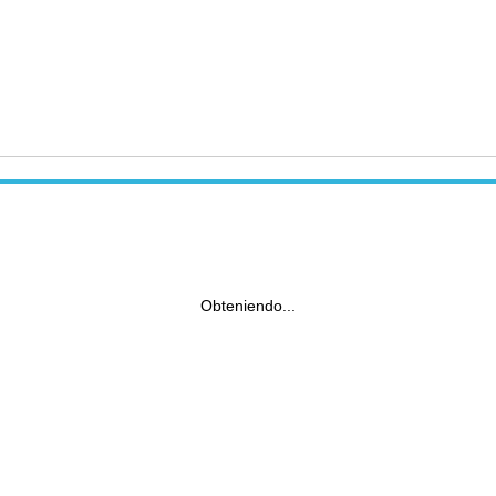
Obteniendo...