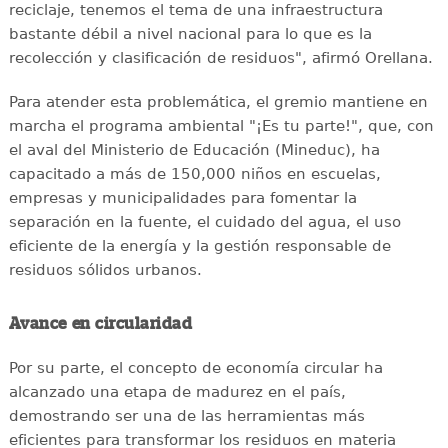
reciclaje, tenemos el tema de una infraestructura
bastante débil a nivel nacional para lo que es la
recolección y clasificación de residuos", afirmó Orellana.
Para atender esta problemática, el gremio mantiene en
marcha el programa ambiental "¡Es tu parte!", que, con
el aval del Ministerio de Educación (Mineduc), ha
capacitado a más de 150,000 niños en escuelas,
empresas y municipalidades para fomentar la
separación en la fuente, el cuidado del agua, el uso
eficiente de la energía y la gestión responsable de
residuos sólidos urbanos.
Avance en circularidad
Por su parte, el concepto de economía circular ha
alcanzado una etapa de madurez en el país,
demostrando ser una de las herramientas más
eficientes para transformar los residuos en materia