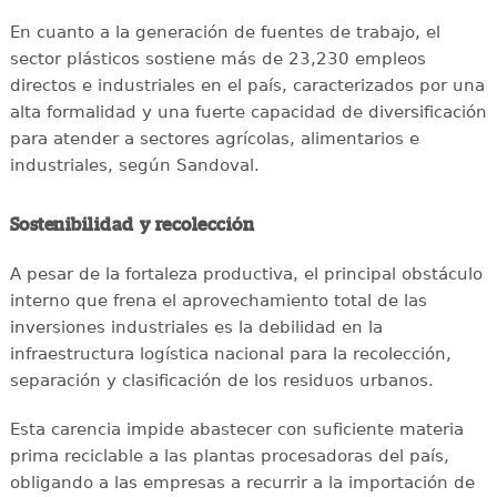
En cuanto a la generación de fuentes de trabajo, el
sector plásticos sostiene más de 23,230 empleos
directos e industriales en el país, caracterizados por una
alta formalidad y una fuerte capacidad de diversificación
para atender a sectores agrícolas, alimentarios e
industriales, según Sandoval.
Sostenibilidad y recolección
A pesar de la fortaleza productiva, el principal obstáculo
interno que frena el aprovechamiento total de las
inversiones industriales es la debilidad en la
infraestructura logística nacional para la recolección,
separación y clasificación de los residuos urbanos.
Esta carencia impide abastecer con suficiente materia
prima reciclable a las plantas procesadoras del país,
obligando a las empresas a recurrir a la importación de