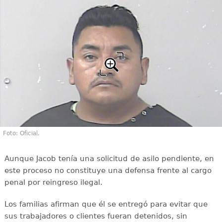
Foto: Oficial.
Aunque Jacob tenía una solicitud de asilo pendiente, en
este proceso no constituye una defensa frente al cargo
penal por reingreso ilegal.
Los familias afirman que él se entregó para evitar que
sus trabajadores o clientes fueran detenidos, sin