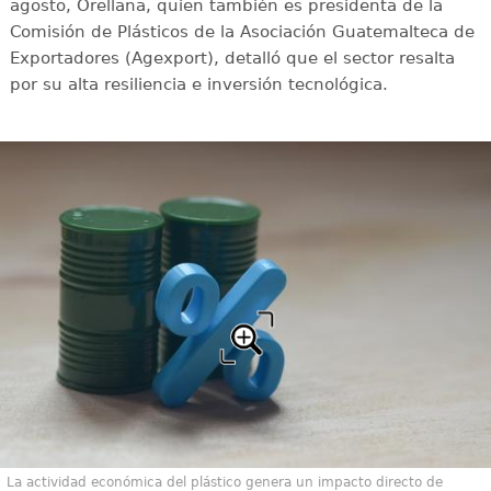
agosto, Orellana, quien también es presidenta de la
Comisión de Plásticos de la Asociación Guatemalteca de
Exportadores (Agexport), detalló que el sector resalta
por su alta resiliencia e inversión tecnológica.
La actividad económica del plástico genera un impacto directo de