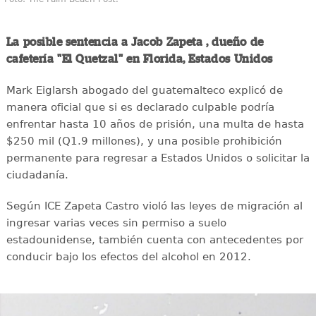
La posible sentencia a Jacob Zapeta , dueño de
cafetería "El Quetzal" en Florida, Estados Unidos
Mark Eiglarsh abogado del guatemalteco explicó de
manera oficial que si es declarado culpable podría
enfrentar hasta 10 años de prisión, una multa de hasta
$250 mil (Q1.9 millones), y una posible prohibición
permanente para regresar a Estados Unidos o solicitar la
ciudadanía.
Según ICE Zapeta Castro violó las leyes de migración al
ingresar varias veces sin permiso a suelo
estadounidense, también cuenta con antecedentes por
conducir bajo los efectos del alcohol en 2012.