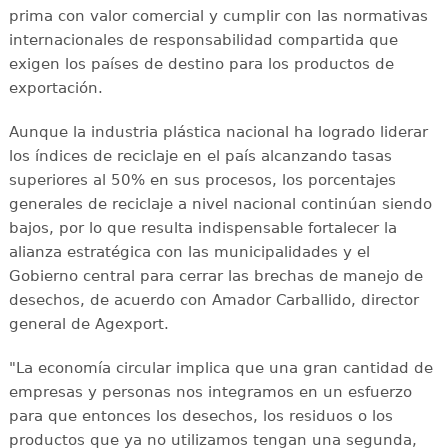
prima con valor comercial y cumplir con las normativas
internacionales de responsabilidad compartida que
exigen los países de destino para los productos de
exportación.
Aunque la industria plástica nacional ha logrado liderar
los índices de reciclaje en el país alcanzando tasas
superiores al 50% en sus procesos, los porcentajes
generales de reciclaje a nivel nacional continúan siendo
bajos, por lo que resulta indispensable fortalecer la
alianza estratégica con las municipalidades y el
Gobierno central para cerrar las brechas de manejo de
desechos, de acuerdo con Amador Carballido, director
general de Agexport.
"La economía circular implica que una gran cantidad de
empresas y personas nos integramos en un esfuerzo
para que entonces los desechos, los residuos o los
productos que ya no utilizamos tengan una segunda,