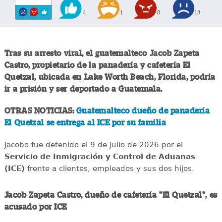
4
1
8
13
Tras su arresto viral, el guatemalteco Jacob Zapeta
Castro, propietario de la panadería y cafetería El
Quetzal, ubicada en Lake Worth Beach, Florida, podría
ir a prisión y ser deportado a Guatemala.
OTRAS NOTICIAS:
Guatemalteco dueño de panadería
El Quetzal se entrega al ICE por su familia
Jacobo fue detenido el 9 de julio de 2026 por el
Servicio de Inmigración y Control de Aduanas
(ICE)
frente a clientes, empleados y sus dos hijos.
Jacob Zapeta Castro, dueño de cafetería "El Quetzal", es
acusado por ICE