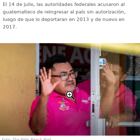
El 14 de julio, las autoridades federales acusaron al
guatemalteco de reingresar al país sin autorización,
luego de que lo deportaran en 2013 y de nuevo en
2017.
Foto: The Palm Beach Post.