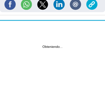
Obteniendo...