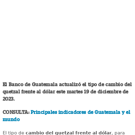
El Banco de Guatemala actualizó el tipo de cambio del
quetzal frente al dólar este martes 19 de diciembre de
2023.
CONSULTA:
Principales indicadores de Guatemala y el
mundo
El tipo de
cambio del quetzal frente al dólar
, para