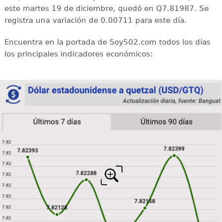
este martes 19 de diciembre, quedó en Q7.81987. Se
registra una variación de 0.00711 para este día.
Encuentra en la portada de Soy502.com todos los días
los principales indicadores económicos: