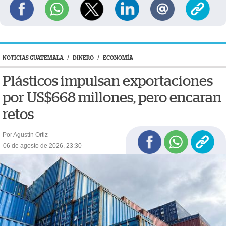
NOTICIAS GUATEMALA
/
DINERO
/
ECONOMÍA
Plásticos impulsan exportaciones
por US$668 millones, pero encaran
retos
Por Agustín Ortiz
06 de agosto de 2026, 23:30