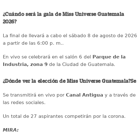
¿Cuándo será la gala de Miss Universe Guatemala
2026?
La final de llevará a cabo el sábado 8 de agosto de 2026
a partir de las 6:00 p. m..
En vivo se celebrará en el salón 6 del
Parque de la
Industria, zona 9
de la Ciudad de Guatemala.
¿Dónde ver la elección de Miss Universe Guatemala?Se
Se transmitirá en vivo por
Canal Antigua
y a través de
las redes sociales.
Un total de 27 aspirantes competirán por la corona.
MIRA: