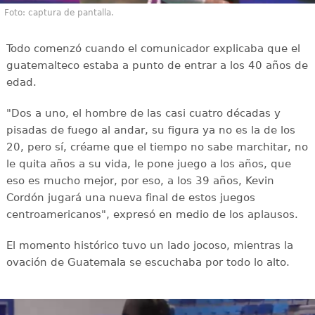
Foto: captura de pantalla.
Todo comenzó cuando el comunicador explicaba que el
guatemalteco estaba a punto de entrar a los 40 años de
edad.
"Dos a uno, el hombre de las casi cuatro décadas y
pisadas de fuego al andar, su figura ya no es la de los
20, pero sí, créame que el tiempo no sabe marchitar, no
le quita años a su vida, le pone juego a los años, que
eso es mucho mejor, por eso, a los 39 años, Kevin
Cordón jugará una nueva final de estos juegos
centroamericanos", expresó en medio de los aplausos.
El momento histórico tuvo un lado jocoso, mientras la
ovación de Guatemala se escuchaba por todo lo alto.