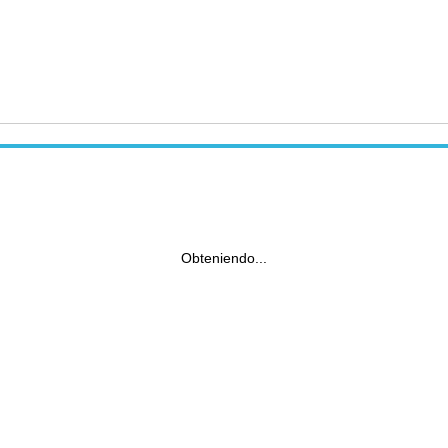
Obteniendo...