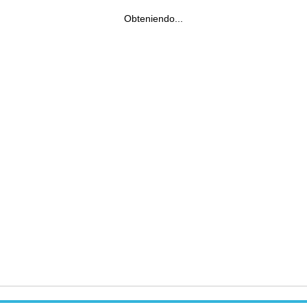
Obteniendo...