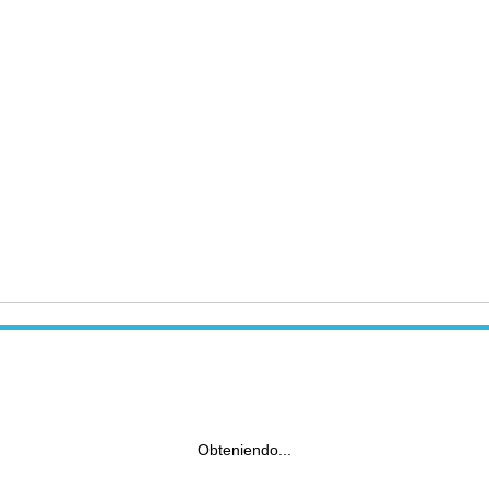
Obteniendo...