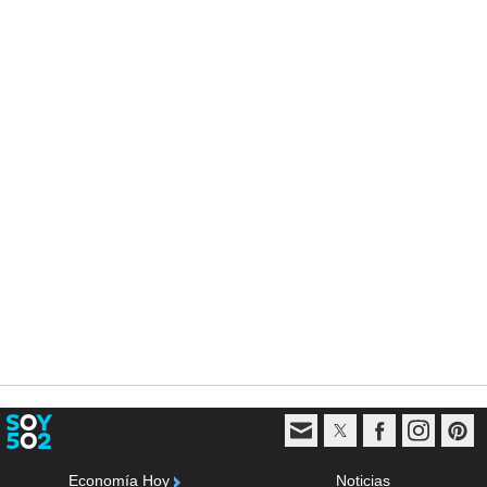
Economía Hoy
Noticias