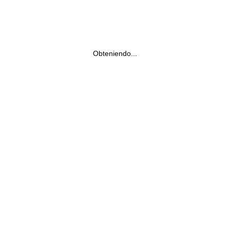
Obteniendo...