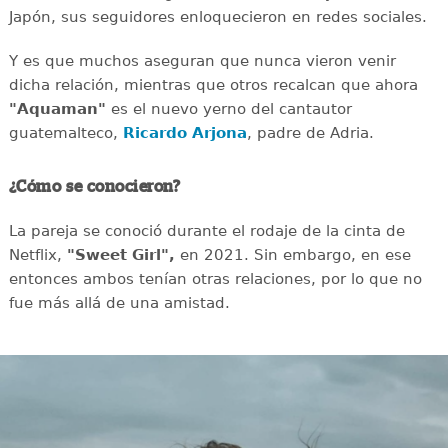
Japón, sus seguidores enloquecieron en redes sociales.
Y es que muchos aseguran que nunca vieron venir
dicha relación, mientras que otros recalcan que ahora
"Aquaman"
es el nuevo yerno del cantautor
guatemalteco,
Ricardo Arjona
, padre de Adria.
¿Cómo se conocieron?
La pareja se conoció durante el rodaje de la cinta de
Netflix,
"Sweet Girl",
en 2021. Sin embargo, en ese
entonces ambos tenían otras relaciones, por lo que no
fue más allá de una amistad.