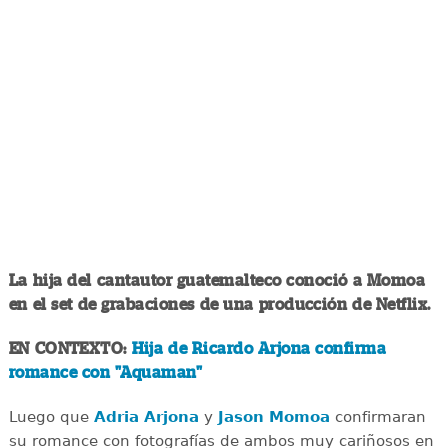
La hija del cantautor guatemalteco conoció a Momoa
en el set de grabaciones de una producción de Netflix.
EN CONTEXTO:
Hija de Ricardo Arjona confirma
romance con "Aquaman"
Luego que
Adria Arjona
y
Jason Momoa
confirmaran
su romance con fotografías de ambos muy cariñosos en