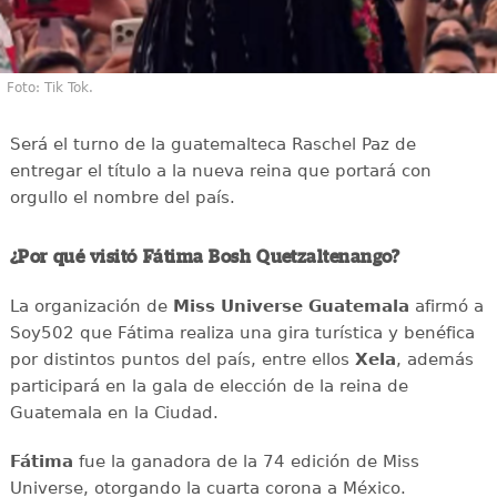
Foto: Tik Tok.
Será el turno de la guatemalteca Raschel Paz de
entregar el título a la nueva reina que portará con
orgullo el nombre del país.
¿Por qué visitó Fátima Bosh Quetzaltenango?
La organización de
Miss Universe Guatemala
afirmó a
Soy502 que Fátima realiza una gira turística y benéfica
por distintos puntos del país, entre ellos
Xela
, además
participará en la gala de elección de la reina de
Guatemala en la Ciudad.
Fátima
fue la ganadora de la 74 edición de Miss
Universe, otorgando la cuarta corona a México.