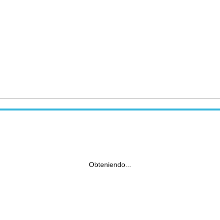
Obteniendo...