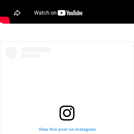
View this post on Instagram