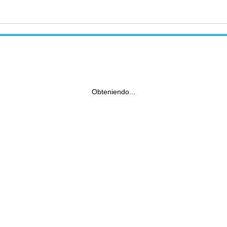
Obteniendo...