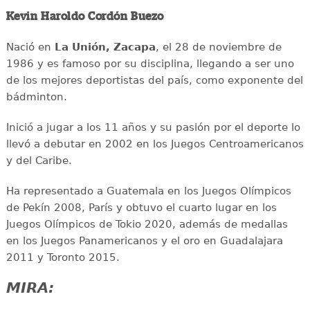
Kevin Haroldo Cordón Buezo
Nació en
La Unión, Zacapa
, el 28 de noviembre de
1986 y es famoso por su disciplina, llegando a ser uno
de los mejores deportistas del país, como exponente del
bádminton.
Inició a jugar a los 11 años y su pasión por el deporte lo
llevó a debutar en 2002 en los Juegos Centroamericanos
y del Caribe.
Ha representado a Guatemala en los Juegos Olímpicos
de Pekín 2008, París y obtuvo el cuarto lugar en los
Juegos Olímpicos de Tokio 2020, además de medallas
en los Juegos Panamericanos y el oro en Guadalajara
2011 y Toronto 2015.
MIRA: