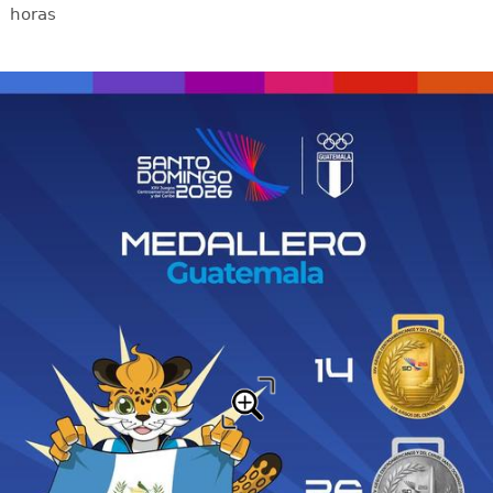
horas