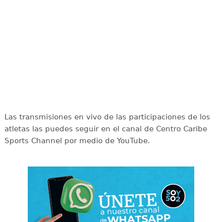
Las transmisiones en vivo de las participaciones de los
atletas las puedes seguir en el canal de Centro Caribe
Sports Channel por medio de YouTube.