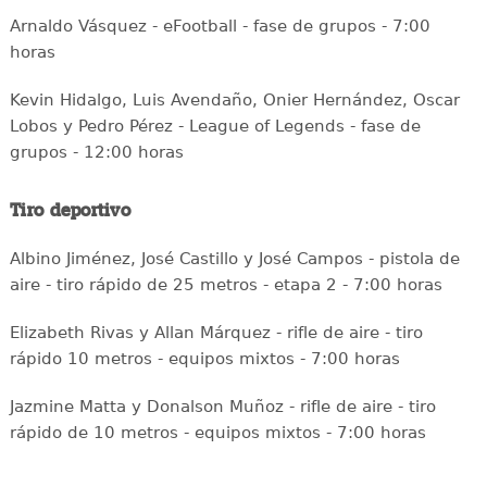
Arnaldo Vásquez - eFootball - fase de grupos - 7:00
horas
Kevin Hidalgo, Luis Avendaño, Onier Hernández, Oscar
Lobos y Pedro Pérez - League of Legends - fase de
grupos - 12:00 horas
Tiro deportivo
Albino Jiménez, José Castillo y José Campos - pistola de
aire - tiro rápido de 25 metros - etapa 2 - 7:00 horas
Elizabeth Rivas y Allan Márquez - rifle de aire - tiro
rápido 10 metros - equipos mixtos - 7:00 horas
Jazmine Matta y Donalson Muñoz - rifle de aire - tiro
rápido de 10 metros - equipos mixtos - 7:00 horas