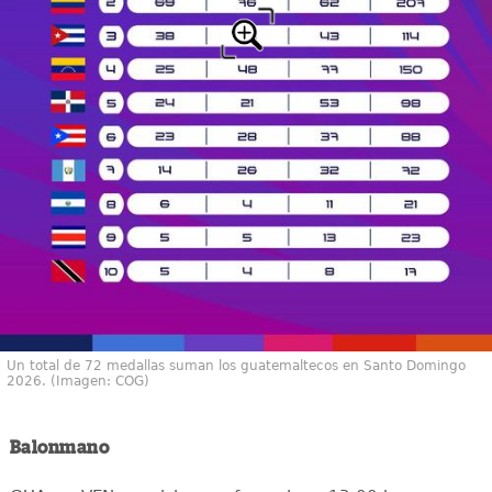
Un total de 72 medallas suman los guatemaltecos en Santo Domingo
2026. (Imagen: COG)
Balonmano