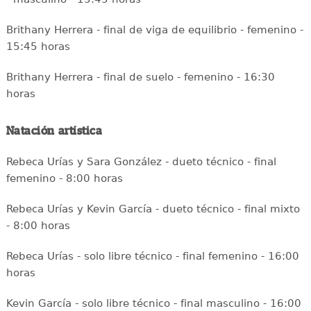
Brithany Herrera - final de viga de equilibrio - femenino -
15:45 horas
Brithany Herrera - final de suelo - femenino - 16:30
horas
Natación artística
Rebeca Urías y Sara González - dueto técnico - final
femenino - 8:00 horas
Rebeca Urías y Kevin García - dueto técnico - final mixto
- 8:00 horas
Rebeca Urías - solo libre técnico - final femenino - 16:00
horas
Kevin García - solo libre técnico - final masculino - 16:00