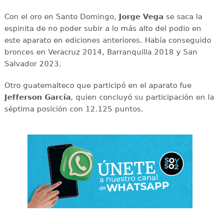
Con el oro en Santo Domingo,
Jorge Vega
se saca la
espinita de no poder subir a lo más alto del podio en
este aparato en ediciones anteriores. Había conseguido
bronces en Veracruz 2014, Barranquilla 2018 y San
Salvador 2023.
Otro guatemalteco que participó en el aparato fue
Jefferson García
, quien concluyó su participación en la
séptima posición con 12.125 puntos.