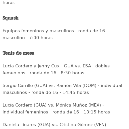
horas
Squash
Equipos femeninos y masculinos - ronda de 16 -
masculino - 7:00 horas
Tenis de mesa
Lucía Cordero y Jenny Cux - GUA vs. ESA - dobles
femeninos - ronda de 16 - 8:30 horas
Sergio Carrillo (GUA) vs. Ramón Vila (DOM) - individual
masculinos - ronda de 16 - 14:45 horas
Lucía Cordero (GUA) vs. Mónica Muñoz (MEX) -
individual femeninos - ronda de 16 - 13:15 horas
Daniela Linares (GUA) vs. Cristina Gómez (VEN) -