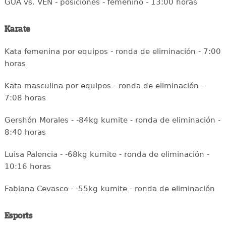
GUA vs. VEN - posiciones - femenino - 13:00 horas
Karate
Kata femenina por equipos - ronda de eliminación - 7:00
horas
Kata masculina por equipos - ronda de eliminación -
7:08 horas
Gershón Morales - -84kg kumite - ronda de eliminación -
8:40 horas
Luisa Palencia - -68kg kumite - ronda de eliminación -
10:16 horas
Fabiana Cevasco - -55kg kumite - ronda de eliminación
Esports