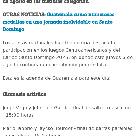
de agosto en las distintas categorías.
OTRAS NOTICIAS:
Guatemala suma numerosas
medallas en una jornada inolvidable en Santo
Domingo
Los atletas nacionales han tenido una destacada
participación en los Juegos Centroamericanos y del
Caribe Santo Domingo 2026, en donde este jueves 6 de
agosto continuarán compitiendo por medallas.
Esta es la agenda de Guatemala para este día:
Gimnasia artística
Jorge Vega y Jefferson García - final de salto - masculino
- 15:00 horas
Mario Taperio y Jaycko Bourdet - final de barras paralelas
- masculino - 15:45 horas