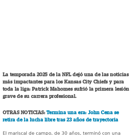
La temporada 2025 de la NFL dejó una de las noticias
más impactantes para los Kansas City Chiefs y para
toda la liga: Patrick Mahomes sufrió la primera lesión
grave de su carrera profesional.
OTRAS NOTICIAS:
Termina una era: John Cena se
retira de la lucha libre tras 23 años de trayectoria
El mariscal de campo, de 30 años, terminó con una