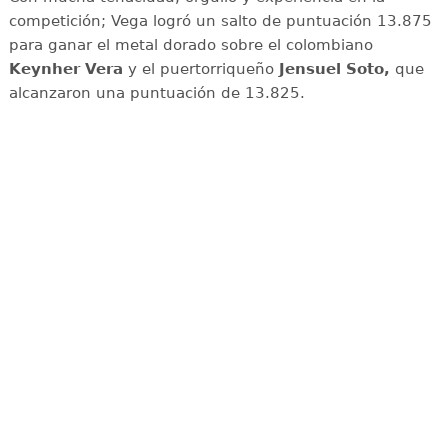
competición; Vega logró un salto de puntuación 13.875
para ganar el metal dorado sobre el colombiano
Keynher Vera
y el puertorriqueño
Jensuel Soto,
que
alcanzaron una puntuación de 13.825.