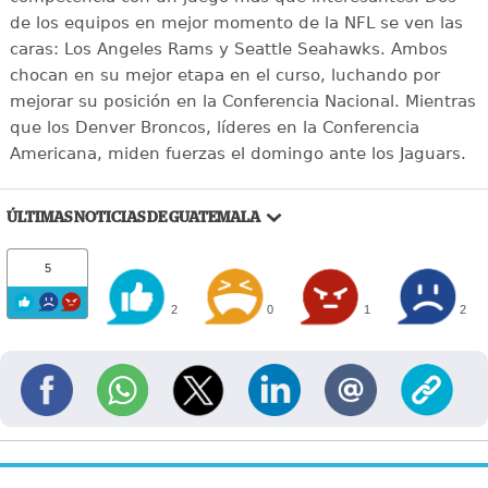
de los equipos en mejor momento de la NFL se ven las
caras: Los Angeles Rams y Seattle Seahawks. Ambos
chocan en su mejor etapa en el curso, luchando por
mejorar su posición en la Conferencia Nacional. Mientras
que los Denver Broncos, líderes en la Conferencia
Americana, miden fuerzas el domingo ante los Jaguars.
ÚLTIMAS NOTICIAS DE GUATEMALA
5
2
0
1
2