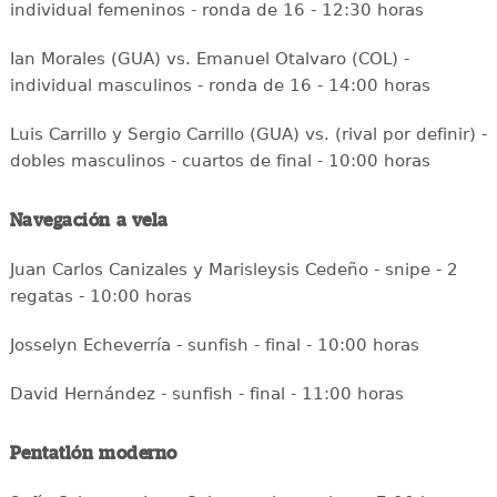
individual femeninos - ronda de 16 - 12:30 horas
Ian Morales (GUA) vs. Emanuel Otalvaro (COL) -
individual masculinos - ronda de 16 - 14:00 horas
Luis Carrillo y Sergio Carrillo (GUA) vs. (rival por definir) -
dobles masculinos - cuartos de final - 10:00 horas
Navegación a vela
Juan Carlos Canizales y Marisleysis Cedeño - snipe - 2
regatas - 10:00 horas
Josselyn Echeverría - sunfish - final - 10:00 horas
David Hernández - sunfish - final - 11:00 horas
Pentatlón moderno