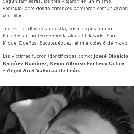
Según familiares, los tres viajaron en un mismo
vehículo, pero desde entonces perdieron comunicación
con ellos.
Tras varios días de angustia, sus cuerpos fueron
hallados en un terreno de la aldea El Rosario, San
Miguel Dueñas, Sacatepéquez, el miércoles 6 de mayo.
Las víctimas fueron identificadas como:
Jossé Dionicio
Ramírez Rumínez
,
Kevin Alfonso Pacheco Ochoa
y
Ángel Ariel Valencia de León.