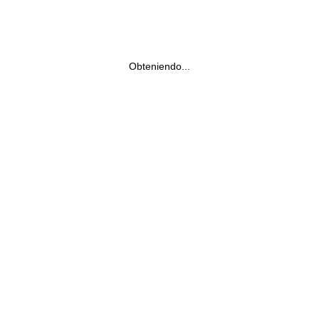
Obteniendo...