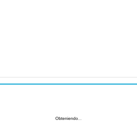
Obteniendo...