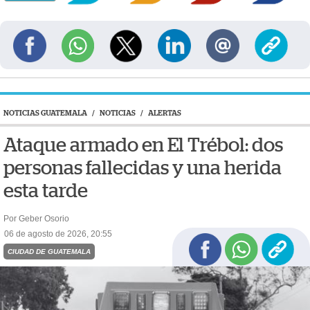
NOTICIAS GUATEMALA
/
NOTICIAS
/
ALERTAS
Ataque armado en El Trébol: dos
personas fallecidas y una herida
esta tarde
Por Geber Osorio
06 de agosto de 2026, 20:55
CIUDAD DE GUATEMALA