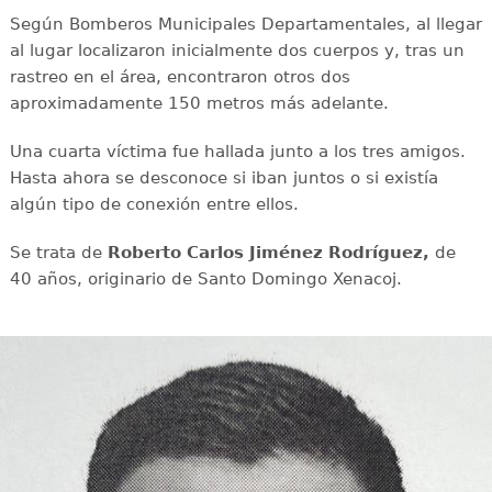
Según Bomberos Municipales Departamentales, al llegar
al lugar localizaron inicialmente dos cuerpos y, tras un
rastreo en el área, encontraron otros dos
aproximadamente 150 metros más adelante.
Una cuarta víctima fue hallada junto a los tres amigos.
Hasta ahora se desconoce si iban juntos o si existía
algún tipo de conexión entre ellos.
Se trata de
Roberto Carlos Jiménez Rodríguez,
de
40 años, originario de Santo Domingo Xenacoj.