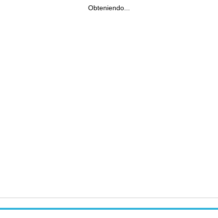
Obteniendo...