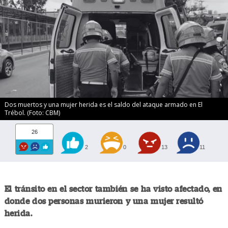
Dos muertos y una mujer herida es el saldo del ataque armado en El
Trébol. (Foto: CBM)
26
2
0
13
11
El tránsito en el sector también se ha visto afectado, en
donde dos personas murieron y una mujer resultó
herida.