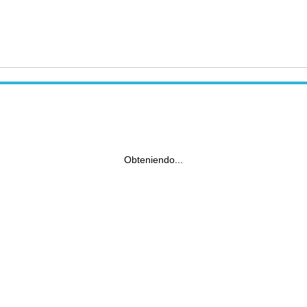
Obteniendo...