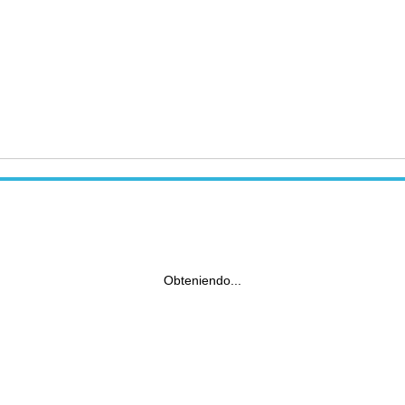
Obteniendo...