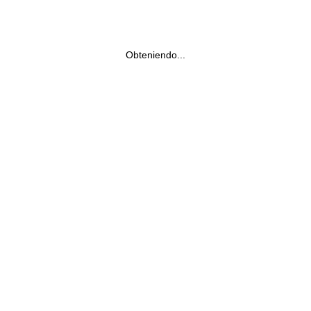
Obteniendo...