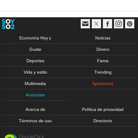
Economía Hoy
Noticias
Guate
Dinero
Deportes
Fama
Vida y estilo
Trending
Multimedia
Sponsored
Anúnciate
Acerca de
Política de privacidad
Términos de uso
Directorio