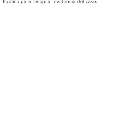
Público para recopilar evidencia del caso.