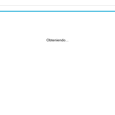
Obteniendo...