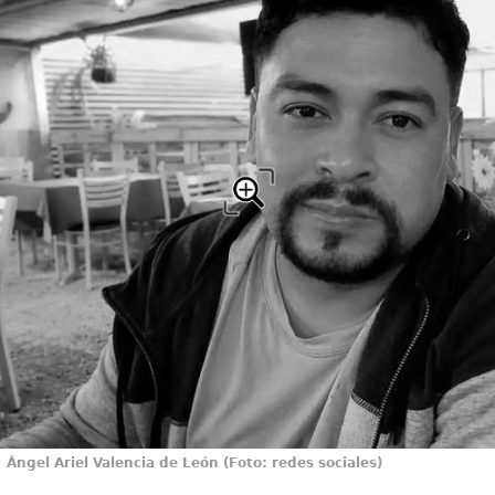
Ángel Ariel Valencia de León (Foto: redes sociales)