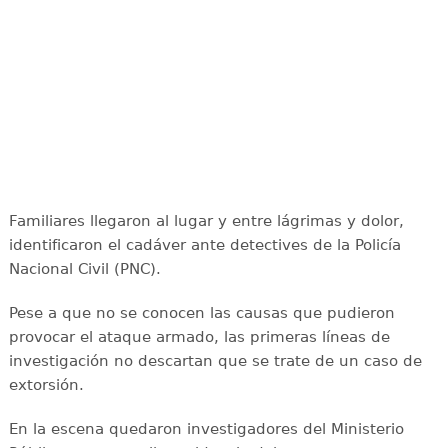
Familiares llegaron al lugar y entre lágrimas y dolor,
identificaron el cadáver ante detectives de la Policía
Nacional Civil (PNC).
Pese a que no se conocen las causas que pudieron
provocar el ataque armado, las primeras líneas de
investigación no descartan que se trate de un caso de
extorsión.
En la escena quedaron investigadores del Ministerio