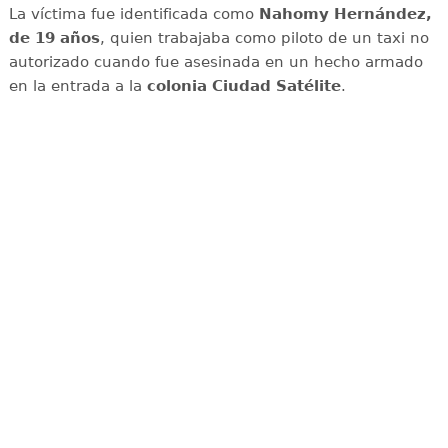
La víctima fue identificada como
Nahomy Hernández,
de 19 años
, quien trabajaba como piloto de un taxi no
autorizado cuando fue asesinada en un hecho armado
en la entrada a la
colonia Ciudad Satélite
.