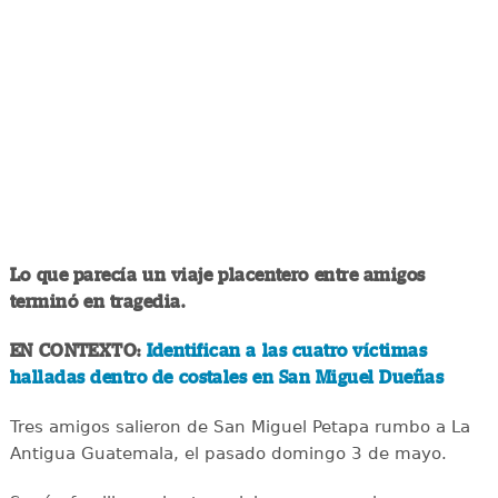
Lo que parecía un viaje placentero entre amigos
terminó en tragedia.
EN CONTEXTO:
Identifican a las cuatro víctimas
halladas dentro de costales en San Miguel Dueñas
Tres amigos salieron de San Miguel Petapa rumbo a La
Antigua Guatemala, el pasado domingo 3 de mayo.