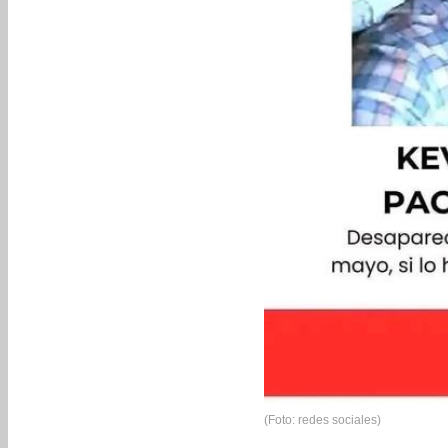
(Foto: redes sociales)