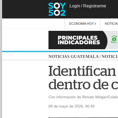
Login
/
Registrarme
ECONOMÍA HOY
NOTICIA
NOTICIAS GUATEMALA
/
NOTICI
Identifican
dentro de 
Con información de Renato Melgar/Colab
08 de mayo de 2026, 06:49