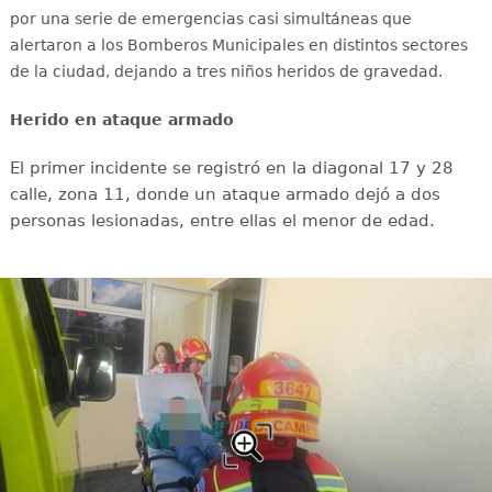
por una serie de emergencias casi simultáneas que
alertaron a los Bomberos Municipales en distintos sectores
de la ciudad, dejando a tres niños heridos de gravedad.
Herido en ataque armado
El primer incidente se registró en la diagonal 17 y 28
calle, zona 11, donde un ataque armado dejó a dos
personas lesionadas, entre ellas el menor de edad.