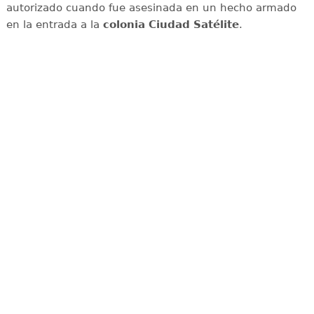
autorizado cuando fue asesinada en un hecho armado
en la entrada a la
colonia Ciudad Satélite
.