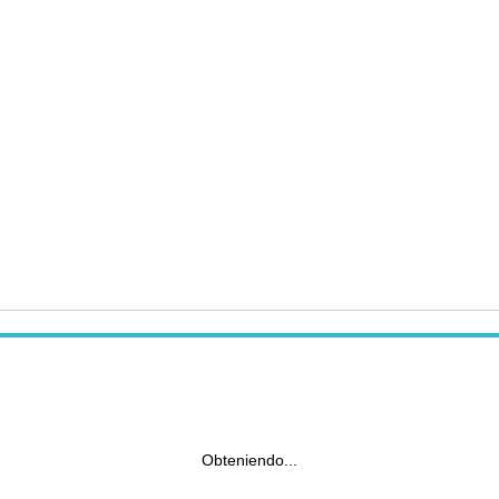
Obteniendo...