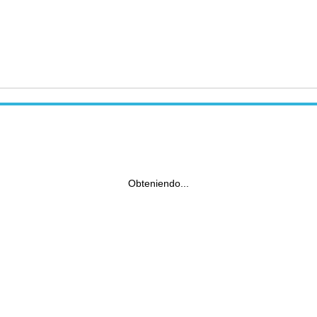
Obteniendo...