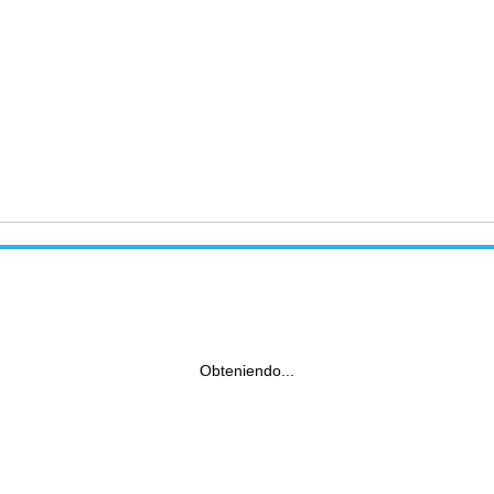
Obteniendo...