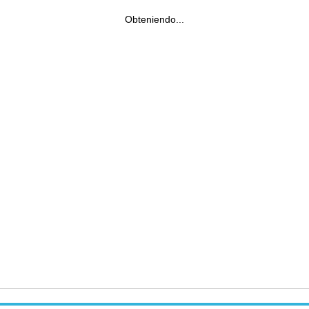
Obteniendo...