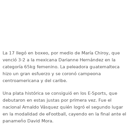
La 17 llegó en boxeo, por medio de María Chiroy, que
venció 3-2 a la mexicana Darianne Hernández en la
categoría 65kg femenino. La peleadora guatemalteca
hizo un gran esfuerzo y se coronó campeona
centroamericana y del caribe.
Una plata histórica se consiguió en los E-Sports, que
debutaron en estas justas por primera vez. Fue el
nacional Arnaldo Vásquez quién logró el segundo lugar
en la modalidad de eFootball, cayendo en la final ante el
panameño David Mora.