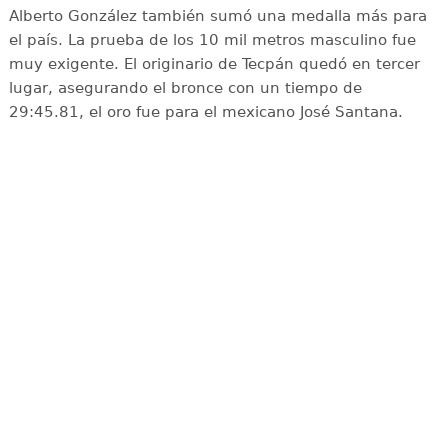
Alberto González también sumó una medalla más para
el país. La prueba de los 10 mil metros masculino fue
muy exigente. El originario de Tecpán quedó en tercer
lugar, asegurando el bronce con un tiempo de
29:45.81, el oro fue para el mexicano José Santana.