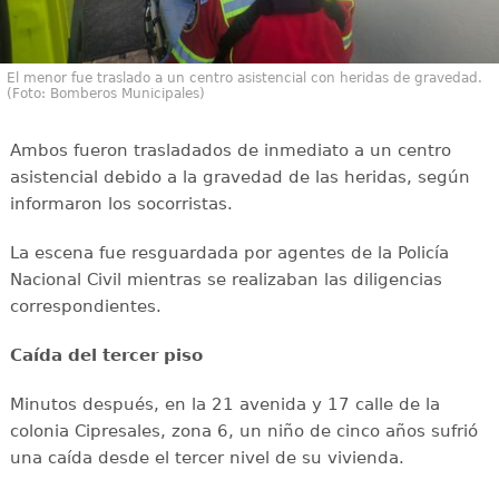
El menor fue traslado a un centro asistencial con heridas de gravedad.
(Foto: Bomberos Municipales)
Ambos fueron trasladados de inmediato a un centro
asistencial debido a la gravedad de las heridas, según
informaron los socorristas.
La escena fue resguardada por agentes de la Policía
Nacional Civil mientras se realizaban las diligencias
correspondientes.
Caída del tercer piso
Minutos después, en la 21 avenida y 17 calle de la
colonia Cipresales, zona 6, un niño de cinco años sufrió
una caída desde el tercer nivel de su vivienda.