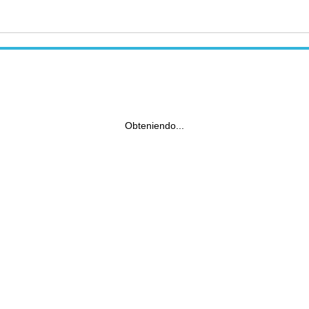
Obteniendo...