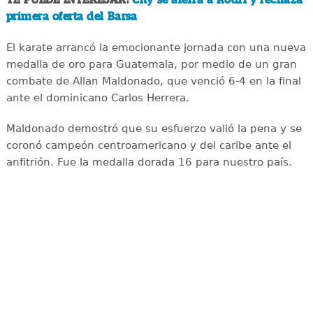
primera oferta del Barsa
El karate arrancó la emocionante jornada con una nueva
medalla de oro para Guatemala, por medio de un gran
combate de Allan Maldonado, que venció 6-4 en la final
ante el dominicano Carlos Herrera.
Maldonado demostró que su esfuerzo valió la pena y se
coronó campeón centroamericano y del caribe ante el
anfitrión. Fue la medalla dorada 16 para nuestro país.