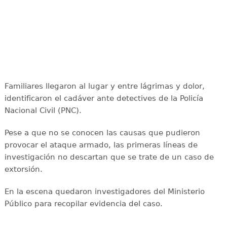
Familiares llegaron al lugar y entre lágrimas y dolor,
identificaron el cadáver ante detectives de la Policía
Nacional Civil (PNC).
Pese a que no se conocen las causas que pudieron
provocar el ataque armado, las primeras líneas de
investigación no descartan que se trate de un caso de
extorsión.
En la escena quedaron investigadores del Ministerio
Público para recopilar evidencia del caso.