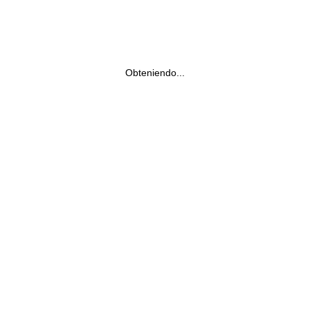
Obteniendo...