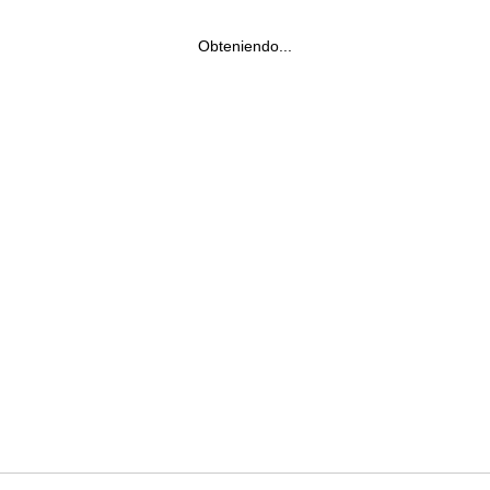
Obteniendo...