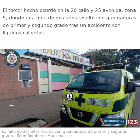
El tercer hecho ocurrió en la 20 calle y 25 avenida, zona
5, donde una niña de dos años resultó con quemaduras
de primer y segundo grado tras un accidente con
líquidos calientes.
La niña de dos años resultó con quemaduras de primer y segundo
grado. (Foto: Bomberos Municipales)