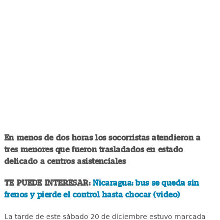
En menos de dos horas los socorristas atendieron a
tres menores que fueron trasladados en estado
delicado a centros asistenciales
TE PUEDE INTERESAR:
Nicaragua: bus se queda sin
frenos y pierde el control hasta chocar (video)
La tarde de este sábado 20 de diciembre estuvo marcada