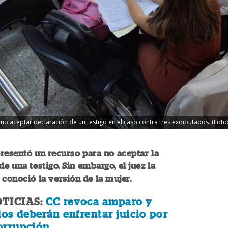
 no aceptar declaración de un testigo en el caso contra tres exdiputados. (Fot
resentó un recurso para no aceptar la
de una testigo. Sin embargo, el juez la
 conoció la versión de la mujer.
TICIAS:
CC revoca amparo y
os deberán enfrentar juicio por
orrupción