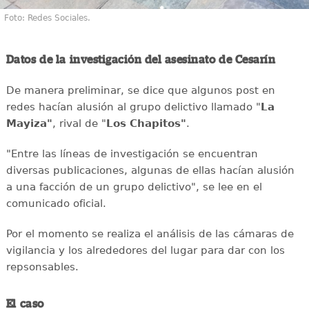
Foto: Redes Sociales.
Datos de la investigación del asesinato de Cesarín
De manera preliminar, se dice que algunos post en
redes hacían alusión al grupo delictivo llamado "
La
Mayiza"
, rival de "
Los Chapitos"
.
"Entre las líneas de investigación se encuentran
diversas publicaciones, algunas de ellas hacían alusión
a una facción de un grupo delictivo", se lee en el
comunicado oficial.
Por el momento se realiza el análisis de las cámaras de
vigilancia y los alrededores del lugar para dar con los
repsonsables.
El caso