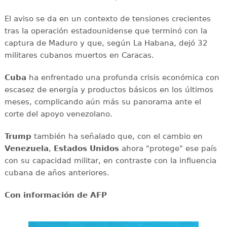
El aviso se da en un contexto de tensiones crecientes
tras la operación estadounidense que terminó con la
captura de Maduro y que, según La Habana, dejó 32
militares cubanos muertos en Caracas.
Cuba
ha enfrentado una profunda crisis económica con
escasez de energía y productos básicos en los últimos
meses, complicando aún más su panorama ante el
corte del apoyo venezolano.
Trump
también ha señalado que, con el cambio en
Venezuela
,
Estados Unidos
ahora "protege" ese país
con su capacidad militar, en contraste con la influencia
cubana de años anteriores.
Con información de AFP