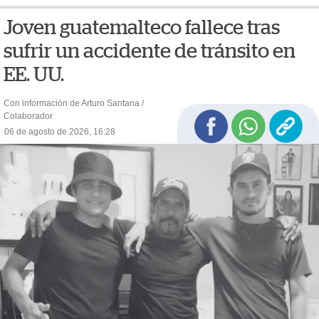
Joven guatemalteco fallece tras
sufrir un accidente de tránsito en
EE. UU.
Con información de Arturo Santana /
Colaborador
06 de agosto de 2026, 16:28