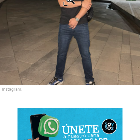
Instagram.