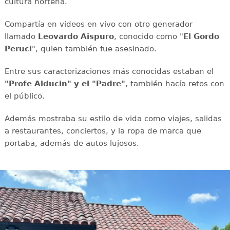
cultura norteña.
Compartía en videos en vivo con otro generador
llamado
Leovardo Aispuro
, conocido como "
El Gordo
Peruci
", quien también fue asesinado.
Entre sus caracterizaciones más conocidas estaban el
"Profe Alducin" y el "Padre"
, también hacía retos con
el público.
Además mostraba su estilo de vida como viajes, salidas
a restaurantes, conciertos, y la ropa de marca que
portaba, además de autos lujosos.