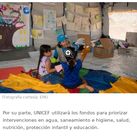
(Fotografía cortesía: EPA)
Por su parte, UNICEF utilizará los fondos para priorizar
intervenciones en agua, saneamiento e higiene, salud,
nutrición, protección infantil y educación.