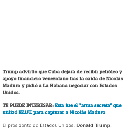
Trump advirtió que Cuba dejará de recibir petróleo y
apoyo financiero venezolano tras la caída de Nicolás
Maduro y pidió a La Habana negociar con Estados
Unidos.
TE PUEDE INTERESAR:
Esta fue el "arma secreta" que
utilizó EE.UU. para capturar a Nicolás Maduro
El presidente de Estados Unidos,
Donald Trump
,