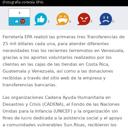
(Fotografía cortesía: EPA)
4
2
0
2
0
Ferretería EPA realizó las primeras tres Transferencias de
25 mil dólares cada una, para atender diferentes
necesidades tras los recientes terremotos en Venezuela,
gracias a los aportes voluntarios realizados por los
clientes en las cajas de las tiendas en Costa Rica,
Guatemala y Venezuela, así como a las donaciones
recibidas a través del sitio web de la empresa y
transferencias bancarias.
Las organizaciones Cadena Ayuda Humanitaria en
Desastres y Crisis (CADENA), el Fondo de las Naciones
Unidas para la Infancia (UNICEF) y la organización sin
fines de lucro dedicada a la asistencia social y el apoyo
a comunidades vulnerables Sun.Risas, recibieron los