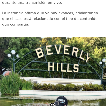
durante una transmisión en vivo.
La instancia afirma que ya hay avances, adelantando
que el caso está relacionado con el tipo de contenido
que compartía.