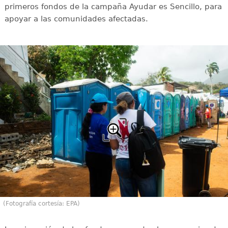
primeros fondos de la campaña Ayudar es Sencillo, para
apoyar a las comunidades afectadas.
(Fotografía cortesía: EPA)