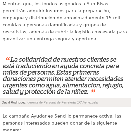
Mientras que, los fondos asignados a Sun.Risas
permitirán adquirir insumos para la preparación,
empaque y distribución de aproximadamente 15 mil
comidas a personas damnificadas y grupos de
rescatistas, además de cubrir la logística necesaria para
garantizar una entrega segura y oportuna.
“
La solidaridad de nuestros clientes se
está traduciendo en ayuda concreta para
miles de personas. Estas primeras
donaciones permiten atender necesidades
urgentes como agua, alimentación, refugio,
”
salud y protección de la niñez.
David Rodríguez
, gerente de Personal de Ferretería EPA Venezuela.
La campaña Ayudar es Sencillo permanece activa, las
personas interesadas pueden donar de la siguiente
manera: