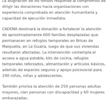
La asignación de los fondos responde al compromiso de
dirigir las donaciones hacia organizaciones con
experiencia comprobada en atención humanitaria y
capacidad de ejecución inmediata.
CADENA destinará la donación a fortalecer la atención
de aproximadamente 600 familias desplazadas que
permanecen en refugios temporales en Brisas de
Maiquetía, en La Guaira, luego de que sus viviendas
resultaron afectadas. La intervención contempla el
acceso a agua potable, kits de cocina, refugios
temporales reforzados, alimentación y artículos básicos,
además de espacios seguros y apoyo psicosocial para
290 niños, niñas y adolescentes.
También prioriza la atención de 250 personas adultas
mayores, cien personas con discapacidad y 60 mujeres
embarazadas.