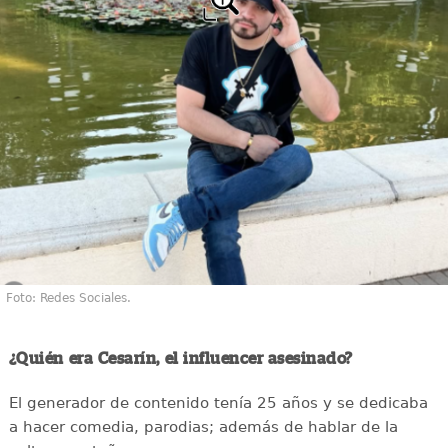
Foto: Redes Sociales.
¿Quién era Cesarín, el influencer asesinado?
El generador de contenido tenía 25 años y se dedicaba
a hacer comedia, parodias; además de hablar de la