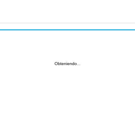
Obteniendo...