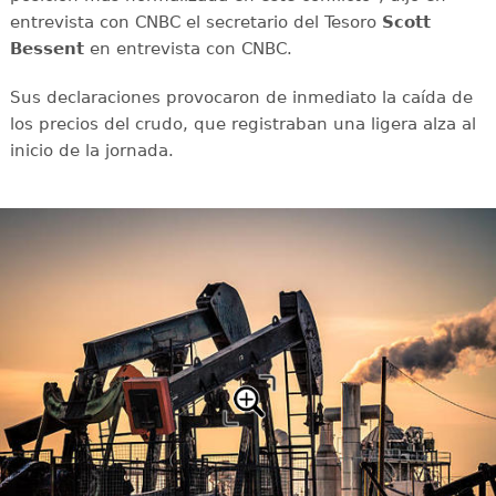
entrevista con CNBC el secretario del Tesoro
Scott
Bessent
en entrevista con CNBC.
Sus declaraciones provocaron de inmediato la caída de
los precios del crudo, que registraban una ligera alza al
inicio de la jornada.