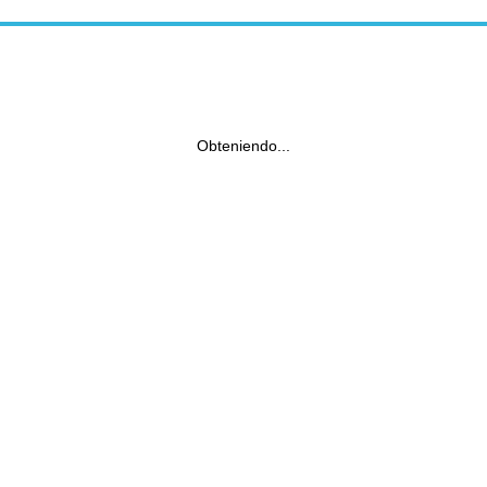
Obteniendo...