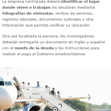
La empresa contratada deberá
identificar el lugar
donde viven o trabajan
los deudores mediante
fotografías
de viviendas
, recibos de servicios,
registros laborales, documentos judiciales u otra
información que permita verificar su ubicación.
Una vez localizada la persona, los investigadores
deberán entregarle un documento en inglés y español
con el
monto de la deuda
y las instrucciones para
realizar el pago al Gobierno estadounidense.