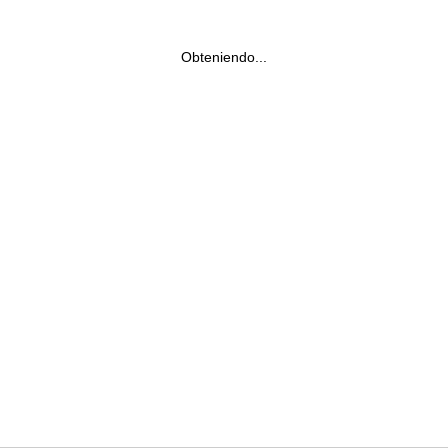
Obteniendo...