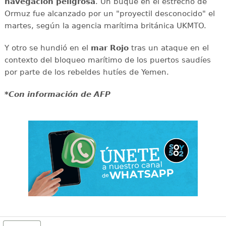
navegación
peligrosa
. Un buque en el estrecho de
Ormuz fue alcanzado por un "proyectil desconocido" el
martes, según la agencia marítima británica UKMTO.
Y otro se hundió en el
mar
Rojo
tras un ataque en el
contexto del bloqueo marítimo de los puertos saudíes
por parte de los rebeldes hutíes de Yemen.
*Con información de AFP