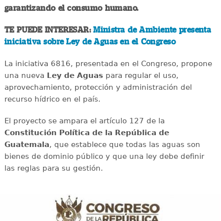
garantizando el consumo humano.
TE PUEDE INTERESAR:
Ministra de Ambiente presenta
iniciativa sobre Ley de Aguas en el Congreso
La iniciativa 6816, presentada en el Congreso, propone
una nueva
Ley de Aguas
para regular el uso,
aprovechamiento, protección y administración del
recurso hídrico en el país.
El proyecto se ampara el artículo 127 de la
Constitución Política de la República de
Guatemala
, que establece que todas las aguas son
bienes de dominio público y que una ley debe definir
las reglas para su gestión.