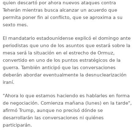
quien descartó por ahora nuevos ataques contra
Teherán mientras busca alcanzar un acuerdo que
permita poner fin al conflicto, que se aproxima a su
sexto mes.
El mandatario estadounidense explicó el domingo ante
periodistas que uno de los asuntos que estará sobre la
mesa será la situación en el estrecho de Ormuz,
convertido en uno de los puntos estratégicos de la
guerra. También anticipó que las conversaciones
deberán abordar eventualmente la desnuclearización
iraní.
"Ahora lo que estamos haciendo es hablarles en forma
de negociación. Comienza mañana (lunes) en la tarde",
afirmó Trump, aunque no precisó dónde se
desarrollarán las conversaciones ni quiénes
participarán.