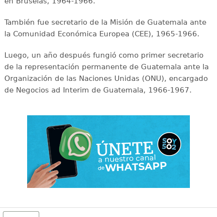
en Bruselas, 1964-1966.
También fue secretario de la Misión de Guatemala ante
la Comunidad Económica Europea (CEE), 1965-1966.
Luego, un año después fungió como primer secretario
de la representación permanente de Guatemala ante la
Organización de las Naciones Unidas (ONU), encargado
de Negocios ad Interim de Guatemala, 1966-1967.