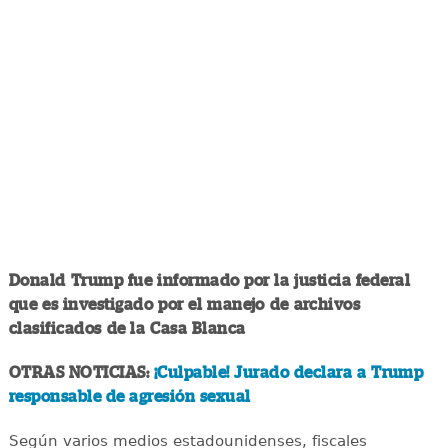
Donald Trump fue informado por la justicia federal
que es investigado por el manejo de archivos
clasificados de la Casa Blanca
OTRAS NOTICIAS:
¡Culpable! Jurado declara a Trump
responsable de agresión sexual
Según varios medios estadounidenses, fiscales