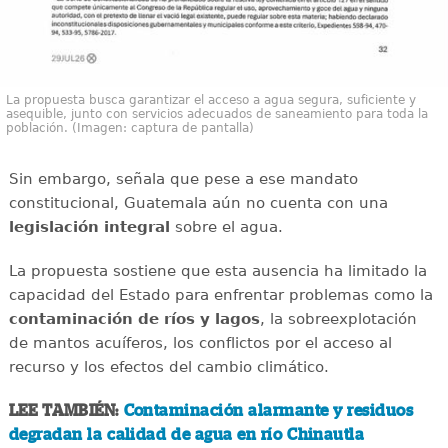
La propuesta busca garantizar el acceso a agua segura, suficiente y
asequible, junto con servicios adecuados de saneamiento para toda la
población. (Imagen: captura de pantalla)
Sin embargo, señala que pese a ese mandato
constitucional, Guatemala aún no cuenta con una
legislación integral
sobre el agua.
La propuesta sostiene que esta ausencia ha limitado la
capacidad del Estado para enfrentar problemas como la
contaminación de ríos y lagos
, la sobreexplotación
de mantos acuíferos, los conflictos por el acceso al
recurso y los efectos del cambio climático.
LEE TAMBIÉN:
Contaminación alarmante y residuos
degradan la calidad de agua en río Chinautla