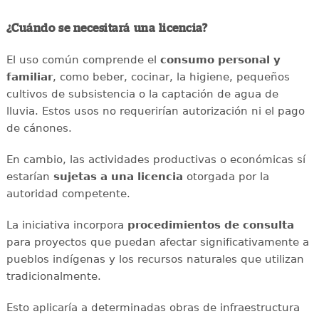
¿Cuándo se necesitará una licencia?
El uso común comprende el
consumo personal y
familiar
, como beber, cocinar, la higiene, pequeños
cultivos de subsistencia o la captación de agua de
lluvia. Estos usos no requerirían autorización ni el pago
de cánones.
En cambio, las actividades productivas o económicas sí
estarían
sujetas a una licencia
otorgada por la
autoridad competente.
La iniciativa incorpora
procedimientos de consulta
para proyectos que puedan afectar significativamente a
pueblos indígenas y los recursos naturales que utilizan
tradicionalmente.
Esto aplicaría a determinadas obras de infraestructura