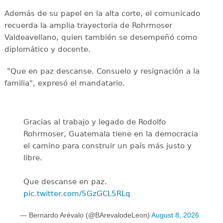
Además de su papel en la alta corte, el comunicado
recuerda la amplia trayectoria de Rohrmoser
Valdeavellano, quien también se desempeñó como
diplomático y docente.
"Que en paz descanse. Consuelo y resignación a la
familia", expresó el mandatario.
Gracias al trabajo y legado de Rodolfo
Rohrmoser, Guatemala tiene en la democracia
el camino para construir un país más justo y
libre.
Que descanse en paz.
pic.twitter.com/5GzGCL5RLq
— Bernardo Arévalo (@BArevalodeLeon)
August 8, 2026