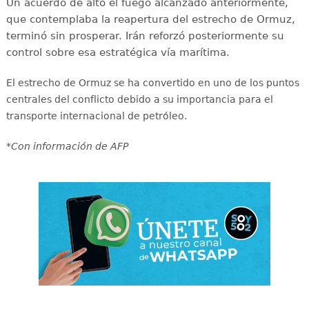
Un acuerdo de alto el fuego alcanzado anteriormente,
que contemplaba la reapertura del estrecho de Ormuz,
terminó sin prosperar. Irán reforzó posteriormente su
control sobre esa estratégica vía marítima.
El estrecho de Ormuz se ha convertido en uno de los puntos
centrales del conflicto debido a su importancia para el
transporte internacional de petróleo.
*Con información de AFP