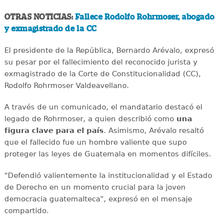
OTRAS NOTICIAS:
Fallece Rodolfo Rohrmoser, abogado
y exmagistrado de la CC
El presidente de la República, Bernardo Arévalo, expresó
su pesar por el fallecimiento del reconocido jurista y
exmagistrado de la Corte de Constitucionalidad (CC),
Rodolfo Rohrmoser Valdeavellano.
A través de un comunicado, el mandatario destacó el
legado de Rohrmoser, a quien describió como
una
figura clave para el país
. Asimismo, Arévalo resaltó
que el fallecido fue un hombre valiente que supo
proteger las leyes de Guatemala en momentos difíciles.
"Defendió valientemente la institucionalidad y el Estado
de Derecho en un momento crucial para la joven
democracia guatemalteca", expresó en el mensaje
compartido.