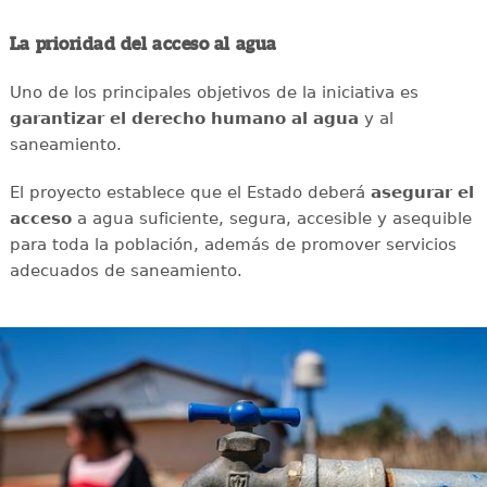
La prioridad del acceso al agua
Uno de los principales objetivos de la iniciativa es
garantizar el derecho humano al agua
y al
saneamiento.
El proyecto establece que el Estado deberá
asegurar el
acceso
a agua suficiente, segura, accesible y asequible
para toda la población, además de promover servicios
adecuados de saneamiento.