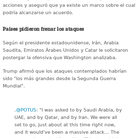
acciones y aseguró que ya existe un marco sobre el cual
podría alcanzarse un acuerdo.
Países pidieron frenar los ataques
Según el presidente estadounidense, Irán, Arabia
Saudita, Emiratos Árabes Unidos y Catar le solicitaron
postergar la ofensiva que Washington analizaba.
Trump afirmó que los ataques contemplados habrían
sido "los más grandes desde la Segunda Guerra
Mundial".
.
@POTUS
: "I was asked to by Saudi Arabia, by
UAE, and by Qatar, and by Iran. We were all
set to go, just about at this time right now,
and it would've been a massive attack... The