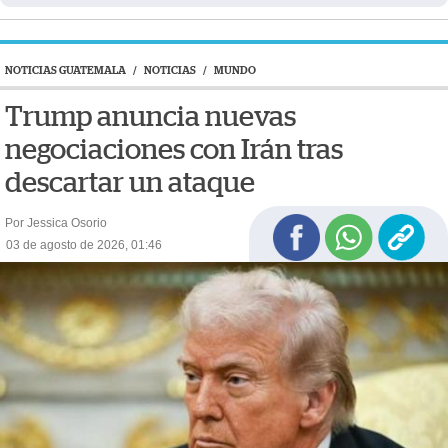
NOTICIAS GUATEMALA
/
NOTICIAS
/
MUNDO
Trump anuncia nuevas
negociaciones con Irán tras
descartar un ataque
Por Jessica Osorio
03 de agosto de 2026, 01:46