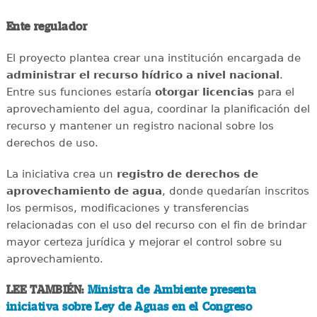
Ente regulador
El proyecto plantea crear una institución encargada de
administrar el recurso hídrico a nivel nacional
.
Entre sus funciones estaría
otorgar licencias
para el
aprovechamiento del agua, coordinar la planificación del
recurso y mantener un registro nacional sobre los
derechos de uso.
La iniciativa crea un
registro de derechos de
aprovechamiento de agua
, donde quedarían inscritos
los permisos, modificaciones y transferencias
relacionadas con el uso del recurso con el fin de brindar
mayor certeza jurídica y mejorar el control sobre su
aprovechamiento.
LEE TAMBIÉN:
Ministra de Ambiente presenta
iniciativa sobre Ley de Aguas en el Congreso