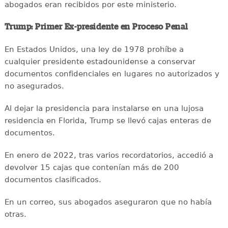
abogados eran recibidos por este ministerio.
Trump: Primer Ex-presidente en Proceso Penal
En Estados Unidos, una ley de 1978 prohíbe a
cualquier presidente estadounidense a conservar
documentos confidenciales en lugares no autorizados y
no asegurados.
Al dejar la presidencia para instalarse en una lujosa
residencia en Florida, Trump se llevó cajas enteras de
documentos.
En enero de 2022, tras varios recordatorios, accedió a
devolver 15 cajas que contenían más de 200
documentos clasificados.
En un correo, sus abogados aseguraron que no había
otras.