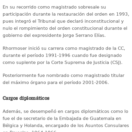
En su recorrido como magistrado sobresale su
participación durante la restauración del orden en 1993,
pues integró el Tribunal que declaró inconstitucional y
nulo el rompimiento del orden constitucional durante el
gobierno del expresidente Jorge Serrano Elías.
Rhormoser inició su carrera como magistrado de la CC,
durante el período 1991-1996 cuando fue designado
como suplente por la Corte Suprema de Justicia (CSJ).
Posteriormente fue nombrado como magistrado titular
del máximo órgano para el período 2001-2006.
Cargos diplomáticos
Además, se desempeñó en cargos diplomáticos como lo
fue el de secretario de la Embajada de Guatemala en
Bélgica y Holanda, encargado de los Asuntos Consulares