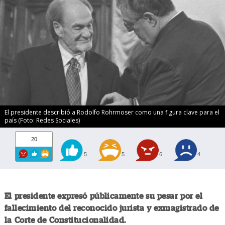
El presidente describió a Rodolfo Rohrmoser como una figura clave para el
país (Foto: Redes Sociales)
20
5
5
6
4
El presidente expresó públicamente su pesar por el
fallecimiento del reconocido jurista y exmagistrado de
la Corte de Constitucionalidad.