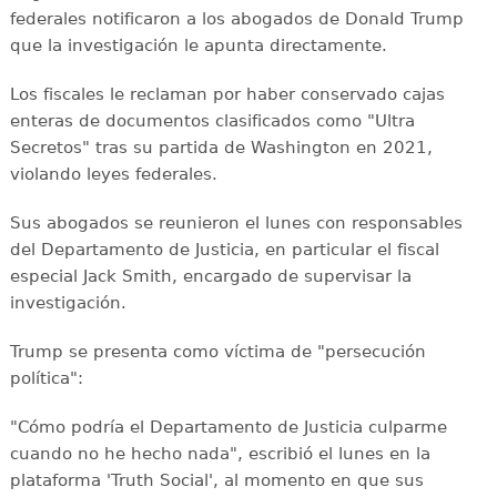
federales notificaron a los abogados de Donald Trump
que la investigación le apunta directamente.
Los fiscales le reclaman por haber conservado cajas
enteras de documentos clasificados como "Ultra
Secretos" tras su partida de Washington en 2021,
violando leyes federales.
Sus abogados se reunieron el lunes con responsables
del Departamento de Justicia, en particular el fiscal
especial Jack Smith, encargado de supervisar la
investigación.
Trump se presenta como víctima de "persecución
política":
"Cómo podría el Departamento de Justicia culparme
cuando no he hecho nada", escribió el lunes en la
plataforma 'Truth Social', al momento en que sus