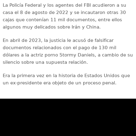
La Policía Federal y los agentes del FBI acudieron a su
casa el 8 de agosto de 2022 y se incautaron otras 30
cajas que contenían 11 mil documentos, entre ellos
algunos muy delicados sobre Irán y China.
En abril de 2023, la justicia le acusó de falsificar
documentos relacionados con el pago de 130 mil
dólares a la actriz porno Stormy Daniels, a cambio de su
silencio sobre una supuesta relación.
Era la primera vez en la historia de Estados Unidos que
un ex-presidente era objeto de un proceso penal.