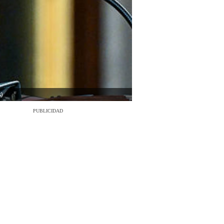
)
PUBLICIDAD