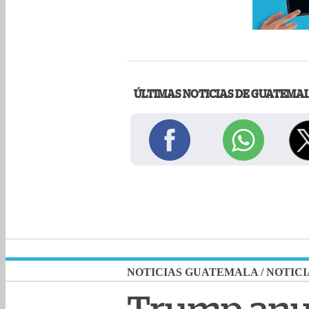
ÚLTIMAS NOTICIAS DE GUATEMA
NOTICIAS GUATEMALA
/
NOTICI