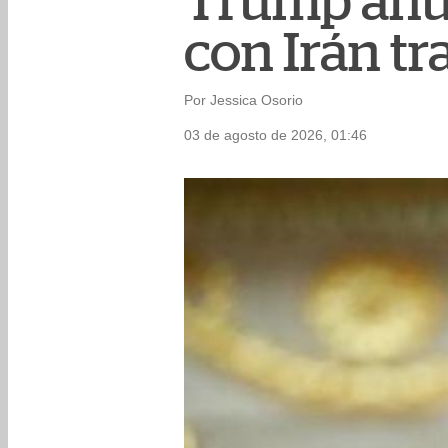
Trump anu
con Irán tr
Por Jessica Osorio
03 de agosto de 2026, 01:46