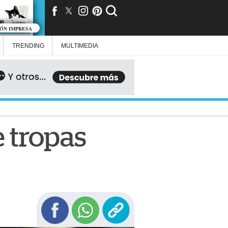
IÓN IMPRESA
TRENDING
MULTIMEDIA
 tropas