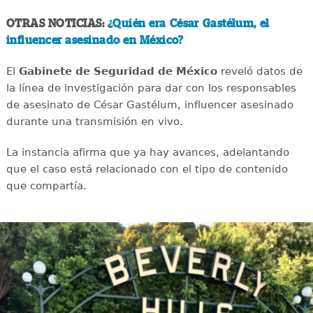
OTRAS NOTICIAS:
¿Quién era César Gastélum, el
influencer asesinado en México?
El
Gabinete de Seguridad de México
reveló datos de
la línea de investigación para dar con los responsables
de asesinato de César Gastélum, influencer asesinado
durante una transmisión en vivo.
La instancia afirma que ya hay avances, adelantando
que el caso está relacionado con el tipo de contenido
que compartía.