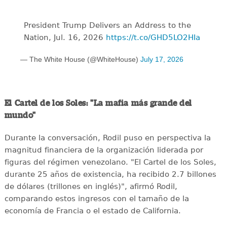
President Trump Delivers an Address to the
Nation, Jul. 16, 2026
https://t.co/GHD5LO2HIa
— The White House (@WhiteHouse)
July 17, 2026
El Cartel de los Soles: "La mafia más grande del
mundo"
Durante la conversación, Rodil puso en perspectiva la
magnitud financiera de la organización liderada por
figuras del régimen venezolano. "El Cartel de los Soles,
durante 25 años de existencia, ha recibido 2.7 billones
de dólares (trillones en inglés)", afirmó Rodil,
comparando estos ingresos con el tamaño de la
economía de Francia o el estado de California.