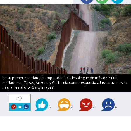
En su primer mandato, Trump ordenó el despliegue de más de 7.000
soldados en Texas, Arizona y California como respuesta a las caravanas de
migrantes. (Foto: Getty Images)
18
5
2
7
4