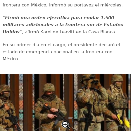
frontera con México, informó su portavoz el miércoles.
"Firmó una orden ejecutiva para enviar 1.500
militares adicionales a la frontera sur de Estados
Unidos"
, afirmó Karoline Leavitt en la Casa Blanca.
En su primer día en el cargo, el presidente declaró el
estado de emergencia nacional en la frontera con
México.