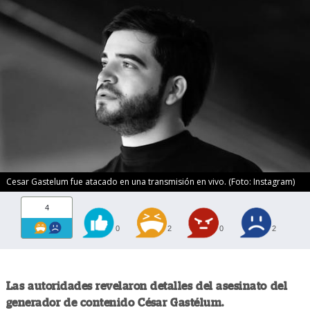
Cesar Gastelum fue atacado en una transmisión en vivo. (Foto: Instagram)
4
0
2
0
2
Las autoridades revelaron detalles del asesinato del
generador de contenido César Gastélum.