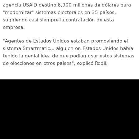
agencia USAID destinó 6,900 millones de dólares para
"modernizar" sistemas electorales en 35 países,
sugiriendo casi siempre la contratación de esta
empresa.
"Agentes de Estados Unidos estaban promoviendo el
sistema Smartmatic... alguien en Estados Unidos había
tenido la genial idea de que podían usar estos sistemas
de elecciones en otros países", explicó Rodil.