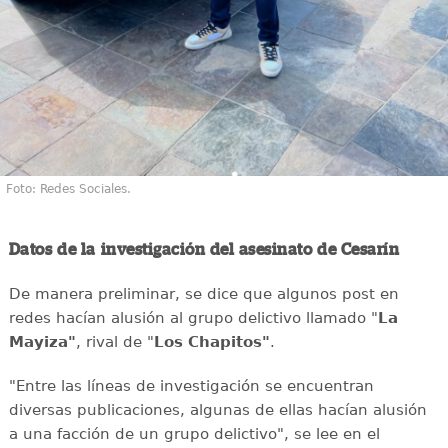
Foto: Redes Sociales.
Datos de la investigación del asesinato de Cesarín
De manera preliminar, se dice que algunos post en
redes hacían alusión al grupo delictivo llamado "
La
Mayiza"
, rival de "
Los Chapitos"
.
"Entre las líneas de investigación se encuentran
diversas publicaciones, algunas de ellas hacían alusión
a una facción de un grupo delictivo", se lee en el