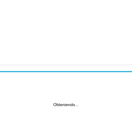
Obteniendo...