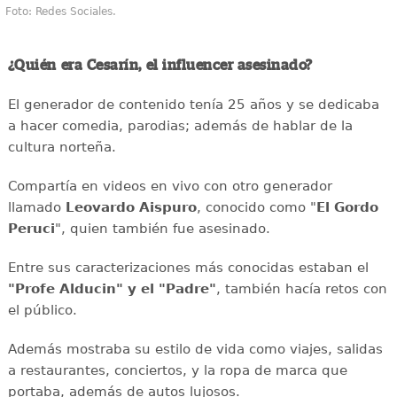
Foto: Redes Sociales.
¿Quién era Cesarín, el influencer asesinado?
El generador de contenido tenía 25 años y se dedicaba
a hacer comedia, parodias; además de hablar de la
cultura norteña.
Compartía en videos en vivo con otro generador
llamado
Leovardo Aispuro
, conocido como "
El Gordo
Peruci
", quien también fue asesinado.
Entre sus caracterizaciones más conocidas estaban el
"Profe Alducin" y el "Padre"
, también hacía retos con
el público.
Además mostraba su estilo de vida como viajes, salidas
a restaurantes, conciertos, y la ropa de marca que
portaba, además de autos lujosos.