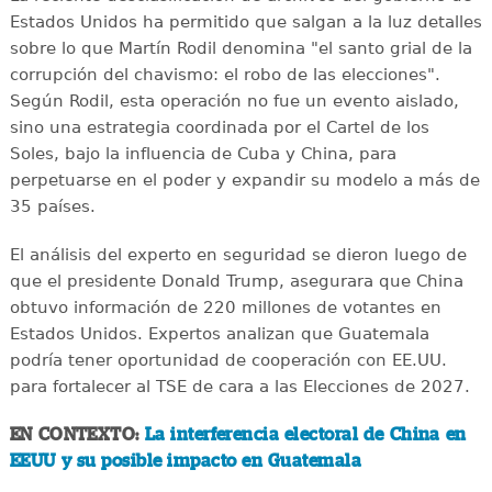
Estados Unidos ha permitido que salgan a la luz detalles
sobre lo que Martín Rodil denomina "el santo grial de la
corrupción del chavismo: el robo de las elecciones".
Según Rodil, esta operación no fue un evento aislado,
sino una estrategia coordinada por el Cartel de los
Soles, bajo la influencia de Cuba y China, para
perpetuarse en el poder y expandir su modelo a más de
35 países.
El análisis del experto en seguridad se dieron luego de
que el presidente Donald Trump, asegurara que China
obtuvo información de 220 millones de votantes en
Estados Unidos. Expertos analizan que Guatemala
podría tener oportunidad de cooperación con EE.UU.
para fortalecer al TSE de cara a las Elecciones de 2027.
EN CONTEXTO:
La interferencia electoral de China en
EEUU y su posible impacto en Guatemala