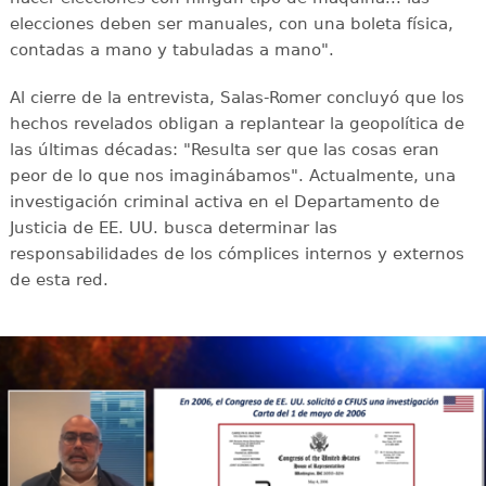
elecciones deben ser manuales, con una boleta física,
contadas a mano y tabuladas a mano".
Al cierre de la entrevista, Salas-Romer concluyó que los
hechos revelados obligan a replantear la geopolítica de
las últimas décadas: "Resulta ser que las cosas eran
peor de lo que nos imaginábamos". Actualmente, una
investigación criminal activa en el Departamento de
Justicia de EE. UU. busca determinar las
responsabilidades de los cómplices internos y externos
de esta red.