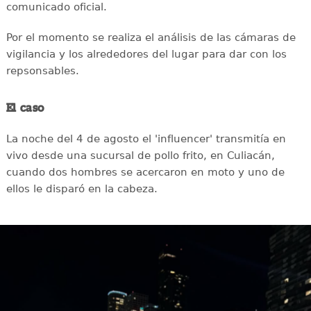
comunicado oficial.
Por el momento se realiza el análisis de las cámaras de
vigilancia y los alrededores del lugar para dar con los
repsonsables.
El caso
La noche del 4 de agosto el 'influencer' transmitía en
vivo desde una sucursal de pollo frito, en Culiacán,
cuando dos hombres se acercaron en moto y uno de
ellos le disparó en la cabeza.