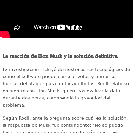
La reacción de Elon Musk y la solución definitiva
La investigación incluyó demostraciones tecnológicas de
cómo el software puede cambiar votos y borrar las
huellas del ataque para burlar auditorías. Rodil relató su
encuentro con Elon Musk, quien tras evaluar la data
durante dos horas, comprendió la gravedad del
problema.
Según Rodil, ante la pregunta sobre cuál es la solución,
la respuesta de Musk fue contundente: "No se puede
hacer elecciones con ningún tipo de máquina... las