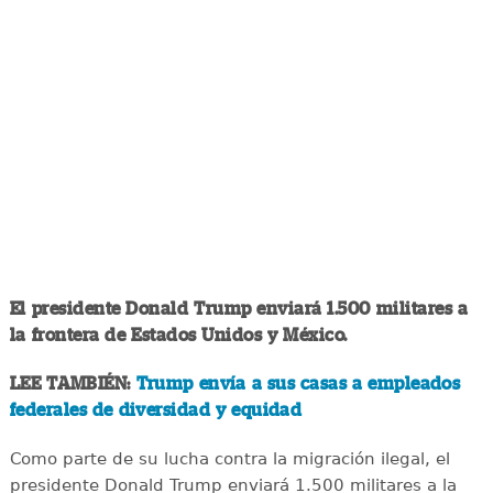
El presidente Donald Trump enviará 1.500 militares a
la frontera de Estados Unidos y México.
LEE TAMBIÉN:
Trump envía a sus casas a empleados
federales de diversidad y equidad
Como parte de su lucha contra la migración ilegal, el
presidente Donald Trump enviará 1.500 militares a la