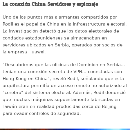
La conexión China: Servidores y espionaje
Uno de los puntos más alarmantes compartidos por
Rodil es el papel de China en la infraestructura electoral.
La investigación detectó que los datos electorales de
condados estadounidenses se almacenaban en
servidores ubicados en Serbia, operados por socios de
la empresa Huawei.
"Descubrimos que las oficinas de Dominion en Serbia...
tenían una conexión secreta de VPN... conectadas con
Hong Kong en China", reveló Rodil, señalando que esta
arquitectura permitía un acceso remoto no autorizado al
"cerebro" del sistema electoral. Además, Rodil denunció
que muchas máquinas supuestamente fabricadas en
Taiwán eran en realidad producidas cerca de Beijing
para evadir controles de seguridad.