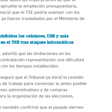
apruebe la ampliación presupuestaria,
noció que el TSE podría avanzar con los
 ya fueron trasladados por el Ministerio de
ohibidos los celulares, USB y más
 en el TSE tras ataques informáticos
advirtió que las limitaciones en los
contratación representarían una dificultad
 con los tiempos establecidos.
aseguró que el Tribunal ya inició la revisión
s de trabajo para comenzar lo antes posible
esos administrativos y de compras
ra la organización de las elecciones.
o también confirmó que el pasado viernes