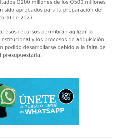
itados Q200 millones de los Q500 millones
n sido aprobados para la preparación del
toral de 2027.
, esos recursos permitirán agilizar la
 institucional y los procesos de adquisición
n podido desarrollarse debido a la falta de
d presupuestaria.