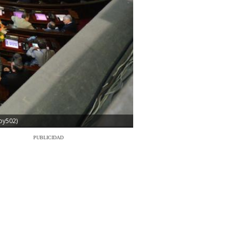
Soy502)
PUBLICIDAD