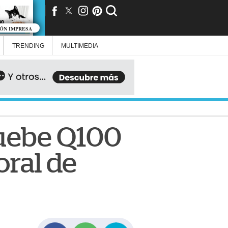
IÓN IMPRESA
TRENDING
MULTIMEDIA
ruebe Q100
oral de