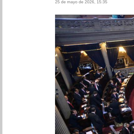
25 de mayo de 2026, 15:35