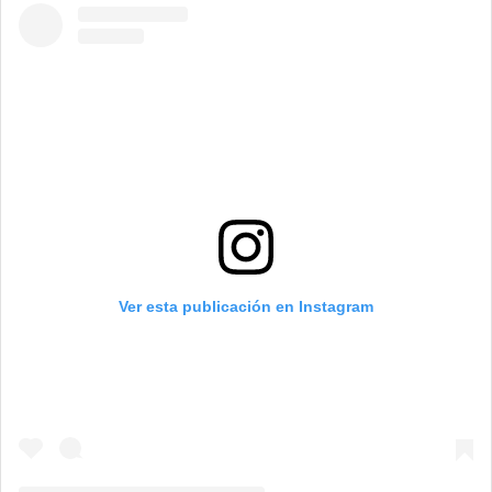
Ver esta publicación en Instagram