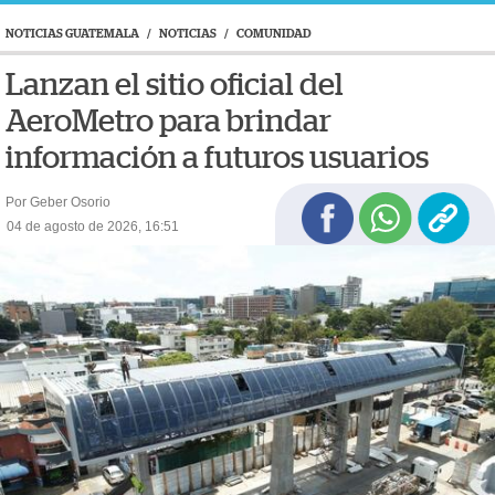
NOTICIAS GUATEMALA
/
NOTICIAS
/
COMUNIDAD
Lanzan el sitio oficial del
AeroMetro para brindar
información a futuros usuarios
Por Geber Osorio
04 de agosto de 2026, 16:51