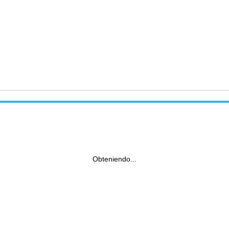
Obteniendo...