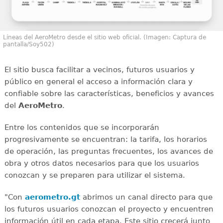
Líneas del AeroMetro desde el sitio web oficial. (Imagen: Captura de
pantalla/Soy502)
El sitio busca facilitar a vecinos, futuros usuarios y
público en general el acceso a información clara y
confiable sobre las características, beneficios y avances
del
AeroMetro
.
Entre los contenidos que se incorporarán
progresivamente se encuentran: la tarifa, los horarios
de operación, las preguntas frecuentes, los avances de
obra y otros datos necesarios para que los usuarios
conozcan y se preparen para utilizar el sistema.
"Con
aerometro.gt
abrimos un canal directo para que
los futuros usuarios conozcan el proyecto y encuentren
información útil en cada etapa. Este sitio crecerá junto