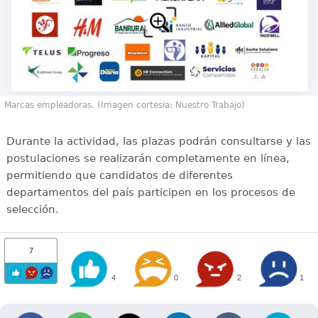
Marcas empleadoras. (Imagen cortesia: Nuestro Trabajo)
Durante la actividad, las plazas podrán consultarse y las
postulaciones se realizarán completamente en línea,
permitiendo que candidatos de diferentes
departamentos del país participen en los procesos de
selección.
7
4
0
2
1