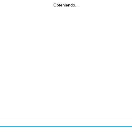
Obteniendo...