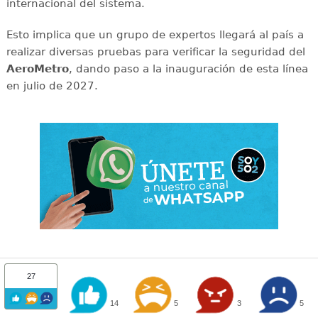
internacional del sistema.
Esto implica que un grupo de expertos llegará al país a
realizar diversas pruebas para verificar la seguridad del
AeroMetro
, dando paso a la inauguración de esta línea
en julio de 2027.
27
14
5
3
5