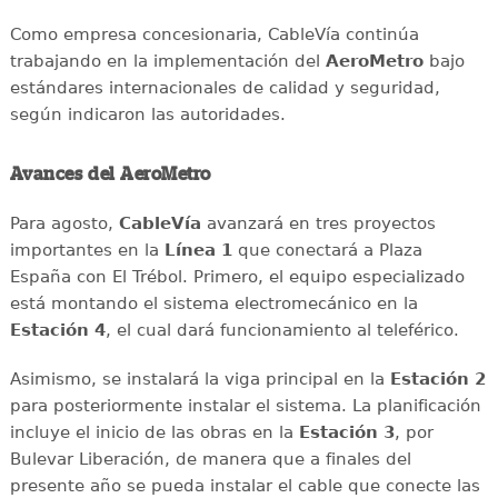
Como empresa concesionaria, CableVía continúa
trabajando en la implementación del
AeroMetro
bajo
estándares internacionales de calidad y seguridad,
según indicaron las autoridades.
Avances del AeroMetro
Para agosto,
CableVía
avanzará en tres proyectos
importantes en la
Línea 1
que conectará a Plaza
España con El Trébol. Primero, el equipo especializado
está montando el sistema electromecánico en la
Estación 4
, el cual dará funcionamiento al teleférico.
Asimismo, se instalará la viga principal en la
Estación 2
para posteriormente instalar el sistema. La planificación
incluye el inicio de las obras en la
Estación 3
, por
Bulevar Liberación, de manera que a finales del
presente año se pueda instalar el cable que conecte las