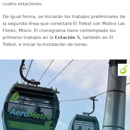
cuatro estaciones.
De igual forma, se iniciarán los trabajos preliminares de
la segunda línea que conectará El Trébol con Molino Las
Flores, Mixco. El cronograma tiene contemplado los
primeros trabajos en la
Estación 5
, también en El
Trébol, e iniciar la instalación de torres.