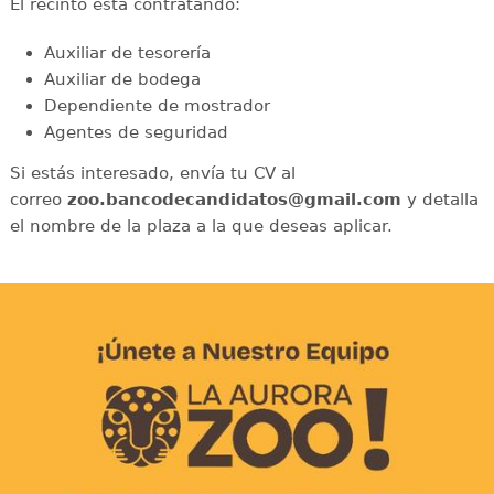
El recinto está contratando:
Auxiliar de tesorería
Auxiliar de bodega
Dependiente de mostrador
Agentes de seguridad
Si estás interesado, envía tu CV al
correo
zoo.bancodecandidatos@gmail.com
y detalla
el nombre de la plaza a la que deseas aplicar.