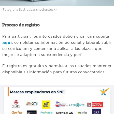
(Fotografía ilustrativa: shutterstock)
Proceso de registro
Para participar, los interesados deben crear una cuenta
aquí
, completar su información personal y laboral, subir
su currículum y comenzar a aplicar a las plazas que
mejor se adapten a su experiencia y perfil.
El registro es gratuito y permite a los usuarios mantener
disponible su información para futuras convocatorias.