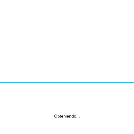
Obteniendo...