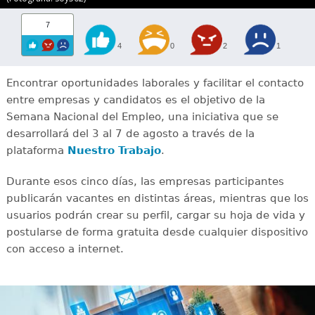
7
4
0
2
1
Encontrar oportunidades laborales y facilitar el contacto
entre empresas y candidatos es el objetivo de la
Semana Nacional del Empleo, una iniciativa que se
desarrollará del 3 al 7 de agosto a través de la
plataforma
Nuestro Trabajo
.
Durante esos cinco días, las empresas participantes
publicarán vacantes en distintas áreas, mientras que los
usuarios podrán crear su perfil, cargar su hoja de vida y
postularse de forma gratuita desde cualquier dispositivo
con acceso a internet.