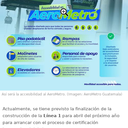
Así será la accesibilidad al AeroMetro. (Imagen: AeroMetro Guatemala)
Actualmente, se tiene previsto la finalización de la
construcción de la
Línea 1
para abril del próximo año
para arrancar con el proceso de certificación