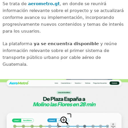
Se trata de
aerometro.gt
, en donde se reunirá
información relevante sobre el proyecto y se actualizará
conforme avance su implementación, incorporando
progresivamente nuevos contenidos y temas de interés
para los usuarios.
La plataforma
ya se encuentra disponible
y reúne
información relevante sobre el primer sistema de
transporte público urbano por cable aéreo de
Guatemala.