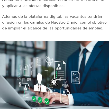
y aplicar a las ofertas disponibles.
Además de la plataforma digital, las vacantes tendrán
difusión en los canales de Nuestro Diario, con el objetivo
de ampliar el alcance de las oportunidades de empleo.