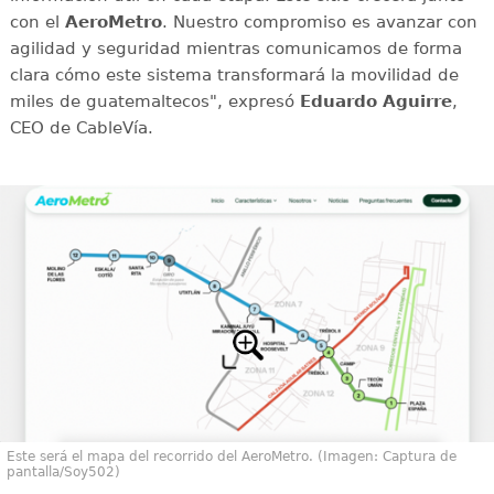
con el
AeroMetro
. Nuestro compromiso es avanzar con
agilidad y seguridad mientras comunicamos de forma
clara cómo este sistema transformará la movilidad de
miles de guatemaltecos", expresó
Eduardo Aguirre
,
CEO de CableVía.
Este será el mapa del recorrido del AeroMetro. (Imagen: Captura de
pantalla/Soy502)