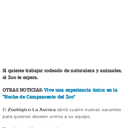
Si quieres trabajar rodeado de naturaleza y animales,
el Zoo te espera.
OTRAS NOTICIAS:
Vive una experiencia única en la
"Noche de Campamento del Zoo"
El
Zoológico La Aurora
abrió cuatro nuevas vacantes
para quienes deseen unirse a su equipo.