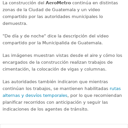
La construcción del
AeroMetro
continúa en distintas
zonas de la Ciudad de Guatemala y un video
compartido por las autoridades municipales lo
demuestra.
"De día y de noche" dice la descripción del video
compartido por la Municipalida de Guatemala.
Las imágenes muestran vistas desde el aire y cómo los
encargados de la construcción realizan trabajos de
cimentación, la colocación de vigas y columnas.
Las autoridades también indicaron que mientras
continúan los trabajos, se mantienen habilitadas
rutas
alternas y desvíos temporales
, por lo que recomiendan
planificar recorridos con anticipación y seguir las
indicaciones de los agentes de tránsito.