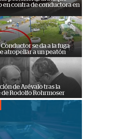
 en contra de conductora en
Conductor se da a la fuga
e atropellar a un peatón
ción de Arévalo tras la
 de Rodolfo Rohrmoser