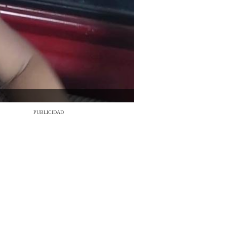
PUBLICIDAD