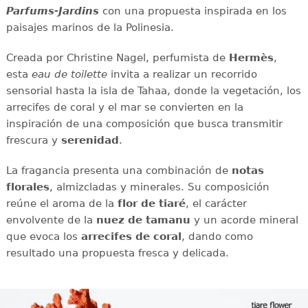
Parfums-Jardins
con una propuesta inspirada en los
paisajes marinos de la Polinesia.
Creada por Christine Nagel, perfumista de
Hermès
,
esta
eau de toilette
invita a realizar un recorrido
sensorial hasta la isla de Tahaa, donde la vegetación, los
arrecifes de coral y el mar se convierten en la
inspiración de una composición que busca transmitir
frescura y
serenidad
.
La fragancia presenta una combinación de
notas
florales
, almizcladas y minerales. Su composición
reúne el aroma de la
flor de tiaré
, el carácter
envolvente de la
nuez de tamanu
y un acorde mineral
que evoca los
arrecifes de coral
, dando como
resultado una propuesta fresca y delicada.