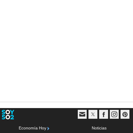
Economía Hoy
Noticias