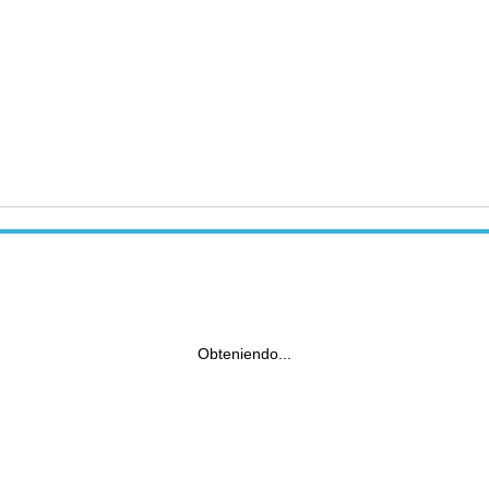
Obteniendo...