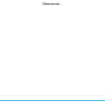
Obteniendo...