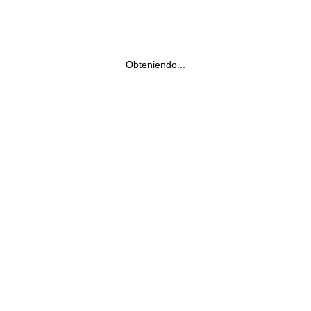
Obteniendo...