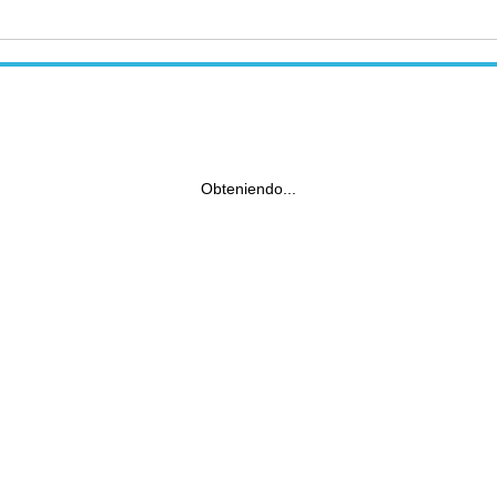
Obteniendo...