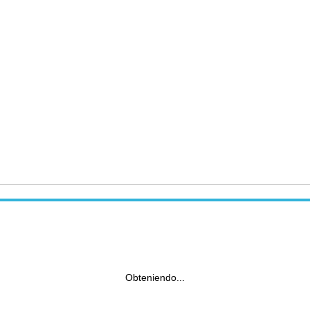
Obteniendo...