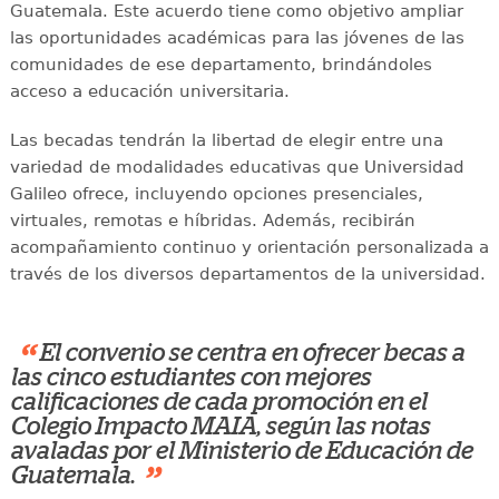
Guatemala. Este acuerdo tiene como objetivo ampliar
las oportunidades académicas para las jóvenes de las
comunidades de ese departamento, brindándoles
acceso a educación universitaria.
Las becadas tendrán la libertad de elegir entre una
variedad de modalidades educativas que Universidad
Galileo ofrece, incluyendo opciones presenciales,
virtuales, remotas e híbridas. Además, recibirán
acompañamiento continuo y orientación personalizada a
través de los diversos departamentos de la universidad.
“
El convenio se centra en ofrecer becas a
las cinco estudiantes con mejores
calificaciones de cada promoción en el
Colegio Impacto MAIA, según las notas
avaladas por el Ministerio de Educación de
”
Guatemala.