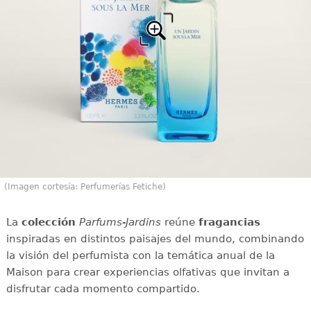
(Imagen cortesía: Perfumerías Fetiche)
La
colección
Parfums-Jardins
reúne
fragancias
inspiradas en distintos paisajes del mundo, combinando
la visión del perfumista con la temática anual de la
Maison para crear experiencias olfativas que invitan a
disfrutar cada momento compartido.