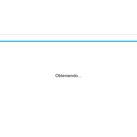
Obteniendo...