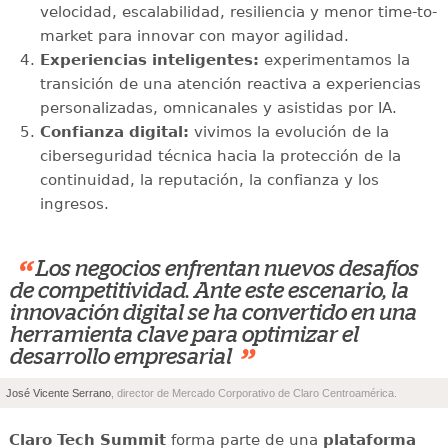
velocidad, escalabilidad, resiliencia y menor time-to-
market para innovar con mayor agilidad.
Experiencias inteligentes:
experimentamos la
transición de una atención reactiva a experiencias
personalizadas, omnicanales y asistidas por IA.
Confianza digital:
vivimos la evolución de la
ciberseguridad técnica hacia la protección de la
continuidad, la reputación, la confianza y los
ingresos.
“
Los negocios enfrentan nuevos desafíos
de competitividad. Ante este escenario, la
innovación digital se ha convertido en una
herramienta clave para optimizar el
”
desarrollo empresarial
José Vicente Serrano
, director de Mercado Corporativo de Claro Centroamérica.
Claro Tech Summit
forma parte de una
plataforma