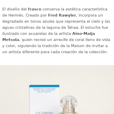
El diseño del
frasco
conserva la estética característica
de Hermès. Creado por
Fred Rawyler
, incorpora un
degradado en tonos azules que representa el cielo y las
aguas cristalinas de la laguna de Tahaa. El estuche fue
ilustrado con acuarelas de la artista
Aino-Maija
Metsola
, quien recreó un arrecife de coral lleno de vida
y color, siguiendo la tradición de la Maison de invitar a
un artista diferente para cada creación de la colección.