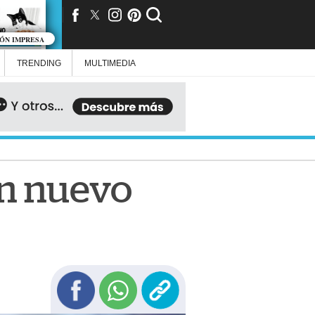
IÓN IMPRESA
TRENDING
MULTIMEDIA
un nuevo