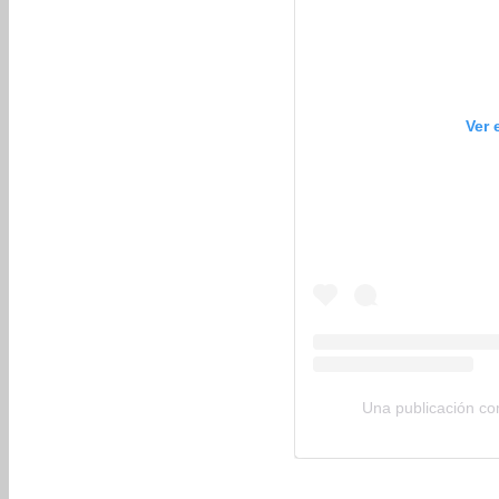
Ver 
Una publicación c