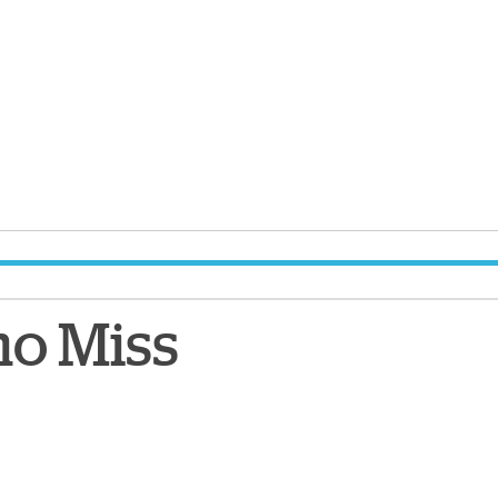
mo Miss