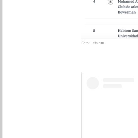
Foto: Lets run