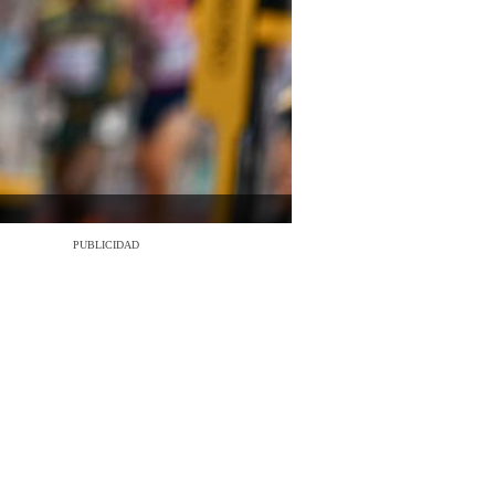
PUBLICIDAD