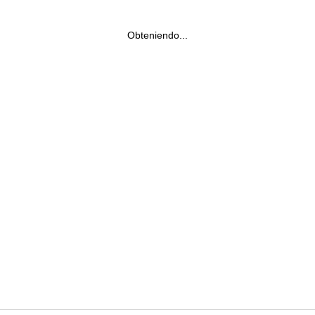
Obteniendo...