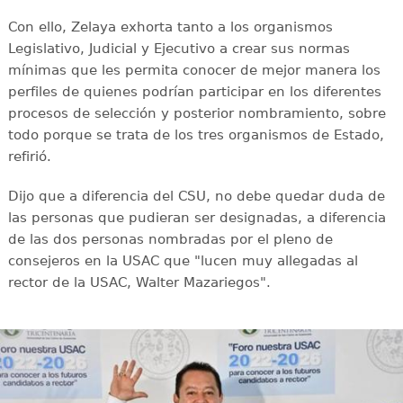
Con ello, Zelaya exhorta tanto a los organismos
Legislativo, Judicial y Ejecutivo a crear sus normas
mínimas que les permita conocer de mejor manera los
perfiles de quienes podrían participar en los diferentes
procesos de selección y posterior nombramiento, sobre
todo porque se trata de los tres organismos de Estado,
refirió.
Dijo que a diferencia del CSU, no debe quedar duda de
las personas que pudieran ser designadas, a diferencia
de las dos personas nombradas por el pleno de
consejeros en la USAC que "lucen muy allegadas al
rector de la USAC, Walter Mazariegos".