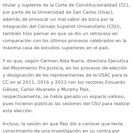
titular y suplente de la Corte de Constitucionalidad (CC),
por parte de la Universidad de San Carlos (Usac),
además de provocar un mal sabor de boca por la
integración del Consejo Superior Universitario (CSU),
también hizo pensar en que se dio un retroceso en
comparación con los últimos procesos celebrados en la
máxima casa de estudios superiores en el país.
Y es que, según Carmen Aída Ibarra, directora Ejecutiva
del Movimiento Pro Justicia, en los procesos de elección
y designación de los representantes de la USAC para la
CC en el 2011, 2016 y 2021 con los rectores Estuardo
Gálvez, Carlos Alvarado y Murphy Paíz,
respectivamente, se había ganado un espacio valioso,
pues hicieron públicas las sesiones del CSU para realizar
esta elección.
Incluso, la sesión en que Paiz dio a conocer que tenía
conocimiento de una investigación en su contra por