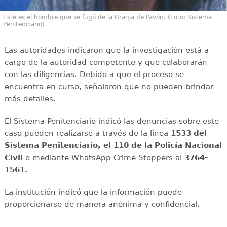
Este es el hombre que se fugó de la Granja de Pavón. (Foto: Sistema
Penitenciario)
Las autoridades indicaron que la investigación está a
cargo de la autoridad competente y que colaborarán
con las diligencias. Debido a que el proceso se
encuentra en curso, señalaron que no pueden brindar
más detalles.
El Sistema Penitenciario indicó las denuncias sobre este
caso pueden realizarse a través de la línea
1533 del
Sistema Penitenciario, el 110 de la Policía Nacional
Civil
o mediante WhatsApp Crime Stoppers al
3764-
1561.
La institución indicó que la información puede
proporcionarse de manera anónima y confidencial.