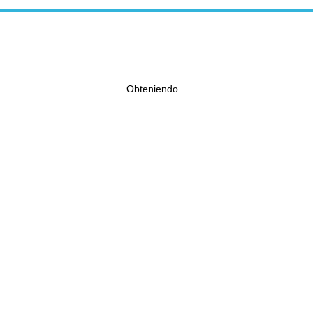
Obteniendo...