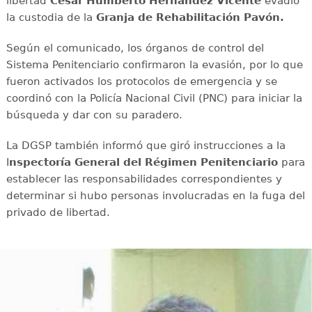
libertad
César Humberto Hernández Vicente
evadió
la custodia de la
Granja de Rehabilitación Pavón.
Según el comunicado, los órganos de control del
Sistema Penitenciario confirmaron la evasión, por lo que
fueron activados los protocolos de emergencia y se
coordinó con la Policía Nacional Civil (PNC) para iniciar la
búsqueda y dar con su paradero.
La DGSP también informó que giró instrucciones a la
I
nspectoría General del Régimen Penitenciario
para
establecer las responsabilidades correspondientes y
determinar si hubo personas involucradas en la fuga del
privado de libertad.