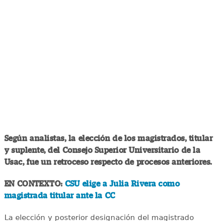
Según analistas, la elección de los magistrados, titular
y suplente, del Consejo Superior Universitario de la
Usac, fue un retroceso respecto de procesos anteriores.
EN CONTEXTO:
CSU elige a Julia Rivera como
magistrada titular ante la CC
La elección y posterior designación del magistrado