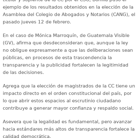
ejemplo de los resultados obtenidos en la elección de la
Asamblea del Colegio de Abogados y Notarios (CANG), el
pasado jueves 12 de febrero.
En el caso de Mónica Marroquín, de Guatemala Visible
(GV), afirma que desdeconsideran que, aunque la ley
no obligue expresamente a que las deliberaciones sean
públicas, en procesos de esta trascendencia la
transparencia y la publicidad fortalecen la legitimidad
de las decisiones.
Agrega que la elección de magistrados de la CC tiene un
impacto directo en el orden constitucional del país, por
lo que abrir estos espacios al escrutinio ciudadano
contribuye a generar mayor confianza y respaldo social.
Asevera que la legalidad es fundamental, pero avanzar
hacia estándares más altos de transparencia fortalece la
calidad democrática.