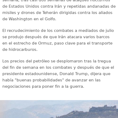
semana, tras casi dos semanas de ataques nocturnos
de Estados Unidos contra Irán y repetidas andanadas de
misiles y drones de Teherán dirigidas contra los aliados
de Washington en el Golfo.
El recrudecimiento de los combates a mediados de julio
se produjo después de que Irán atacara varios barcos
en el estrecho de Ormuz, paso clave para el transporte
de hidrocarburos.
Los precios del petróleo se desplomaron tras la tregua
del fin de semana en los combates y después de que el
presidente estadounidense, Donald Trump, dijera que
había "buenas probabilidades" de avanzar en las
negociaciones para poner fin a la guerra.