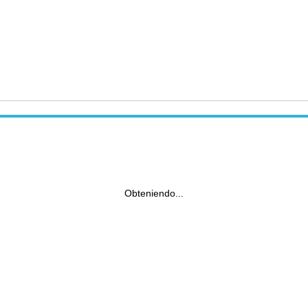
Obteniendo...