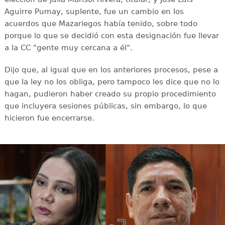
Aguirre Pumay, suplente, fue un cambio en los
acuerdos que Mazariegos había tenido, sobre todo
porque lo que se decidió con esta designación fue llevar
a la CC "gente muy cercana a él".
Dijo que, al igual que en los anteriores procesos, pese a
que la ley no los obliga, pero tampoco les dice que no lo
hagan, pudieron haber creado su propio procedimiento
que incluyera sesiones públicas, sin embargo, lo que
hicieron fue encerrarse.