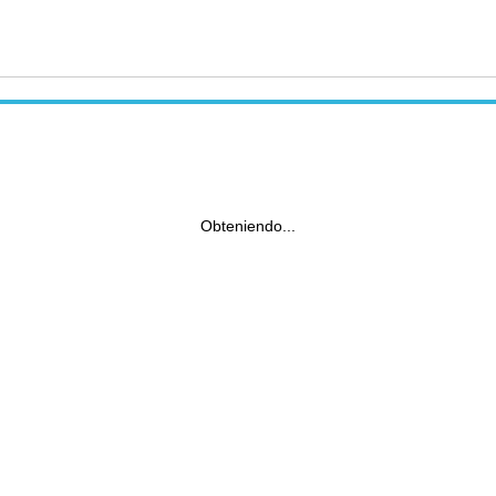
Obteniendo...