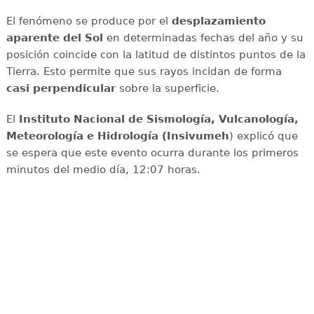
El fenómeno se produce por el
desplazamiento
aparente del Sol
en determinadas fechas del año y su
posición coincide con la latitud de distintos puntos de la
Tierra. Esto permite que sus rayos incidan de forma
casi perpendicular
sobre la superficie.
El
Instituto Nacional de Sismología, Vulcanología,
Meteorología e Hidrología (Insivumeh
) explicó que
se espera que este evento ocurra durante los primeros
minutos del medio día, 12:07 horas.