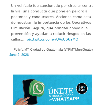
Un vehículo fue sancionado por circular contra
la vía, una conducta que pone en peligro a
peatones y conductores. Acciones como esta
demuestran la importancia de los Operativos
Circulación Segura, que brindan apoyo a la
prevención y ayudan a reducir riesgos en las
calles.…
pic.twitter.com/yUVsUS6aMO
— Policía MT Ciudad de Guatemala (@PMTMuniGuate)
June 2, 2026