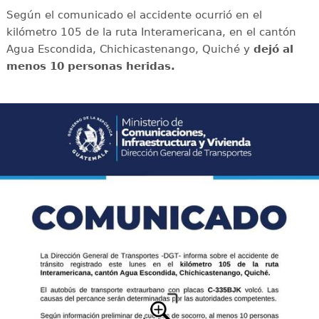
Según el comunicado el accidente ocurrió en el
kilómetro 105 de la ruta Interamericana, en el cantón
Agua Escondida, Chichicastenango, Quiché y
dejó al
menos 10 personas heridas.