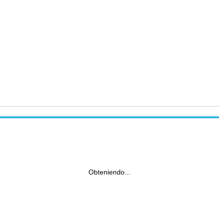
Obteniendo...