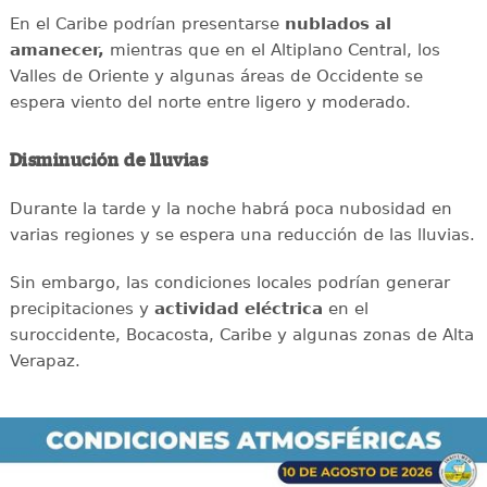
En el Caribe podrían presentarse
nublados al
amanecer,
mientras que en el Altiplano Central, los
Valles de Oriente y algunas áreas de Occidente se
espera viento del norte entre ligero y moderado.
Disminución de lluvias
Durante la tarde y la noche habrá poca nubosidad en
varias regiones y se espera una reducción de las lluvias.
Sin embargo, las condiciones locales podrían generar
precipitaciones y
actividad eléctrica
en el
suroccidente, Bocacosta, Caribe y algunas zonas de Alta
Verapaz.