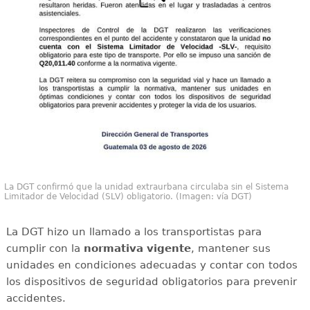
La DGT confirmó que la unidad extraurbana circulaba sin el Sistema
Limitador de Velocidad (SLV) obligatorio. (Imagen: vía DGT)
La DGT hizo un llamado a los transportistas para
cumplir con la
normativa vigente
, mantener sus
unidades en condiciones adecuadas y contar con todos
los dispositivos de seguridad obligatorios para prevenir
accidentes.