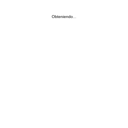
Obteniendo...