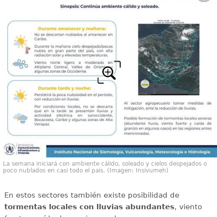
La semana iniciará con ambiente cálido, soleado y cielos despejados o
poco nublados en casi todo el país. (Imagen: Insivumeh)
En estos sectores también existe posibilidad de
tormentas locales con lluvias abundantes
, viento