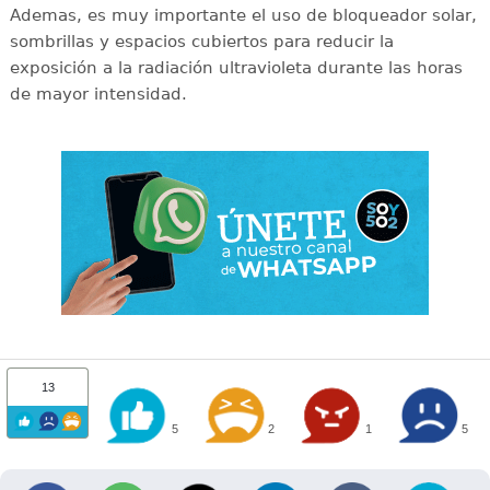
Ademas, es muy importante el uso de bloqueador solar,
sombrillas y espacios cubiertos para reducir la
exposición a la radiación ultravioleta durante las horas
de mayor intensidad.
13
5
2
1
5