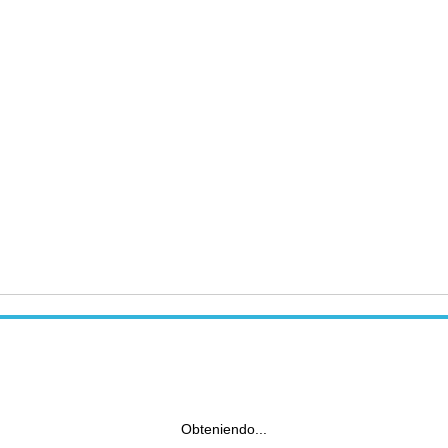
Obteniendo...