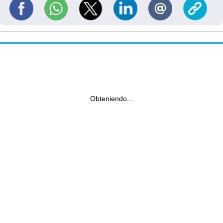
Obteniendo...