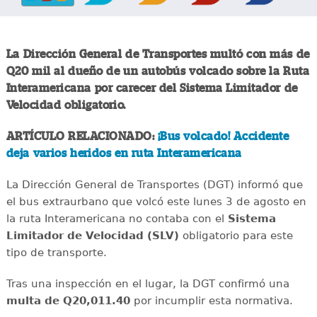
La Dirección General de Transportes multó con más de
Q20 mil al dueño de un autobús volcado sobre la Ruta
Interamericana por carecer del Sistema Limitador de
Velocidad obligatorio.
ARTÍCULO RELACIONADO:
¡Bus volcado! Accidente
deja varios heridos en ruta Interamericana
La Dirección General de Transportes (DGT) informó que
el bus extraurbano que volcó este lunes 3 de agosto en
la ruta Interamericana no contaba con el
Sistema
Limitador de Velocidad (SLV)
obligatorio para este
tipo de transporte.
Tras una inspección en el lugar, la DGT confirmó una
multa de Q20,011.40
por incumplir esta normativa.