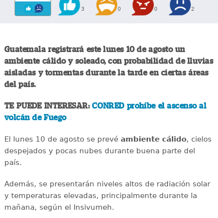
3
0
0
2
Guatemala registrará este lunes 10 de agosto un
ambiente cálido y soleado, con probabilidad de lluvias
aisladas y tormentas durante la tarde en ciertas áreas
del país.
TE PUEDE INTERESAR:
CONRED prohíbe el ascenso al
volcán de Fuego
El lunes 10 de agosto se prevé
ambiente cálido
, cielos
despejados y pocas nubes durante buena parte del
país.
Además, se presentarán niveles altos de radiación solar
y temperaturas elevadas, principalmente durante la
mañana, según el Insivumeh.