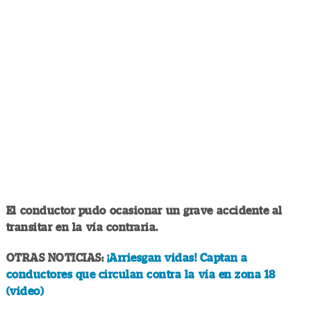
El conductor pudo ocasionar un grave accidente al
transitar en la vía contraria.
OTRAS NOTICIAS:
¡Arriesgan vidas! Captan a
conductores que circulan contra la vía en zona 18
(video)