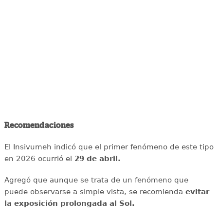
Recomendaciones
El Insivumeh indicó que el primer fenómeno de este tipo
en 2026 ocurrió el
29 de abril.
Agregó que aunque se trata de un fenómeno que
puede observarse a simple vista, se recomienda
evitar
la exposición prolongada al Sol.