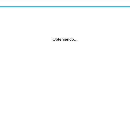
Obteniendo...