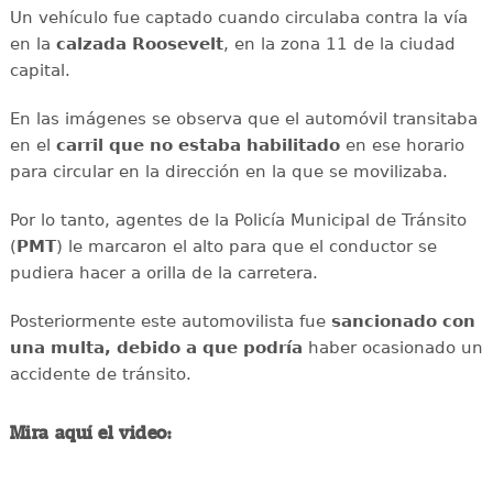
Un vehículo fue captado cuando circulaba contra la vía
en la
calzada
Roosevelt
, en la zona 11 de la ciudad
capital.
En las imágenes se observa que el automóvil transitaba
en el
carril que no estaba habilitado
en ese horario
para circular en la dirección en la que se movilizaba.
Por lo tanto, agentes de la Policía Municipal de Tránsito
(
PMT
) le marcaron el alto para que el conductor se
pudiera hacer a orilla de la carretera.
Posteriormente este automovilista fue
sancionado con
una multa, debido a que podría
haber ocasionado un
accidente de tránsito.
Mira aquí el video: