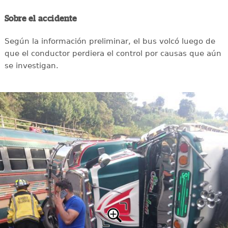
Sobre el accidente
Según la información preliminar, el bus volcó luego de
que el conductor perdiera el control por causas que aún
se investigan.