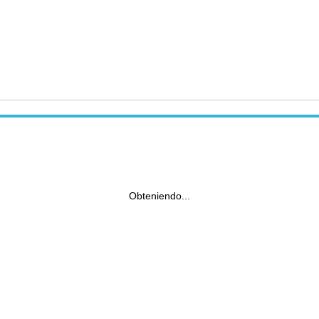
Obteniendo...