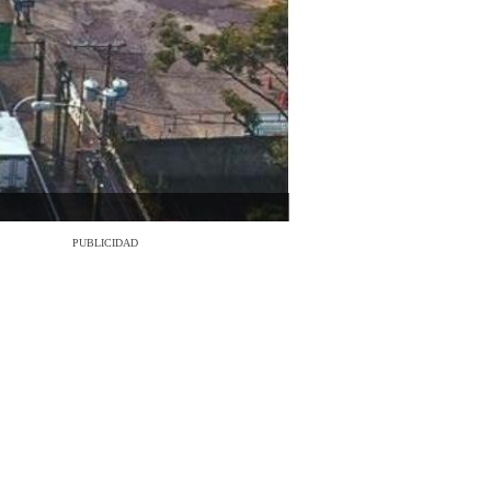
PUBLICIDAD