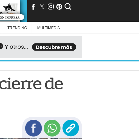
IÓN IMPRESA
TRENDING
MULTIMEDIA
 cierre de