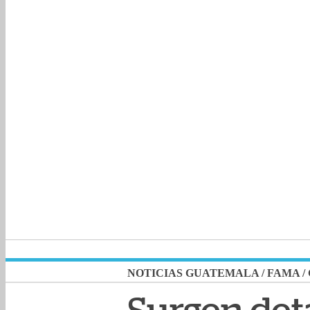
NOTICIAS GUATEMALA
/
FAMA
/