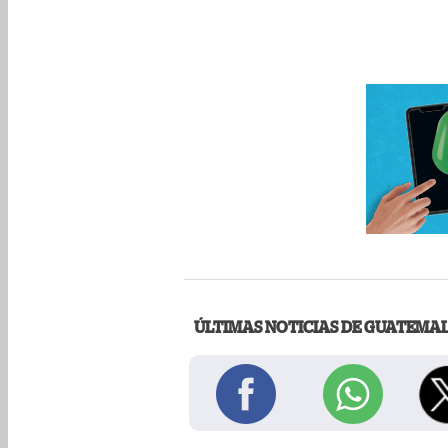
ÚLTIMAS NOTICIAS DE GUATEMA