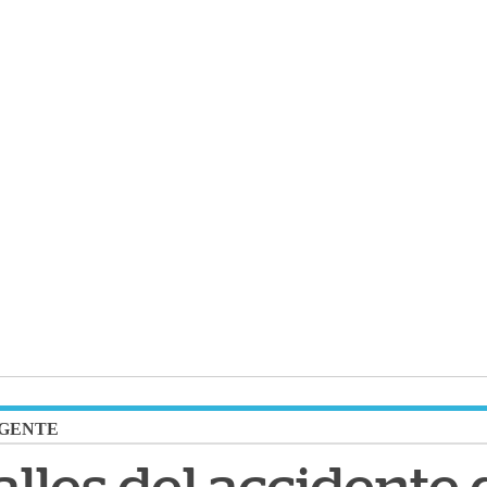
GENTE