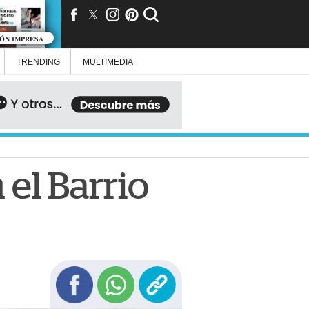
IÓN IMPRESA
TRENDING
MULTIMEDIA
 el Barrio