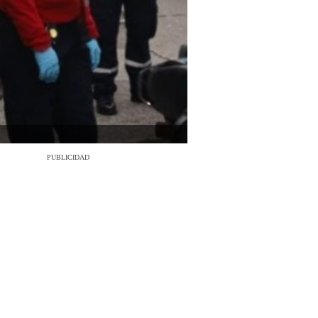
PUBLICIDAD