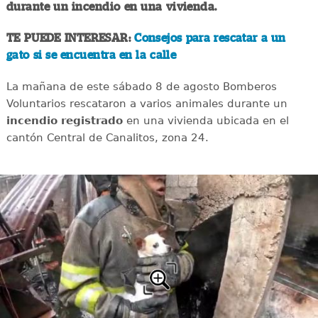
durante un incendio en una vivienda.
TE PUEDE INTERESAR:
Consejos para rescatar a un
gato si se encuentra en la calle
La mañana de este sábado 8 de agosto Bomberos
Voluntarios rescataron a varios animales durante un
incendio registrado
en una vivienda ubicada en el
cantón Central de Canalitos, zona 24.