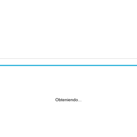
Obteniendo...