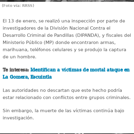
(Foto vía: RRSS)
El 13 de enero, se realizó una inspección por parte de
investigadores de la División Nacional Contra el
Desarrollo Criminal de Pandillas (DIPANDA), y fiscales del
Ministerio Público (MP) donde encontraron armas,
marihuana, teléfonos celulares y se produjo la captura
de un hombre.
Te interesa:
Identifican a víctimas de mortal ataque en
La Gomera, Escuintla
Las autoridades no descartan que este hecho podría
estar relacionado con conflictos entre grupos criminales.
Sin embargo, la muerte de las víctimas continúa bajo
investigación.