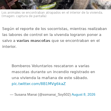
Los animales se encontraban atrapados en el interior de la vivienda.
(Imagen: captura de pantalla)
Según el reporte de los socorristas, mientras realizaban
las labores de control en la vivenda lograron poner a
salvo a
varias mascotas
que se encontraban en el
interior.
Bomberos Voluntarios rescataron a varias
mascotas durante un incendio registrado en
una vivienda la mañana de este sábado.
pic.twitter.com/8B1MVg6kaZ
— Susana Manai (@ssmanai_Soy502)
August 8, 2026