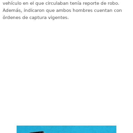
vehículo en el que circulaban tenía reporte de robo.
Además, indicaron que ambos hombres cuentan con
órdenes de captura vigentes.