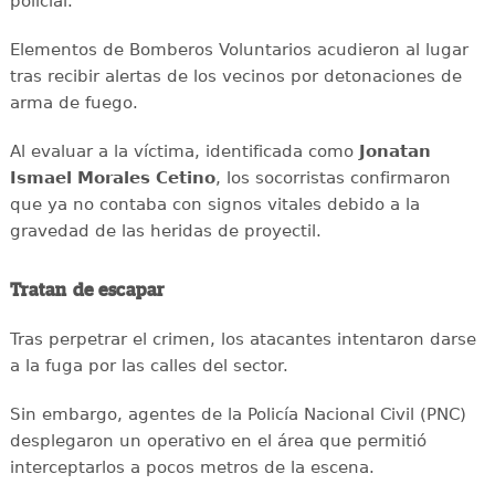
policial.
Elementos de Bomberos Voluntarios acudieron al lugar
tras recibir alertas de los vecinos por detonaciones de
arma de fuego.
Al evaluar a la víctima, identificada como
Jonatan
Ismael Morales Cetino
, los socorristas confirmaron
que ya no contaba con signos vitales debido a la
gravedad de las heridas de proyectil.
Tratan de escapar
Tras perpetrar el crimen, los atacantes intentaron darse
a la fuga por las calles del sector.
Sin embargo, agentes de la Policía Nacional Civil (PNC)
desplegaron un operativo en el área que permitió
interceptarlos a pocos metros de la escena.