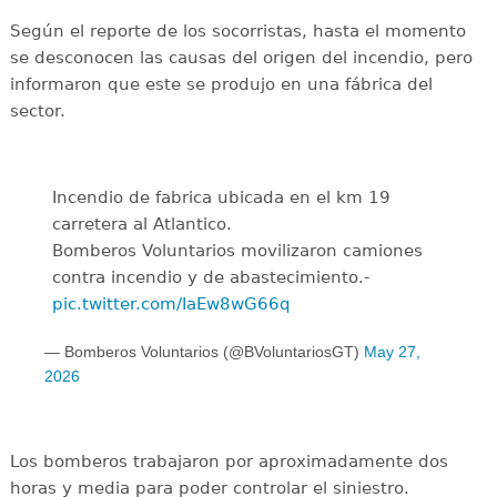
Según el reporte de los socorristas, hasta el momento
se desconocen las causas del origen del incendio, pero
informaron que este se produjo en una fábrica del
sector.
Incendio de fabrica ubicada en el km 19
carretera al Atlantico.
Bomberos Voluntarios movilizaron camiones
contra incendio y de abastecimiento.-
pic.twitter.com/IaEw8wG66q
— Bomberos Voluntarios (@BVoluntariosGT)
May 27,
2026
Los bomberos trabajaron por aproximadamente dos
horas y media para poder controlar el siniestro.