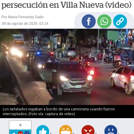
persecución en Villa Nueva (video)
Por Maria Fernanda Gallo
09 de agosto de 2026, 02:14
Los señalados viajaban a bordo de una camioneta cuando fueron
interceptados. (Foto vía: captura de video)
8
5
0
2
1