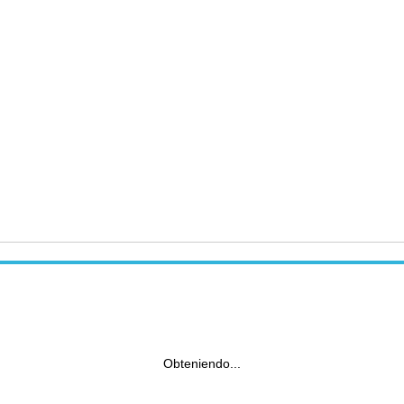
Obteniendo...