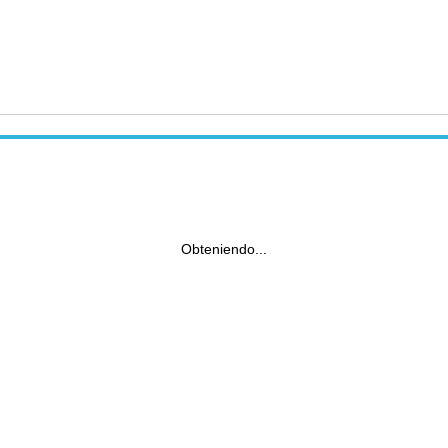
Obteniendo...