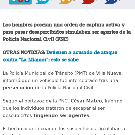
Los hombres poseían una orden de captura activa y
para pasar desapercibidos simulaban ser agentes de la
Policía Nacional Civil (PNC)
OTRAS NOTICIAS:
Detienen a acusado de ataque
contra "La Miamor"; esto se sabe
La Policía Municipal de Tránsito (PMT) de Villa Nueva,
informó que un vehículo fue interceptado tras una
persecución
de la Policía Nacional Civil.
Según el portavoz de la PNC,
César Mateo
, informó
que los individuos trataron de escapar al ser
descubiertos
fingiendo ser agentes
.
El hecho ocurrió cuando los sospechosos circulaban a