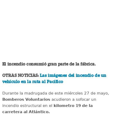
El incendio consumió gran parte de la fábrica.
OTRAS NOTICIAS:
Las imágenes del incendio de un
vehículo en la ruta al Pacífico
Durante la madrugada de este miércoles 27 de mayo,
Bomberos Voluntarios
acudieron a sofocar un
incendio estructural en el
kilometro 19 de la
carretera al Atlántico.