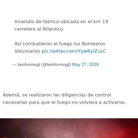
Incendio de fabrica ubicada en el km 19
carretera al Atlantico.
Así combatieron el fuego los Bomberos
Voluntarios
pic.twitter.com/Yyw8ylZuLC
— teinformogt (@teinformogt)
May 27, 2026
Ademá, se realizaron las diligencias de control
necesarias para que el fuego no volviera a activarse.