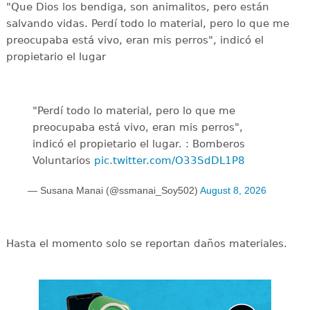
"Que Dios los bendiga, son animalitos, pero están
salvando vidas. Perdí todo lo material, pero lo que me
preocupaba está vivo, eran mis perros", indicó el
propietario el lugar
"Perdí todo lo material, pero lo que me
preocupaba está vivo, eran mis perros",
indicó el propietario el lugar. : Bomberos
Voluntarios
pic.twitter.com/O33SdDL1P8
— Susana Manai (@ssmanai_Soy502)
August 8, 2026
Hasta el momento solo se reportan daños materiales.